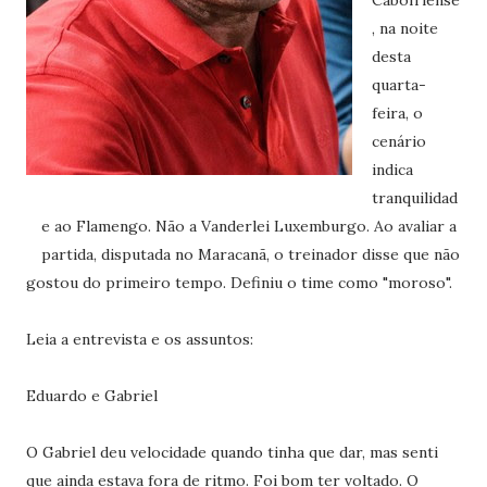
Cabofriense
, na noite
desta
quarta-
feira, o
cenário
indica
tranquilidad
e ao Flamengo. Não a Vanderlei Luxemburgo. Ao avaliar a
partida, disputada no Maracanã, o treinador disse que não
gostou do primeiro tempo. Definiu o time como "moroso".
Leia a entrevista e os assuntos:
Eduardo e Gabriel
O Gabriel deu velocidade quando tinha que dar, mas senti
que ainda estava fora de ritmo. Foi bom ter voltado. O