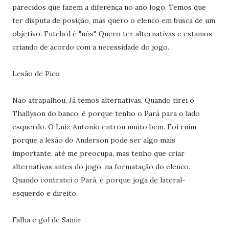
parecidos que fazem a diferença no ano logo. Temos que
ter disputa de posição, mas quero o elenco em busca de um
objetivo. Futebol é "nós". Quero ter alternativas e estamos
criando de acordo com a necessidade do jogo.
Lesão de Pico
Não atrapalhou. Já temos alternativas. Quando tirei o
Thallyson do banco, é porque tenho o Pará para o lado
esquerdo. O Luiz Antonio entrou muito bem. Foi ruim
porque a lesão do Anderson pode ser algo mais
importante, até me preocupa, mas tenho que criar
alternativas antes do jogo, na formatação do elenco.
Quando contratei o Pará, é porque joga de lateral-
esquerdo e direito.
Falha e gol de Samir