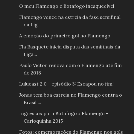
O meu Flamengo e Botafogo inesquecível
Flamengo vence na estreia da fase semifinal
da Lig...
A emoção do primeiro gol no Flamengo
Fla Basquete inicia disputa das semifinais da
Liga...
Paulo Victor renova com o Flamengo até fim
de 2018
Lulucast 2.0 - episódio 3: Escapou no fim!
Jonas tem boa estreia no Flamengo contra o
Brasil ...
Ingressos para Botafogo x Flamengo -
Carioquinha 2015
Fotos: comemorações do Flamengo nos gols