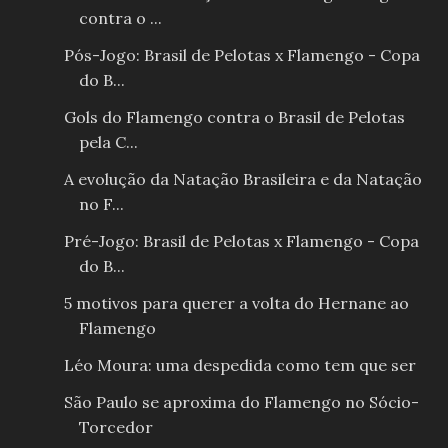
contra o ...
Pós-Jogo: Brasil de Pelotas x Flamengo - Copa
do B...
Gols do Flamengo contra o Brasil de Pelotas
pela C...
A evolução da Natação Brasileira e da Natação
no F...
Pré-Jogo: Brasil de Pelotas x Flamengo - Copa
do B...
5 motivos para querer a volta do Hernane ao
Flamengo
Léo Moura: uma despedida como tem que ser
São Paulo se aproxima do Flamengo no Sócio-
Torcedor