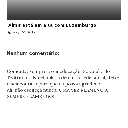
Almir está em alta com Luxemburgo
May 04, 2015
Nenhum comentário:
Comente, sempre, com educação. Se você é do
Twitter, do Facebook ou de outra rede social, deixe
o seu contato para que eu possa agradecer.
Ah, não esqueça nunca: UMA VEZ FLAMENGO,
SEMPRE FLAMENGO!