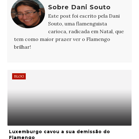
Sobre Dani Souto
Este post foi escrito pela Dani
Souto, uma flamenguista
carioca, radicada em Natal, que
tem como maior prazer ver o Flamengo
brilhar!
BLOG
Luxemburgo cavou a sua demissão do
Flamengo