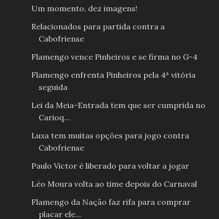
Um momento, dez imagens!
Relacionados para partida contra a
Cabofriense
Flamengo vence Pinheiros e se firma no G-4
Flamengo enfrenta Pinheiros pela 4ª vitória
seguida
Lei da Meia-Entrada tem que ser cumprida no
Carioq...
Luxa tem muitas opções para jogo contra
Cabofriense
Paulo Victor é liberado para voltar a jogar
Léo Moura volta ao time depois do Carnaval
Flamengo da Nação faz rifa para comprar
placar ele...