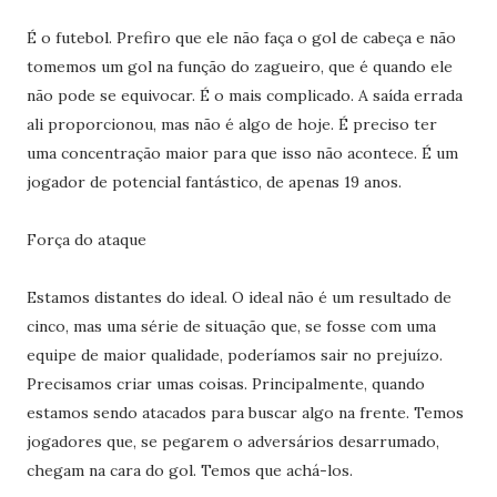
É o futebol. Prefiro que ele não faça o gol de cabeça e não
tomemos um gol na função do zagueiro, que é quando ele
não pode se equivocar. É o mais complicado. A saída errada
ali proporcionou, mas não é algo de hoje. É preciso ter
uma concentração maior para que isso não acontece. É um
jogador de potencial fantástico, de apenas 19 anos.
Força do ataque
Estamos distantes do ideal. O ideal não é um resultado de
cinco, mas uma série de situação que, se fosse com uma
equipe de maior qualidade, poderíamos sair no prejuízo.
Precisamos criar umas coisas. Principalmente, quando
estamos sendo atacados para buscar algo na frente. Temos
jogadores que, se pegarem o adversários desarrumado,
chegam na cara do gol. Temos que achá-los.