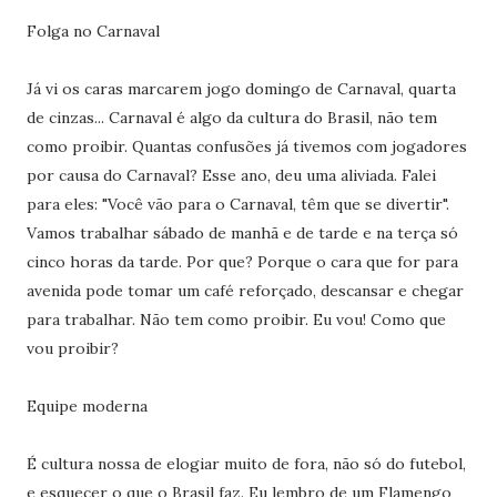
Folga no Carnaval
Já vi os caras marcarem jogo domingo de Carnaval, quarta
de cinzas... Carnaval é algo da cultura do Brasil, não tem
como proibir. Quantas confusões já tivemos com jogadores
por causa do Carnaval? Esse ano, deu uma aliviada. Falei
para eles: "Você vão para o Carnaval, têm que se divertir".
Vamos trabalhar sábado de manhã e de tarde e na terça só
cinco horas da tarde. Por que? Porque o cara que for para
avenida pode tomar um café reforçado, descansar e chegar
para trabalhar. Não tem como proibir. Eu vou! Como que
vou proibir?
Equipe moderna
É cultura nossa de elogiar muito de fora, não só do futebol,
e esquecer o que o Brasil faz. Eu lembro de um Flamengo