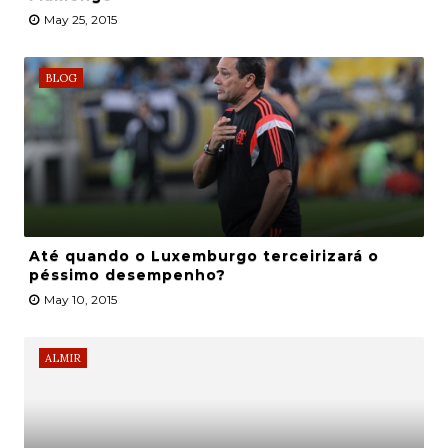
May 25, 2015
BLOG
Até quando o Luxemburgo terceirizará o
péssimo desempenho?
May 10, 2015
ALMIR