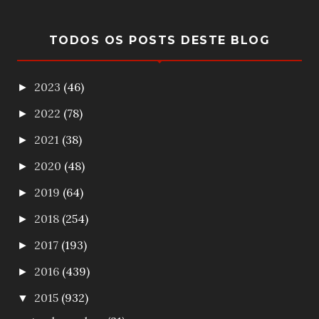
TODOS OS POSTS DESTE BLOG
2023
(46)
►
2022
(78)
►
2021
(38)
►
2020
(48)
►
2019
(64)
►
2018
(254)
►
2017
(193)
►
2016
(439)
►
2015
(932)
▼