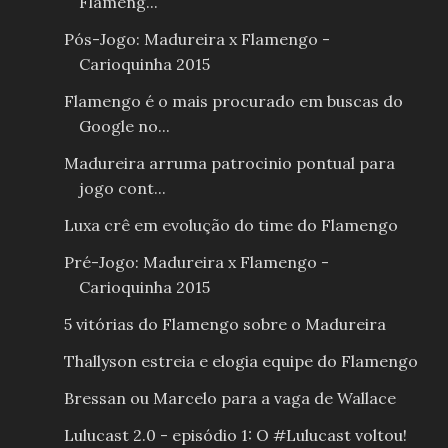
Flameng...
Pós-Jogo: Madureira x Flamengo -
Carioquinha 2015
Flamengo é o mais procurado em buscas do
Google no...
Madureira arruma patrocinio pontual para
jogo cont...
Luxa crê em evolução do time do Flamengo
Pré-Jogo: Madureira x Flamengo -
Carioquinha 2015
5 vitórias do Flamengo sobre o Madureira
Thallyson estreia e elogia equipe do Flamengo
Bressan ou Marcelo para a vaga de Wallace
Lulucast 2.0 - episódio 1: O #Lulucast voltou!