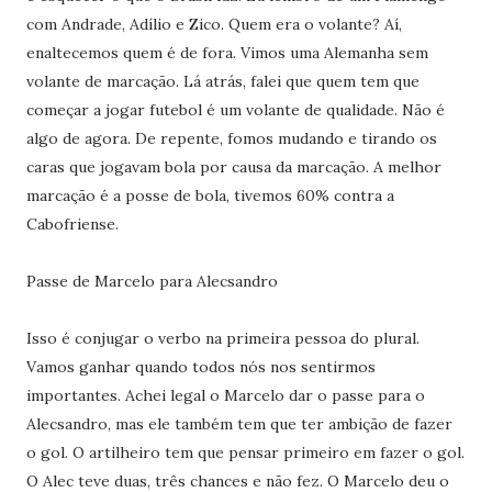
com Andrade, Adílio e Zico. Quem era o volante? Aí,
enaltecemos quem é de fora. Vimos uma Alemanha sem
volante de marcação. Lá atrás, falei que quem tem que
começar a jogar futebol é um volante de qualidade. Não é
algo de agora. De repente, fomos mudando e tirando os
caras que jogavam bola por causa da marcação. A melhor
marcação é a posse de bola, tivemos 60% contra a
Cabofriense.
Passe de Marcelo para Alecsandro
Isso é conjugar o verbo na primeira pessoa do plural.
Vamos ganhar quando todos nós nos sentirmos
importantes. Achei legal o Marcelo dar o passe para o
Alecsandro, mas ele também tem que ter ambição de fazer
o gol. O artilheiro tem que pensar primeiro em fazer o gol.
O Alec teve duas, três chances e não fez. O Marcelo deu o