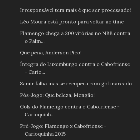
Irresponsável tem mais é que ser processado!
Léo Moura está pronto para voltar ao time
Flamengo chega a 200 vitórias no NBB contra
o Palm...
Que pena, Anderson Pico!
Íntegra do Luxemburgo contra o Cabofriense
- Cario...
Samir falha mas se recupera com gol marcado
Pós-Jogo: Que beleza, Mengão!
Gols do Flamengo contra o Cabofriense -
Carioquinh...
Pré-Jogo: Flamengo x Cabofriense -
Carioquinha 2015