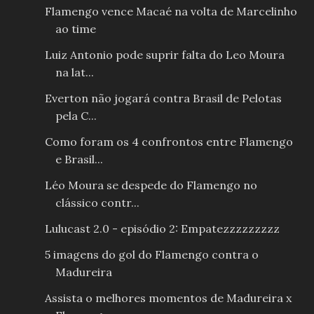
Flamengo vence Macaé na volta de Marcelinho
ao time
Luiz Antonio pode suprir falta do Leo Moura
na lat...
Everton não jogará contra Brasil de Pelotas
pela C...
Como foram os 4 confrontos entre Flamengo
e Brasil...
Léo Moura se despede do Flamengo no
clássico contr...
Lulucast 2.0 - episódio 2: Empatezzzzzzzzz
5 imagens do gol do Flamengo contra o
Madureira
Assista o melhores momentos de Madureira x