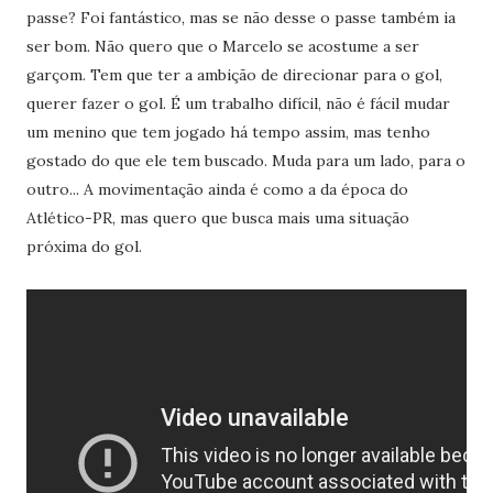
passe? Foi fantástico, mas se não desse o passe também ia
ser bom. Não quero que o Marcelo se acostume a ser
garçom. Tem que ter a ambição de direcionar para o gol,
querer fazer o gol. É um trabalho difícil, não é fácil mudar
um menino que tem jogado há tempo assim, mas tenho
gostado do que ele tem buscado. Muda para um lado, para o
outro... A movimentação ainda é como a da época do
Atlético-PR, mas quero que busca mais uma situação
próxima do gol.