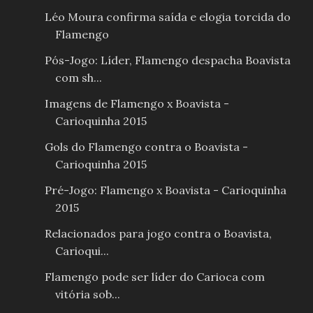
Léo Moura confirma saída e elogia torcida do
Flamengo
Pós-Jogo: Líder, Flamengo despacha Boavista
com sh...
Imagens de Flamengo x Boavista -
Carioquinha 2015
Gols do Flamengo contra o Boavista -
Carioquinha 2015
Pré-Jogo: Flamengo x Boavista - Carioquinha
2015
Relacionados para jogo contra o Boavista,
Carioqui...
Flamengo pode ser líder do Carioca com
vitória sob...