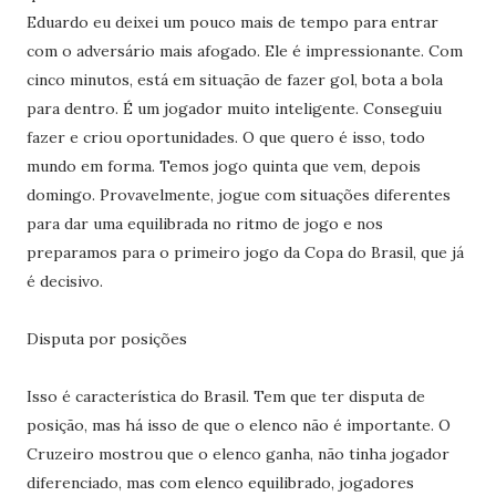
Eduardo eu deixei um pouco mais de tempo para entrar
com o adversário mais afogado. Ele é impressionante. Com
cinco minutos, está em situação de fazer gol, bota a bola
para dentro. É um jogador muito inteligente. Conseguiu
fazer e criou oportunidades. O que quero é isso, todo
mundo em forma. Temos jogo quinta que vem, depois
domingo. Provavelmente, jogue com situações diferentes
para dar uma equilibrada no ritmo de jogo e nos
preparamos para o primeiro jogo da Copa do Brasil, que já
é decisivo.
Disputa por posições
Isso é característica do Brasil. Tem que ter disputa de
posição, mas há isso de que o elenco não é importante. O
Cruzeiro mostrou que o elenco ganha, não tinha jogador
diferenciado, mas com elenco equilibrado, jogadores