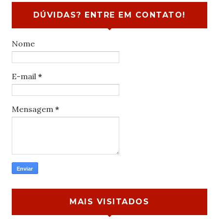
DÚVIDAS? ENTRE EM CONTATO!
Nome
E-mail
*
Mensagem
*
MAIS VISITADOS