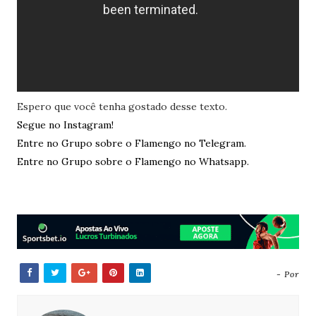
Espero que você tenha gostado desse texto.
Segue no Instagram!
Entre no Grupo sobre o Flamengo no Telegram.
Entre no Grupo sobre o Flamengo no Whatsapp.
- Por