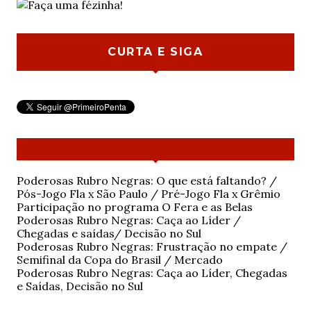
CURTA E SIGA
Poderosas Rubro Negras: O que está faltando? /
Pós-Jogo Fla x São Paulo / Pré-Jogo Fla x Grêmio
Participação no programa O Fera e as Belas
Poderosas Rubro Negras: Caça ao Líder /
Chegadas e saídas/ Decisão no Sul
Poderosas Rubro Negras: Frustração no empate /
Semifinal da Copa do Brasil / Mercado
Poderosas Rubro Negras: Caça ao Líder, Chegadas
e Saídas, Decisão no Sul