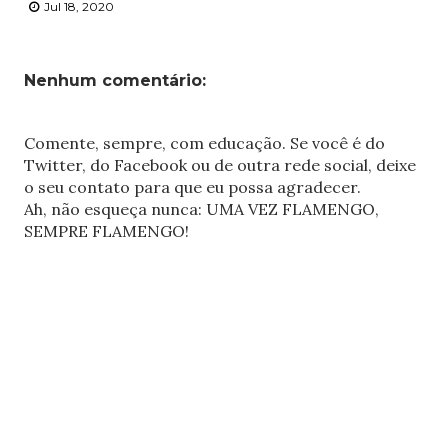
Jul 18, 2020
Nenhum comentário:
Comente, sempre, com educação. Se você é do
Twitter, do Facebook ou de outra rede social, deixe
o seu contato para que eu possa agradecer.
Ah, não esqueça nunca: UMA VEZ FLAMENGO,
SEMPRE FLAMENGO!