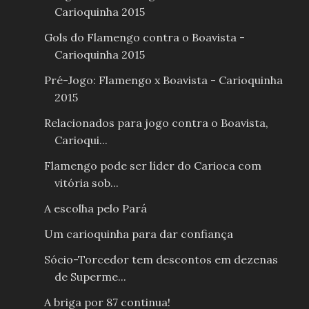
Carioquinha 2015
Gols do Flamengo contra o Boavista -
Carioquinha 2015
Pré-Jogo: Flamengo x Boavista - Carioquinha
2015
Relacionados para jogo contra o Boavista,
Carioqui...
Flamengo pode ser líder do Carioca com
vitória sob...
A escolha pelo Pará
Um carioquinha para dar confiança
Sócio-Torcedor tem descontos em dezenas
de Superme...
A briga por 87 continua!