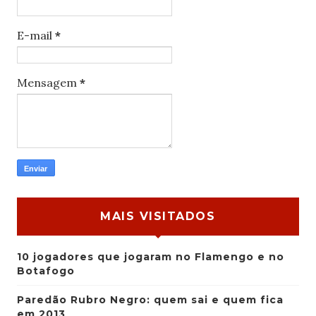
E-mail
*
Mensagem
*
MAIS VISITADOS
10 jogadores que jogaram no Flamengo e no
Botafogo
Paredão Rubro Negro: quem sai e quem fica
em 2013