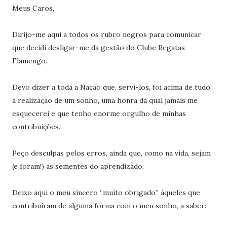
Meus Caros,
Dirijo-me aqui a todos os rubro negros para comunicar
que decidi desligar-me da gestão do Clube Regatas
Flamengo.
Devo dizer a toda a Nação que, servi-los, foi acima de tudo
a realização de um sonho, uma honra da qual jamais me
esquecerei e que tenho enorme orgulho de minhas
contribuições.
Peço desculpas pelos erros, ainda que, como na vida, sejam
(e foram!) as sementes do aprendizado.
Deixo aqui o meu sincero “muito obrigado” àqueles que
contribuíram de alguma forma com o meu sonho, a saber: