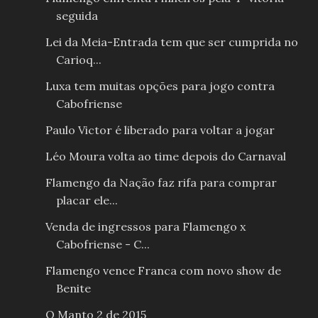
seguida
Lei da Meia-Entrada tem que ser cumprida no
Carioq...
Luxa tem muitas opções para jogo contra
Cabofriense
Paulo Victor é liberado para voltar a jogar
Léo Moura volta ao time depois do Carnaval
Flamengo da Nação faz rifa para comprar
placar ele...
Venda de ingressos para Flamengo x
Cabofriense - C...
Flamengo vence Franca com novo show de
Benite
O Manto 2 de 2015