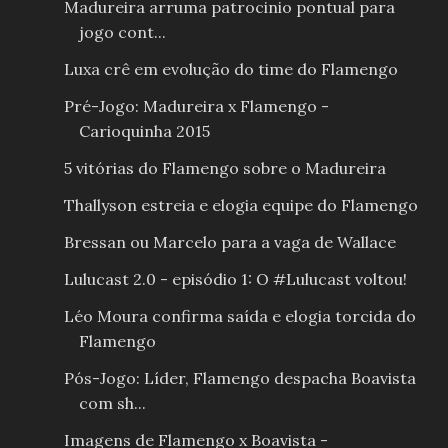
Madureira arruma patrocinio pontual para
jogo cont...
Luxa crê em evolução do time do Flamengo
Pré-Jogo: Madureira x Flamengo -
Carioquinha 2015
5 vitórias do Flamengo sobre o Madureira
Thallyson estreia e elogia equipe do Flamengo
Bressan ou Marcelo para a vaga de Wallace
Lulucast 2.0 - episódio 1: O #Lulucast voltou!
Léo Moura confirma saída e elogia torcida do
Flamengo
Pós-Jogo: Líder, Flamengo despacha Boavista
com sh...
Imagens de Flamengo x Boavista -