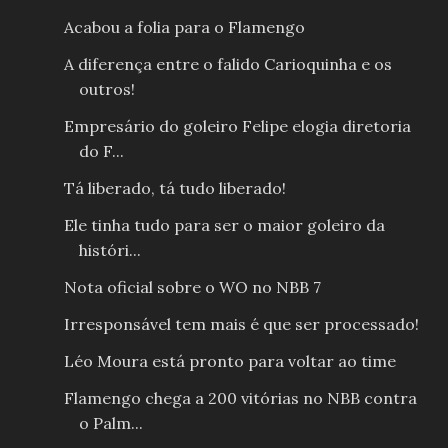
Acabou a folia para o Flamengo
A diferença entre o falido Carioquinha e os
outros!
Empresário do goleiro Felipe elogia diretoria
do F...
Tá liberado, tá tudo liberado!
Ele tinha tudo para ser o maior goleiro da
históri...
Nota oficial sobre o WO no NBB 7
Irresponsável tem mais é que ser processado!
Léo Moura está pronto para voltar ao time
Flamengo chega a 200 vitórias no NBB contra
o Palm...