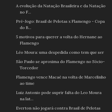
A evolução da Natação Brasileira e da Natação
no F...
Pré-Jogo: Brasil de Pelotas x Flamengo - Copa
do B...
5 motivos para querer a volta do Hernane ao
Flamengo
Léo Moura: uma despedida como tem que ser
São Paulo se aproxima do Flamengo no Sócio-
Torcedor
Flamengo vence Macaé na volta de Marcelinho
ao time
Luiz Antonio pode suprir falta do Leo Moura
na lat...
Everton não jogará contra Brasil de Pelotas