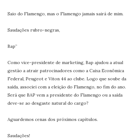
Saio do Flamengo, mas o Flamengo jamais sairá de mim.
Saudações rubro-negras,
Bap”
Como vice-presidente de marketing, Bap ajudou a atual
gestão a atrair patrocinadores como a Caixa Econômica
Federal, Peugeot e Viton 44 ao clube. Logo que soube da
saída, associei com a eleição do Flamengo, no fim do ano.
Será que BAP vem a presidente do Flamengo ou a saída
deve-se ao desgaste natural do cargo?
Aguardemos cenas dos próximos capítulos.
Saudações!