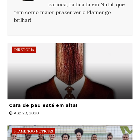
carioca, radicada em Natal, que
tem como maior prazer ver o Flamengo
brilhar!
DIRETORIA
Cara de pau está em alta!
Aug 28, 2020
FLAMENGO NOTICIAS