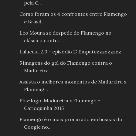
pela C...
Como foram os 4 confrontos entre Flamengo
e Brasil...
Léo Moura se despede do Flamengo no
clássico contr...
Lulucast 2.0 - episódio 2: Empatezzzzzzzzz
5 imagens do gol do Flamengo contra o
Madureira
Assista o melhores momentos de Madureira x
Flameng...
Pós-Jogo: Madureira x Flamengo -
Carioquinha 2015
Flamengo é o mais procurado em buscas do
Google no...