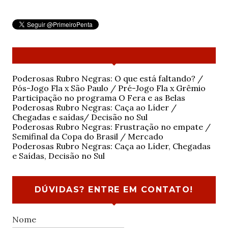
Poderosas Rubro Negras: O que está faltando? /
Pós-Jogo Fla x São Paulo / Pré-Jogo Fla x Grêmio
Participação no programa O Fera e as Belas
Poderosas Rubro Negras: Caça ao Líder /
Chegadas e saídas/ Decisão no Sul
Poderosas Rubro Negras: Frustração no empate /
Semifinal da Copa do Brasil / Mercado
Poderosas Rubro Negras: Caça ao Líder, Chegadas
e Saídas, Decisão no Sul
DÚVIDAS? ENTRE EM CONTATO!
Nome