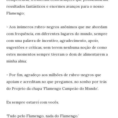
resultados fantásticos e enormes avanços para o nosso
Flamengo;
- Aos inúmeros rubro-negros anônimos que me abordam
com frequência, em diferentes lugares do mundo, sempre
com uma palavra de incentivo, agradecimento, apoio,
sugestões e críticas, sem terem nenhuma noção de como
estes momentos sempre tiveram o dom de alimentarem a
minha alma;
- Por fim, agradeço aos milhões de rubro-negros que
apoiam e acreditam no que pregamos, no sonho por trás
do Projeto da chapa ‘Flamengo Campeão do Mundo’.
Eu sempre estarei com vocês.
‘Tudo pelo Flamengo, nada do Flamengo.’