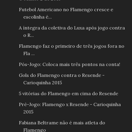
Futebol Americano no Flamengo cresce e
escolinha é...
A íntegra da coletiva do Luxa após jogo contra
o R...
Flamengo faz o primeiro de três jogos fora no
Fla ...
Pós-Jogo: Coloca mais três pontos na conta!
Gols do Flamengo contra o Resende -
Carioquinha 2015
5 vitórias do Flamengo em cima do Resende
Pré-Jogo: Flamengo x Resende - Carioquinha
2015
Fabiana Beltrame não é mais atleta do
Flamengo