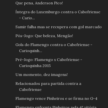
Que pena, Anderson Pico!
Íntegra do Luxemburgo contra o Cabofriense
- Cario...
Samir falha mas se recupera com gol marcado
Pós-Jogo: Que beleza, Mengão!
Gols do Flamengo contra o Cabofriense -
Carioquinh...
Pré-Jogo: Flamengo x Cabofriense -
Carioquinha 2015
Um momento, dez imagens!
Relacionados para partida contra a
Cabofriense
Flamengo vence Pinheiros e se firma no G-4
Flamengo enfrenta Pinheiros pela 4ª vitória