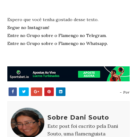
Espero que você tenha gostado desse texto.
Segue no Instagram!
Entre no Grupo sobre o Flamengo no Telegram.
Entre no Grupo sobre o Flamengo no Whatsapp.
- Por
Sobre Dani Souto
Este post foi escrito pela Dani
Souto, uma flamenguista