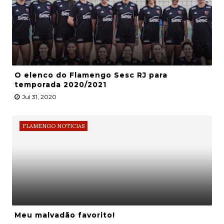
O elenco do Flamengo Sesc RJ para
temporada 2020/2021
Jul 31, 2020
FLAMENGO NOTICIAS
Meu malvadão favorito!