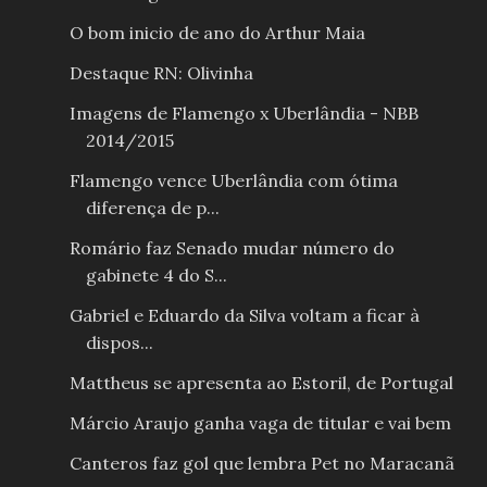
O bom inicio de ano do Arthur Maia
Destaque RN: Olivinha
Imagens de Flamengo x Uberlândia - NBB
2014/2015
Flamengo vence Uberlândia com ótima
diferença de p...
Romário faz Senado mudar número do
gabinete 4 do S...
Gabriel e Eduardo da Silva voltam a ficar à
dispos...
Mattheus se apresenta ao Estoril, de Portugal
Márcio Araujo ganha vaga de titular e vai bem
Canteros faz gol que lembra Pet no Maracanã