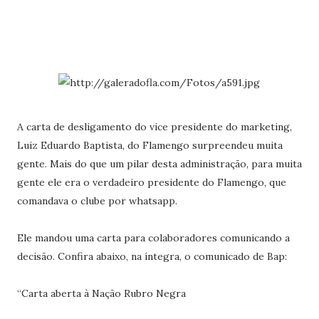
A carta de desligamento do vice presidente do marketing,
Luiz Eduardo Baptista, do Flamengo surpreendeu muita
gente. Mais do que um pilar desta administração, para muita
gente ele era o verdadeiro presidente do Flamengo, que
comandava o clube por whatsapp.
Ele mandou uma carta para colaboradores comunicando a
decisão. Confira abaixo, na íntegra, o comunicado de Bap:
“Carta aberta à Nação Rubro Negra