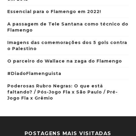
Essencial para o Flamengo em 2022!
A passagem de Tele Santana como técnico do
Flamengo
Imagens das comemorações dos 5 gols contra
o Palestino
O parceiro do Wallace na zaga do Flamengo
#DiadoFlamenguista
Poderosas Rubro Negras: O que está
faltando? / Pós-Jogo Fla x São Paulo / Pré-
Jogo Fla x Grêmio
POSTAGENS MAIS VISITADAS