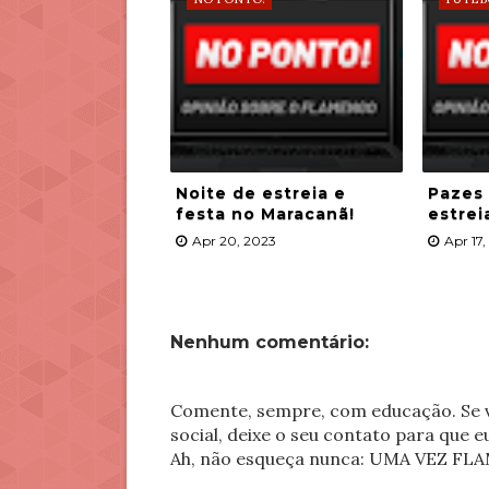
Noite de estreia e
Pazes
festa no Maracanã!
estrei
Apr 20, 2023
Apr 17
Nenhum comentário:
Comente, sempre, com educação. Se v
social, deixe o seu contato para que 
Ah, não esqueça nunca: UMA VEZ 