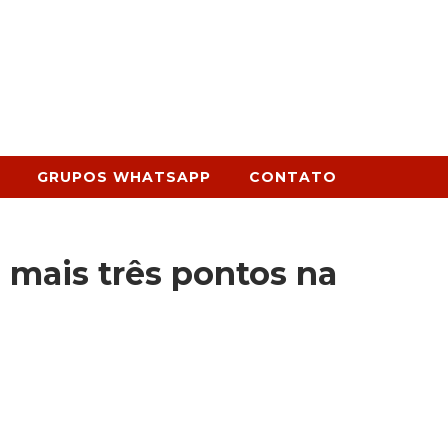
GRUPOS WHATSAPP
CONTATO
 mais três pontos na