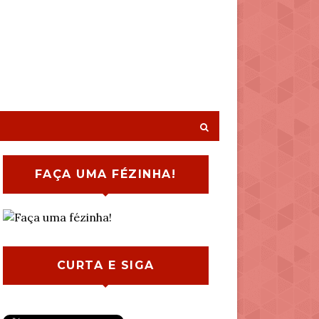
FAÇA UMA FÉZINHA!
CURTA E SIGA