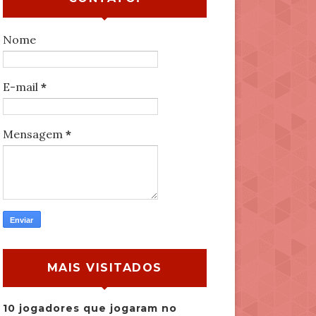
Nome
E-mail
*
Mensagem
*
MAIS VISITADOS
10 jogadores que jogaram no