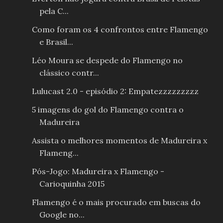
pela C...
Como foram os 4 confrontos entre Flamengo
e Brasil...
Léo Moura se despede do Flamengo no
clássico contr...
Lulucast 2.0 - episódio 2: Empatezzzzzzzzz
5 imagens do gol do Flamengo contra o
Madureira
Assista o melhores momentos de Madureira x
Flameng...
Pós-Jogo: Madureira x Flamengo -
Carioquinha 2015
Flamengo é o mais procurado em buscas do
Google no...