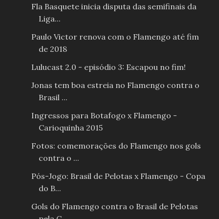
Fla Basquete inicia disputa das semifinais da
Liga...
Paulo Victor renova com o Flamengo até fim
de 2018
Lulucast 2.0 - episódio 3: Escapou no fim!
Jonas tem boa estreia no Flamengo contra o
Brasil ...
Ingressos para Botafogo x Flamengo -
Carioquinha 2015
Fotos: comemorações do Flamengo nos gols
contra o ...
Pós-Jogo: Brasil de Pelotas x Flamengo - Copa
do B...
Gols do Flamengo contra o Brasil de Pelotas
pela C...