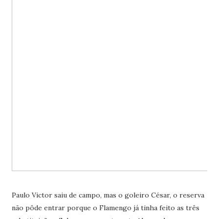
Paulo Victor saiu de campo, mas o goleiro César, o reserva
não pôde entrar porque o Flamengo já tinha feito as três