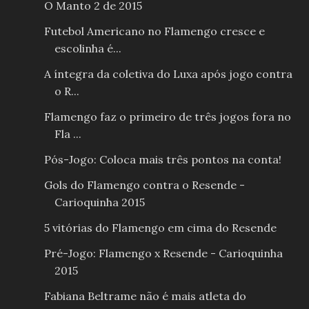
O Manto 2 de 2015
Futebol Americano no Flamengo cresce e
escolinha é...
A íntegra da coletiva do Luxa após jogo contra
o R...
Flamengo faz o primeiro de três jogos fora no
Fla ...
Pós-Jogo: Coloca mais três pontos na conta!
Gols do Flamengo contra o Resende -
Carioquinha 2015
5 vitórias do Flamengo em cima do Resende
Pré-Jogo: Flamengo x Resende - Carioquinha
2015
Fabiana Beltrame não é mais atleta do