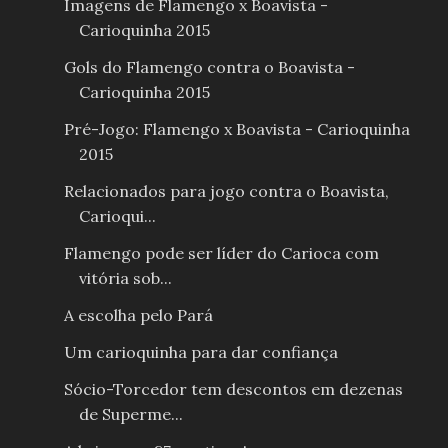
Imagens de Flamengo x Boavista -
Carioquinha 2015
Gols do Flamengo contra o Boavista -
Carioquinha 2015
Pré-Jogo: Flamengo x Boavista - Carioquinha
2015
Relacionados para jogo contra o Boavista,
Carioqui...
Flamengo pode ser líder do Carioca com
vitória sob...
A escolha pelo Pará
Um carioquinha para dar confiança
Sócio-Torcedor tem descontos em dezenas
de Superme...