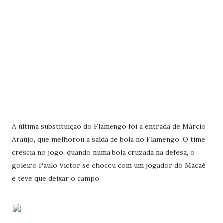
A última substituição do Flamengo foi a entrada de Márcio
Araújo, que melhorou a saída de bola no Flamengo. O time
crescia no jogo, quando numa bola cruzada na defesa, o
goleiro Paulo Victor se chocou com um jogador do Macaé
e teve que deixar o campo