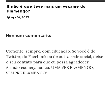
E não é que teve mais um vexame do
Flamengo?
Apr 14, 2023
Nenhum comentário:
Comente, sempre, com educação. Se você é do
Twitter, do Facebook ou de outra rede social, deixe
o seu contato para que eu possa agradecer.
Ah, não esqueça nunca: UMA VEZ FLAMENGO,
SEMPRE FLAMENGO!