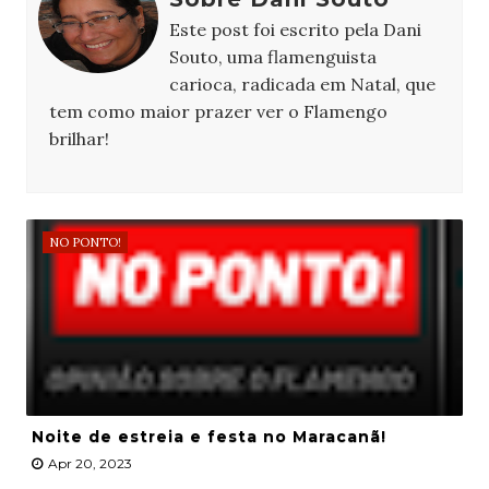
Este post foi escrito pela Dani
Souto, uma flamenguista
carioca, radicada em Natal, que
tem como maior prazer ver o Flamengo
brilhar!
NO PONTO!
Noite de estreia e festa no Maracanã!
Apr 20, 2023