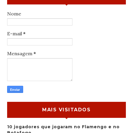
Nome
E-mail
*
Mensagem
*
MAIS VISITADOS
10 jogadores que jogaram no Flamengo e no
Botafogo