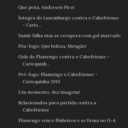
Que pena, Anderson Pico!
Íntegra do Luxemburgo contra o Cabofriense
- Cario...
Samir falha mas se recupera com gol marcado
Pós-Jogo: Que beleza, Mengão!
Gols do Flamengo contra o Cabofriense -
Carioquinh...
Pré-Jogo: Flamengo x Cabofriense -
Carioquinha 2015
Um momento, dez imagens!
Relacionados para partida contra a
Cabofriense
Flamengo vence Pinheiros e se firma no G-4