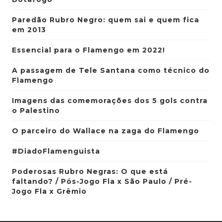
Paredão Rubro Negro: quem sai e quem fica
em 2013
Essencial para o Flamengo em 2022!
A passagem de Tele Santana como técnico do
Flamengo
Imagens das comemorações dos 5 gols contra
o Palestino
O parceiro do Wallace na zaga do Flamengo
#DiadoFlamenguista
Poderosas Rubro Negras: O que está
faltando? / Pós-Jogo Fla x São Paulo / Pré-
Jogo Fla x Grêmio