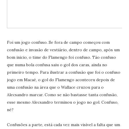
Foi um jogo confuso. Se fora de campo começou com
confusão e invasão de vestiário, dentro de campo, após um
bom inicio, o time do Flamengo foi confuso. Tão confuso
que numa bola confusa saiu o gol dos caras, ainda no
primeiro tempo. Para ilustrar a confusão que foi o confuso
jogo em Macaé, o gol do Flamengo aconteceu depois de
uma confusão na área que o Wallace cruzou para o
Alecsandro marcar. Como se não bastasse tanta confusão,
esse mesmo Alecsandro terminou o jogo no gol. Confuso,
né?
Confusões a parte, está cada vez mais visível a falta que um