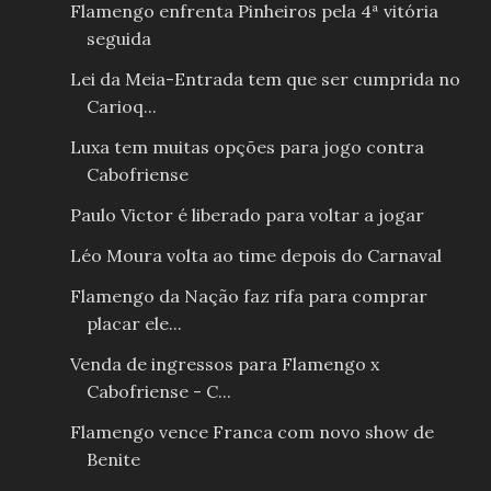
Flamengo enfrenta Pinheiros pela 4ª vitória
seguida
Lei da Meia-Entrada tem que ser cumprida no
Carioq...
Luxa tem muitas opções para jogo contra
Cabofriense
Paulo Victor é liberado para voltar a jogar
Léo Moura volta ao time depois do Carnaval
Flamengo da Nação faz rifa para comprar
placar ele...
Venda de ingressos para Flamengo x
Cabofriense - C...
Flamengo vence Franca com novo show de
Benite