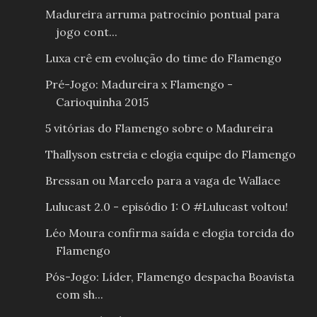
Madureira arruma patrocinio pontual para
jogo cont...
Luxa crê em evolução do time do Flamengo
Pré-Jogo: Madureira x Flamengo -
Carioquinha 2015
5 vitórias do Flamengo sobre o Madureira
Thallyson estreia e elogia equipe do Flamengo
Bressan ou Marcelo para a vaga de Wallace
Lulucast 2.0 - episódio 1: O #Lulucast voltou!
Léo Moura confirma saída e elogia torcida do
Flamengo
Pós-Jogo: Líder, Flamengo despacha Boavista
com sh...