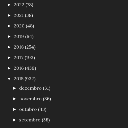
2022
(78)
►
2021
(38)
►
2020
(48)
►
2019
(64)
►
2018
(254)
►
2017
(193)
►
2016
(439)
►
2015
(932)
▼
dezembro
(31)
►
novembro
(36)
►
outubro
(43)
►
setembro
(38)
►