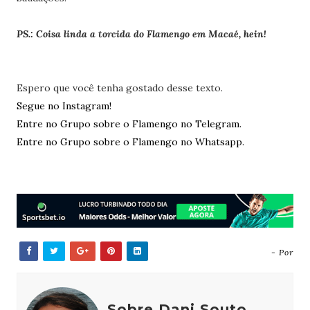
PS.: Coisa linda a torcida do Flamengo em Macaé, hein!
Espero que você tenha gostado desse texto.
Segue no Instagram!
Entre no Grupo sobre o Flamengo no Telegram.
Entre no Grupo sobre o Flamengo no Whatsapp.
- Por
Sobre Dani Souto