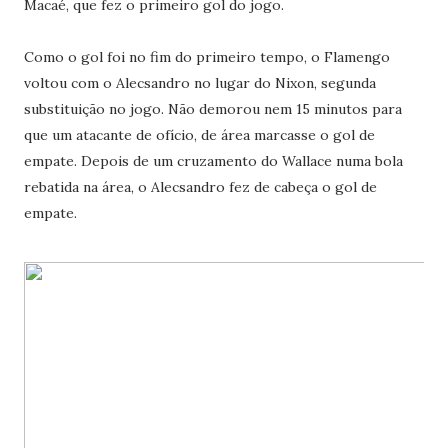
Macaé, que fez o primeiro gol do jogo.
Como o gol foi no fim do primeiro tempo, o Flamengo
voltou com o Alecsandro no lugar do Nixon, segunda
substituição no jogo. Não demorou nem 15 minutos para
que um atacante de ofício, de área marcasse o gol de
empate. Depois de um cruzamento do Wallace numa bola
rebatida na área, o Alecsandro fez de cabeça o gol de
empate.