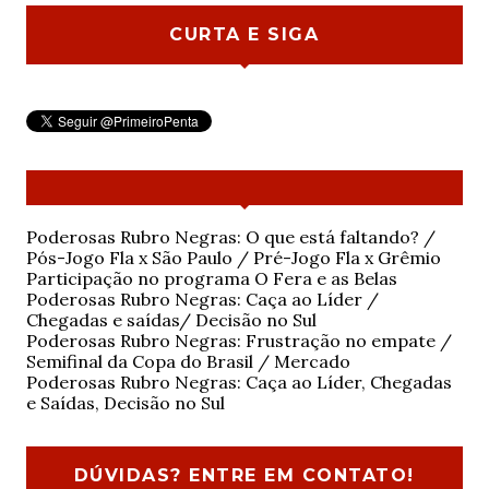
CURTA E SIGA
Poderosas Rubro Negras: O que está faltando? /
Pós-Jogo Fla x São Paulo / Pré-Jogo Fla x Grêmio
Participação no programa O Fera e as Belas
Poderosas Rubro Negras: Caça ao Líder /
Chegadas e saídas/ Decisão no Sul
Poderosas Rubro Negras: Frustração no empate /
Semifinal da Copa do Brasil / Mercado
Poderosas Rubro Negras: Caça ao Líder, Chegadas
e Saídas, Decisão no Sul
DÚVIDAS? ENTRE EM CONTATO!