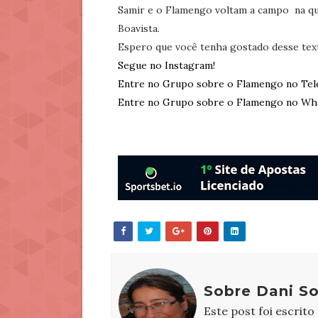
Samir e o Flamengo voltam a campo na quin
Boavista.
Espero que você tenha gostado desse tex
Segue no Instagram!
Entre no Grupo sobre o Flamengo no Tel
Entre no Grupo sobre o Flamengo no Wh
Sobre Dani S
Este post foi escrito