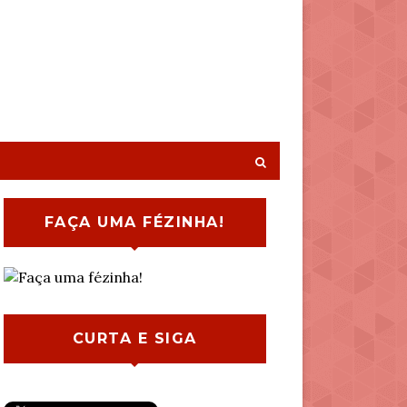
FAÇA UMA FÉZINHA!
CURTA E SIGA