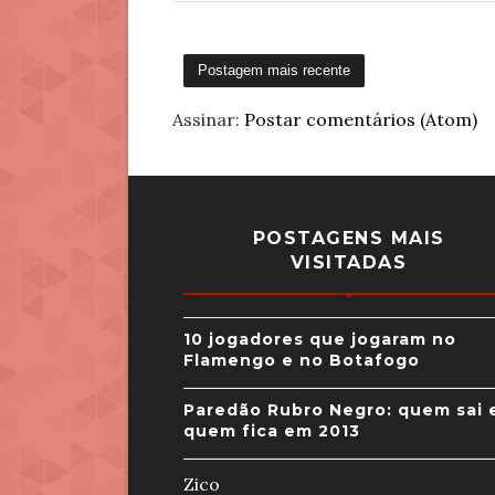
Postagem mais recente
Assinar:
Postar comentários (Atom)
POSTAGENS MAIS
VISITADAS
10 jogadores que jogaram no
Flamengo e no Botafogo
Paredão Rubro Negro: quem sai 
quem fica em 2013
Zico