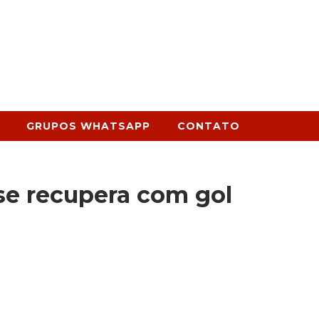
GRUPOS WHATSAPP
CONTATO
se recupera com gol