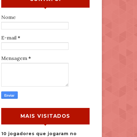
Nome
E-mail
*
Mensagem
*
MAIS VISITADOS
10 jogadores que jogaram no