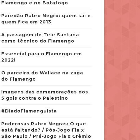
Flamengo e no Botafogo
Paredão Rubro Negro: quem sai e
quem fica em 2013
A passagem de Tele Santana
como técnico do Flamengo
Essencial para o Flamengo em
2022!
O parceiro do Wallace na zaga
do Flamengo
Imagens das comemorações dos
5 gols contra o Palestino
#DiadoFlamenguista
Poderosas Rubro Negras: O que
está faltando? / Pós-Jogo Fla x
São Paulo / Pré-Jogo Fla x Grêmio