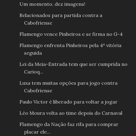
Um momento, dez imagens!
Relacionados para partida contra a
Cabofriense
Flamengo vence Pinheiros e se firma no G-4
Flamengo enfrenta Pinheiros pela 4ª vitória
seguida
Lei da Meia-Entrada tem que ser cumprida no
Carioq...
Luxa tem muitas opções para jogo contra
Cabofriense
Paulo Victor é liberado para voltar a jogar
Léo Moura volta ao time depois do Carnaval
Flamengo da Nação faz rifa para comprar
placar ele...