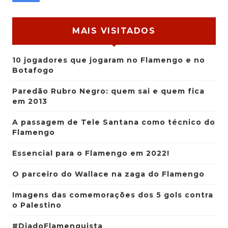
MAIS VISITADOS
10 jogadores que jogaram no Flamengo e no
Botafogo
Paredão Rubro Negro: quem sai e quem fica
em 2013
A passagem de Tele Santana como técnico do
Flamengo
Essencial para o Flamengo em 2022!
O parceiro do Wallace na zaga do Flamengo
Imagens das comemorações dos 5 gols contra
o Palestino
#DiadoFlamenguista