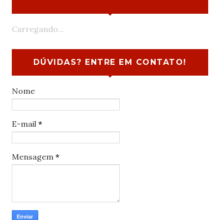
Carregando...
DÚVIDAS? ENTRE EM CONTATO!
Nome
E-mail
*
Mensagem
*