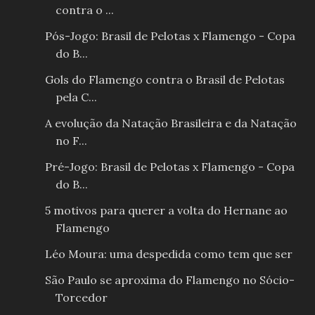
contra o ...
Pós-Jogo: Brasil de Pelotas x Flamengo - Copa
do B...
Gols do Flamengo contra o Brasil de Pelotas
pela C...
A evolução da Natação Brasileira e da Natação
no F...
Pré-Jogo: Brasil de Pelotas x Flamengo - Copa
do B...
5 motivos para querer a volta do Hernane ao
Flamengo
Léo Moura: uma despedida como tem que ser
São Paulo se aproxima do Flamengo no Sócio-
Torcedor