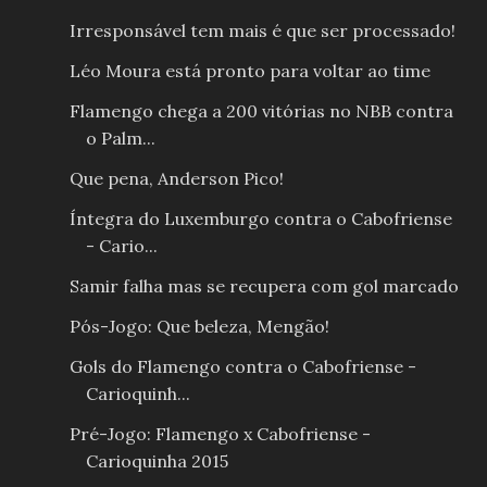
Irresponsável tem mais é que ser processado!
Léo Moura está pronto para voltar ao time
Flamengo chega a 200 vitórias no NBB contra
o Palm...
Que pena, Anderson Pico!
Íntegra do Luxemburgo contra o Cabofriense
- Cario...
Samir falha mas se recupera com gol marcado
Pós-Jogo: Que beleza, Mengão!
Gols do Flamengo contra o Cabofriense -
Carioquinh...
Pré-Jogo: Flamengo x Cabofriense -
Carioquinha 2015