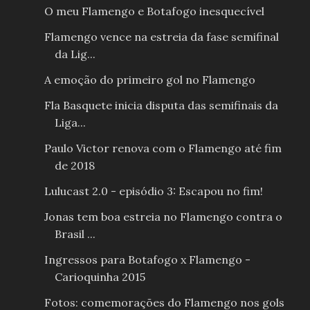
O meu Flamengo e Botafogo inesquecível
Flamengo vence na estreia da fase semifinal
da Lig...
A emoção do primeiro gol no Flamengo
Fla Basquete inicia disputa das semifinais da
Liga...
Paulo Victor renova com o Flamengo até fim
de 2018
Lulucast 2.0 - episódio 3: Escapou no fim!
Jonas tem boa estreia no Flamengo contra o
Brasil ...
Ingressos para Botafogo x Flamengo -
Carioquinha 2015
Fotos: comemorações do Flamengo nos gols