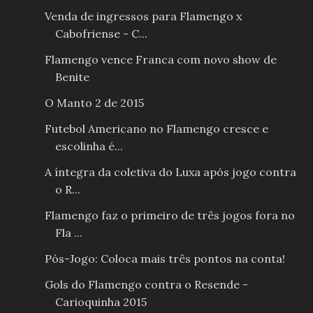
Venda de ingressos para Flamengo x
Cabofriense - C...
Flamengo vence Franca com novo show de
Benite
O Manto 2 de 2015
Futebol Americano no Flamengo cresce e
escolinha é...
A íntegra da coletiva do Luxa após jogo contra
o R...
Flamengo faz o primeiro de três jogos fora no
Fla ...
Pós-Jogo: Coloca mais três pontos na conta!
Gols do Flamengo contra o Resende -
Carioquinha 2015