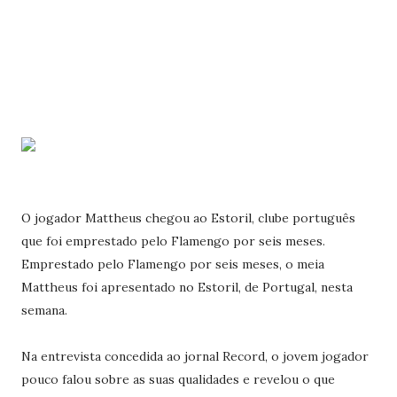
O jogador Mattheus chegou ao Estoril, clube português
que foi emprestado pelo Flamengo por seis meses.
Emprestado pelo Flamengo por seis meses, o meia
Mattheus foi apresentado no Estoril, de Portugal, nesta
semana.
Na entrevista concedida ao jornal Record, o jovem jogador
pouco falou sobre as suas qualidades e revelou o que