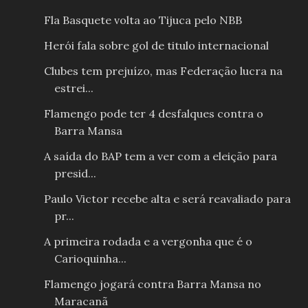
Fla Basquete volta ao Tijuca pelo NBB
Herói fala sobre gol de titulo internacional
Clubes tem prejuízo, mas Federação lucra na
estrei...
Flamengo pode ter 4 desfalques contra o
Barra Mansa
A saída do BAP tem a ver com a eleição para
presid...
Paulo Victor recebe alta e será reavaliado para
pr...
A primeira rodada e a vergonha que é o
Carioquinha...
Flamengo jogará contra Barra Mansa no
Maracanã