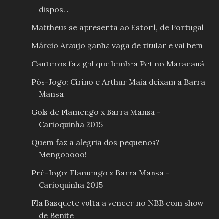
dispos...
Mattheus se apresenta ao Estoril, de Portugal
Márcio Araujo ganha vaga de titular e vai bem
Canteros faz gol que lembra Pet no Maracanã
Pós-Jogo: Cirino e Arthur Maia deixam a Barra
Mansa
Gols de Flamengo x Barra Mansa -
Carioquinha 2015
Quem faz a alegria dos pequenos?
Mengooooo!
Pré-Jogo: Flamengo x Barra Mansa -
Carioquinha 2015
Fla Basquete volta a vencer no NBB com show
de Benite