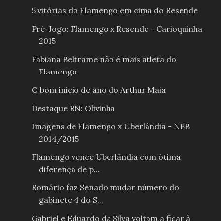
5 vitórias do Flamengo em cima do Resende
Pré-Jogo: Flamengo x Resende - Carioquinha
2015
Fabiana Beltrame não é mais atleta do
Flamengo
O bom inicio de ano do Arthur Maia
Destaque RN: Olivinha
Imagens de Flamengo x Uberlândia - NBB
2014/2015
Flamengo vence Uberlândia com ótima
diferença de p...
Romário faz Senado mudar número do
gabinete 4 do S...
Gabriel e Eduardo da Silva voltam a ficar à