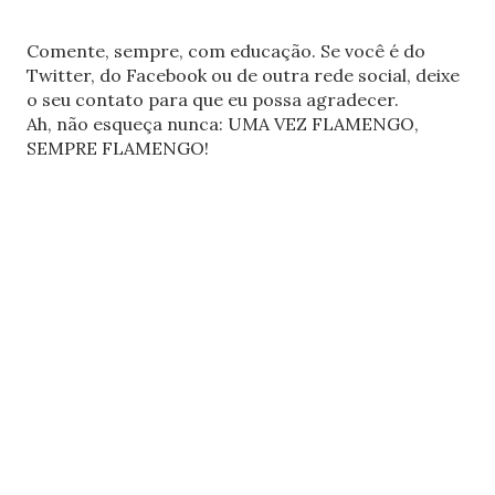
Comente, sempre, com educação. Se você é do
Twitter, do Facebook ou de outra rede social, deixe
o seu contato para que eu possa agradecer.
Ah, não esqueça nunca: UMA VEZ FLAMENGO,
SEMPRE FLAMENGO!