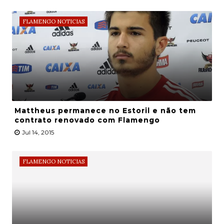
FLAMENGO NOTICIAS
Mattheus permanece no Estoril e não tem
contrato renovado com Flamengo
Jul 14, 2015
FLAMENGO NOTICIAS