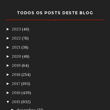
TODOS OS POSTS DESTE BLOG
2023
(46)
►
2022
(78)
►
2021
(38)
►
2020
(48)
►
2019
(64)
►
2018
(254)
►
2017
(193)
►
2016
(439)
►
2015
(932)
▼
dezembro
(31)
►