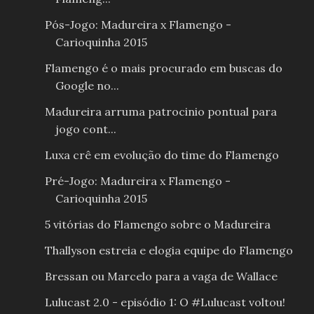
Pós-Jogo: Madureira x Flamengo -
Carioquinha 2015
Flamengo é o mais procurado em buscas do
Google no...
Madureira arruma patrocinio pontual para
jogo cont...
Luxa crê em evolução do time do Flamengo
Pré-Jogo: Madureira x Flamengo -
Carioquinha 2015
5 vitórias do Flamengo sobre o Madureira
Thallyson estreia e elogia equipe do Flamengo
Bressan ou Marcelo para a vaga de Wallace
Lulucast 2.0 - episódio 1: O #Lulucast voltou!