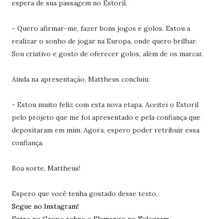
espera de sua passagem no Estoril.
- Quero afirmar-me, fazer bons jogos e golos. Estou a
realizar o sonho de jogar na Europa, onde quero brilhar.
Sou criativo e gosto de oferecer golos, além de os marcar.
Ainda na apresentação, Mattheus concluiu:
- Estou muito feliz com esta nova etapa. Aceitei o Estoril
pelo projeto que me foi apresentado e pela confiança que
depositaram em mim. Agora, espero poder retribuir essa
confiança.
Boa sorte, Mattheus!
Espero que você tenha gostado desse texto.
Segue no Instagram!