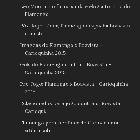
Léo Moura confirma saída e elogia torcida do
Flamengo
Pós-Jogo: Líder, Flamengo despacha Boavista
com sh...
Imagens de Flamengo x Boavista -
Carioquinha 2015
Gols do Flamengo contra o Boavista -
Carioquinha 2015
Pré-Jogo: Flamengo x Boavista - Carioquinha
2015
Relacionados para jogo contra o Boavista,
Carioqui...
Flamengo pode ser líder do Carioca com
vitória sob...