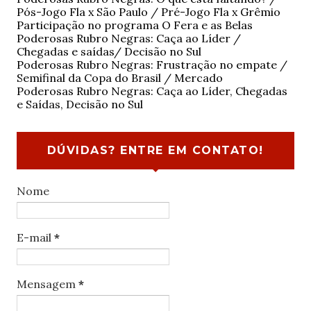
Pós-Jogo Fla x São Paulo / Pré-Jogo Fla x Grêmio
Participação no programa O Fera e as Belas
Poderosas Rubro Negras: Caça ao Líder /
Chegadas e saídas/ Decisão no Sul
Poderosas Rubro Negras: Frustração no empate /
Semifinal da Copa do Brasil / Mercado
Poderosas Rubro Negras: Caça ao Líder, Chegadas
e Saídas, Decisão no Sul
DÚVIDAS? ENTRE EM CONTATO!
Nome
E-mail
*
Mensagem
*