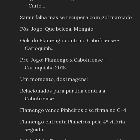
- Cario...
Samir falha mas se recupera com gol marcado
Pós-Jogo: Que beleza, Mengão!
Gols do Flamengo contra o Cabofriense -
Carioquinh...
Pré-Jogo: Flamengo x Cabofriense -
Carioquinha 2015
Um momento, dez imagens!
Relacionados para partida contra a
Cabofriense
Flamengo vence Pinheiros e se firma no G-4
Flamengo enfrenta Pinheiros pela 4ª vitória
seguida