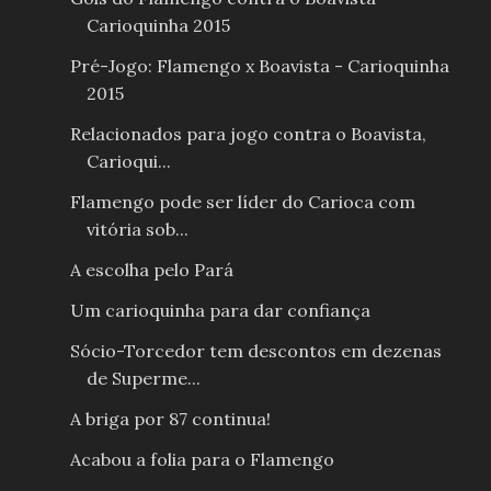
Carioquinha 2015
Pré-Jogo: Flamengo x Boavista - Carioquinha
2015
Relacionados para jogo contra o Boavista,
Carioqui...
Flamengo pode ser líder do Carioca com
vitória sob...
A escolha pelo Pará
Um carioquinha para dar confiança
Sócio-Torcedor tem descontos em dezenas
de Superme...
A briga por 87 continua!
Acabou a folia para o Flamengo