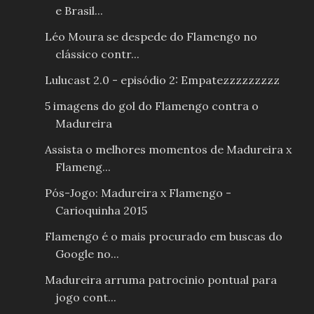
e Brasil...
Léo Moura se despede do Flamengo no
clássico contr...
Lulucast 2.0 - episódio 2: Empatezzzzzzzzz
5 imagens do gol do Flamengo contra o
Madureira
Assista o melhores momentos de Madureira x
Flameng...
Pós-Jogo: Madureira x Flamengo -
Carioquinha 2015
Flamengo é o mais procurado em buscas do
Google no...
Madureira arruma patrocinio pontual para
jogo cont...