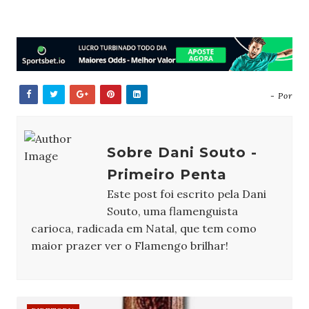
- Por
Sobre Dani Souto -
Primeiro Penta
Este post foi escrito pela Dani
Souto, uma flamenguista
carioca, radicada em Natal, que tem como
maior prazer ver o Flamengo brilhar!