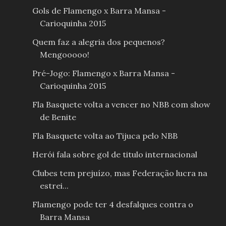
Gols de Flamengo x Barra Mansa -
Carioquinha 2015
Quem faz a alegria dos pequenos?
Mengooooo!
Pré-Jogo: Flamengo x Barra Mansa -
Carioquinha 2015
Fla Basquete volta a vencer no NBB com show
de Benite
Fla Basquete volta ao Tijuca pelo NBB
Herói fala sobre gol de titulo internacional
Clubes tem prejuízo, mas Federação lucra na
estrei...
Flamengo pode ter 4 desfalques contra o
Barra Mansa