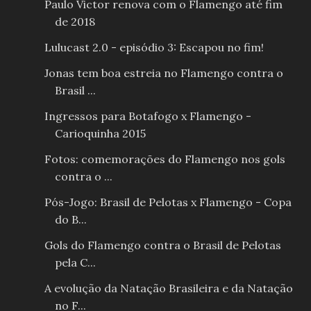
Paulo Victor renova com o Flamengo até fim
de 2018
Lulucast 2.0 - episódio 3: Escapou no fim!
Jonas tem boa estreia no Flamengo contra o
Brasil ...
Ingressos para Botafogo x Flamengo -
Carioquinha 2015
Fotos: comemorações do Flamengo nos gols
contra o ...
Pós-Jogo: Brasil de Pelotas x Flamengo - Copa
do B...
Gols do Flamengo contra o Brasil de Pelotas
pela C...
A evolução da Natação Brasileira e da Natação
no F...