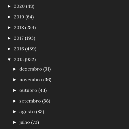
2020
(48)
►
2019
(64)
►
2018
(254)
►
2017
(193)
►
2016
(439)
►
2015
(932)
▼
dezembro
(31)
►
novembro
(36)
►
outubro
(43)
►
setembro
(38)
►
agosto
(83)
►
julho
(73)
►