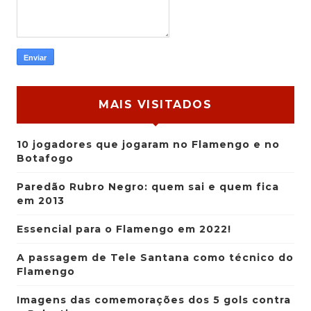
MAIS VISITADOS
10 jogadores que jogaram no Flamengo e no
Botafogo
Paredão Rubro Negro: quem sai e quem fica
em 2013
Essencial para o Flamengo em 2022!
A passagem de Tele Santana como técnico do
Flamengo
Imagens das comemorações dos 5 gols contra