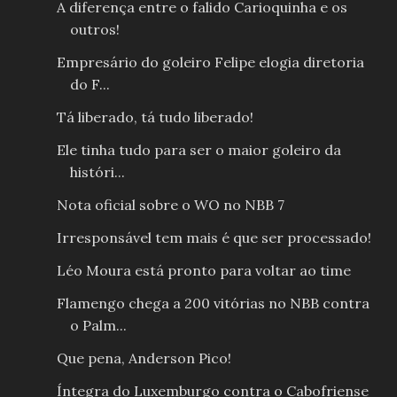
A diferença entre o falido Carioquinha e os
outros!
Empresário do goleiro Felipe elogia diretoria
do F...
Tá liberado, tá tudo liberado!
Ele tinha tudo para ser o maior goleiro da
históri...
Nota oficial sobre o WO no NBB 7
Irresponsável tem mais é que ser processado!
Léo Moura está pronto para voltar ao time
Flamengo chega a 200 vitórias no NBB contra
o Palm...
Que pena, Anderson Pico!
Íntegra do Luxemburgo contra o Cabofriense