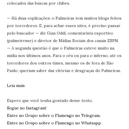
colocados das buscas por clubes.
— Há duas explicações: o Palmeiras tem muitos blogs feitos
por torcedores. E, para achar esses sites, é preciso passar
pelo buscador — diz Gian Oddi, comentarista esportivo
(palmeirense) e diretor de Mídias Sociais dos canais ESPN.
— A segunda questão é que o Palmeiras esteve muito na
mídia nos últimos anos. Para o céu ou para o inferno, até os
torcedores dos outros times, mesmo os de fora de São
Paulo, queriam saber das vitórias e desgraças do Palmeiras.
Leia mais
Espero que você tenha gostado desse texto.
Segue no Instagram!
Entre no Grupo sobre o Flamengo no Telegram.
Entre no Grupo sobre o Flamengo no Whatsapp.