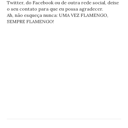
Twitter, do Facebook ou de outra rede social, deixe
o seu contato para que eu possa agradecer.
Ah, não esqueça nunca: UMA VEZ FLAMENGO,
SEMPRE FLAMENGO!