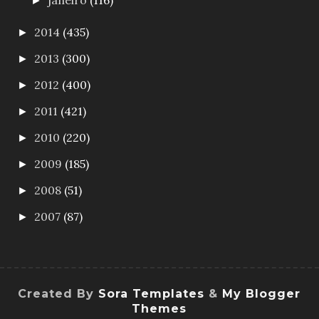
janeiro
(116)
►
2014
(435)
►
2013
(300)
►
2012
(400)
►
2011
(421)
►
2010
(220)
►
2009
(185)
►
2008
(51)
►
2007
(87)
►
Created By
Sora Templates
&
My Blogger
Themes