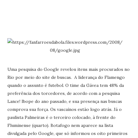
Uma pesquisa do Google revelou itens mais procurados no
Rio por meio do site de buscas. A liderança do Flamengo
quando o assunto é futebol. O time da Gávea tem 48% da
preferência dos torcedores, de acordo com a pesquisa
Lance! Ibope do ano passado, e sua presença nas buscas
comprova sua força. Os vascaínos estão logo atrás. Já o
paulista Palmeiras é o terceiro colocado, à frente do
Fluminense (quarto). Botafogo nem aparece na lista
divulgada pelo Google, que só informou os oito primeiros