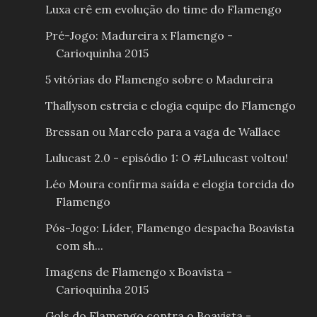
Luxa crê em evolução do time do Flamengo
Pré-Jogo: Madureira x Flamengo -
Carioquinha 2015
5 vitórias do Flamengo sobre o Madureira
Thallyson estreia e elogia equipe do Flamengo
Bressan ou Marcelo para a vaga de Wallace
Lulucast 2.0 - episódio 1: O #Lulucast voltou!
Léo Moura confirma saída e elogia torcida do
Flamengo
Pós-Jogo: Líder, Flamengo despacha Boavista
com sh...
Imagens de Flamengo x Boavista -
Carioquinha 2015
Gols do Flamengo contra o Boavista -