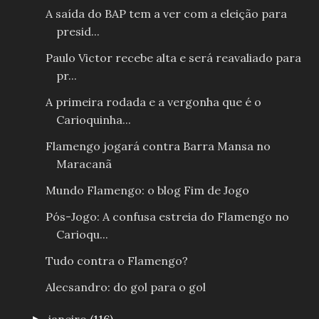
A saída do BAP tem a ver com a eleição para
presid...
Paulo Victor recebe alta e será reavaliado para
pr...
A primeira rodada e a vergonha que é o
Carioquinha...
Flamengo jogará contra Barra Mansa no
Maracanã
Mundo Flamengo: o blog Fim de Jogo
Pós-Jogo: A confusa estreia do Flamengo no
Carioqu...
Tudo contra o Flamengo?
Alecsandro: do gol para o gol