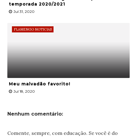
temporada 2020/2021
Jul 31, 2020
FLAMENGO NOTICIAS
Meu malvadão favorito!
Jul 18, 2020
Nenhum comentário:
Comente, sempre, com educação. Se você é do