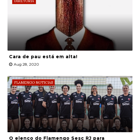
DIRETORIA
Cara de pau está em alta!
Aug 28, 2020
FLAMENGO NOTICIAS
O elenco do Flamengo Sesc RJ para