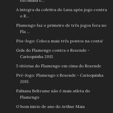
escolinha é...
A íntegra da coletiva do Luxa após jogo contra
o R...
Flamengo faz o primeiro de três jogos fora no
Fla ...
Pós-Jogo: Coloca mais três pontos na conta!
Gols do Flamengo contra o Resende -
Carioquinha 2015
5 vitórias do Flamengo em cima do Resende
Pré-Jogo: Flamengo x Resende - Carioquinha
2015
Fabiana Beltrame não é mais atleta do
Flamengo
O bom inicio de ano do Arthur Maia