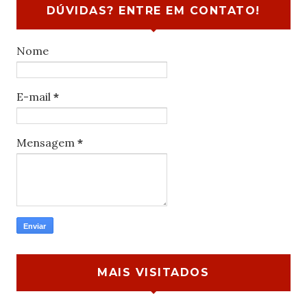
DÚVIDAS? ENTRE EM CONTATO!
Nome
E-mail
*
Mensagem
*
MAIS VISITADOS