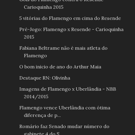
Carioquinha 2015
5 vitórias do Flamengo em cima do Resende
Pré-Jogo: Flamengo x Resende - Carioquinha
2015
Fabiana Beltrame não é mais atleta do
Flamengo
O bom inicio de ano do Arthur Maia
Destaque RN: Olivinha
Imagens de Flamengo x Uberlândia - NBB
2014/2015
Flamengo vence Uberlândia com ótima
diferença de p...
Romário faz Senado mudar número do
gabinete 4 do S...