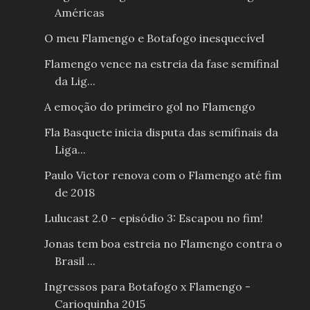
Américas
O meu Flamengo e Botafogo inesquecível
Flamengo vence na estreia da fase semifinal
da Lig...
A emoção do primeiro gol no Flamengo
Fla Basquete inicia disputa das semifinais da
Liga...
Paulo Victor renova com o Flamengo até fim
de 2018
Lulucast 2.0 - episódio 3: Escapou no fim!
Jonas tem boa estreia no Flamengo contra o
Brasil ...
Ingressos para Botafogo x Flamengo -
Carioquinha 2015