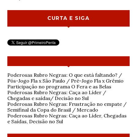
CURTA E SIGA
Poderosas Rubro Negras: O que está faltando? /
Pós-Jogo Fla x São Paulo / Pré-Jogo Fla x Grêmio
Participação no programa O Fera e as Belas
Poderosas Rubro Negras: Caça ao Líder /
Chegadas e saídas/ Decisão no Sul
Poderosas Rubro Negras: Frustração no empate /
Semifinal da Copa do Brasil / Mercado
Poderosas Rubro Negras: Caça ao Líder, Chegadas
e Saídas, Decisão no Sul