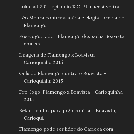
Lulucast 2.0 - episódio 1: O #Lulucast voltou!
Léo Moura confirma saída e elogia torcida do
Flamengo
Pós-Jogo: Líder, Flamengo despacha Boavista
com sh...
Imagens de Flamengo x Boavista -
Carioquinha 2015
Gols do Flamengo contra o Boavista -
Carioquinha 2015
Pré-Jogo: Flamengo x Boavista - Carioquinha
2015
Relacionados para jogo contra o Boavista,
Carioqui...
Flamengo pode ser líder do Carioca com