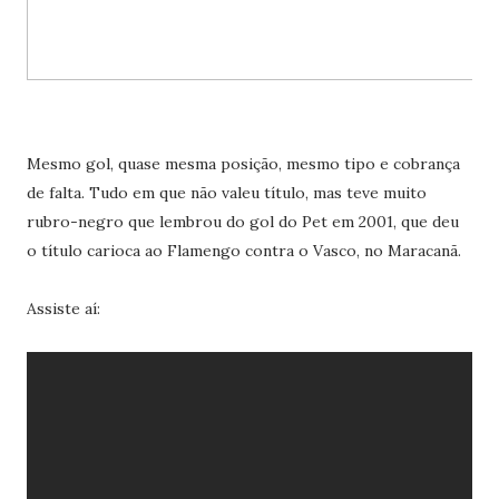
Mesmo gol, quase mesma posição, mesmo tipo e cobrança
de falta. Tudo em que não valeu título, mas teve muito
rubro-negro que lembrou do gol do Pet em 2001, que deu
o título carioca ao Flamengo contra o Vasco, no Maracanã.
Assiste aí: