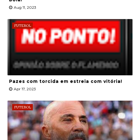
Aug 11, 2023
FUTEBOL
Pazes com torcida em estreia com vitória!
Apr 17, 2023
FUTEBOL