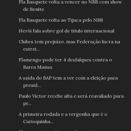
Fla Basquete volta a vencer no NBB com show
de Benite
Fla Basquete volta ao Tijuca pelo NBB
Herói fala sobre gol de titulo internacional
Clubes tem prejuízo, mas Federação lucra na
estrei...
Flamengo pode ter 4 desfalques contra o
Barra Mansa
A saída do BAP tem a ver com a eleição para
presid...
Paulo Victor recebe alta e será reavaliado para
pr...
A primeira rodada e a vergonha que é o
Carioquinha...