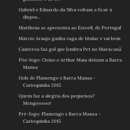
Gabriel e Eduardo da Silva voltam a ficar à
dispos...
Mattheus se apresenta ao Estoril, de Portugal
Márcio Araujo ganha vaga de titular e vai bem
Canteros faz gol que lembra Pet no Maracanã
Pós-Jogo: Cirino e Arthur Maia deixam a Barra
Mansa
Gols de Flamengo x Barra Mansa -
Carioquinha 2015
Quem faz a alegria dos pequenos?
Mengooooo!
Pré-Jogo: Flamengo x Barra Mansa -
Carioquinha 2015