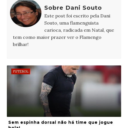
Sobre Dani Souto
Este post foi escrito pela Dani
Souto, uma flamenguista
carioca, radicada em Natal, que
tem como maior prazer ver o Flamengo
brilhar!
FUTEBOL
Sem espinha dorsal não há time que jogue
bola!