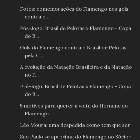
Fotos: comemorações do Flamengo nos gols
contra o ...
Pós-Jogo: Brasil de Pelotas x Flamengo - Copa
do B...
Gols do Flamengo contra o Brasil de Pelotas
pela C...
A evolução da Natação Brasileira e da Natação
no F...
Pré-Jogo: Brasil de Pelotas x Flamengo - Copa
do B...
5 motivos para querer a volta do Hernane ao
Flamengo
Léo Moura: uma despedida como tem que ser
São Paulo se aproxima do Flamengo no Sócio-