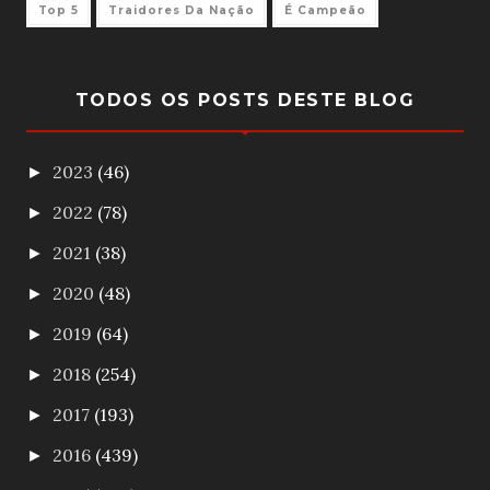
Top 5
Traidores Da Nação
É Campeão
TODOS OS POSTS DESTE BLOG
2023
(46)
►
2022
(78)
►
2021
(38)
►
2020
(48)
►
2019
(64)
►
2018
(254)
►
2017
(193)
►
2016
(439)
►