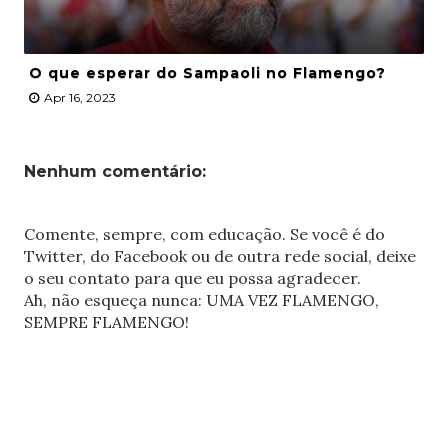
O que esperar do Sampaoli no Flamengo?
Apr 16, 2023
Nenhum comentário:
Comente, sempre, com educação. Se você é do
Twitter, do Facebook ou de outra rede social, deixe
o seu contato para que eu possa agradecer.
Ah, não esqueça nunca: UMA VEZ FLAMENGO,
SEMPRE FLAMENGO!