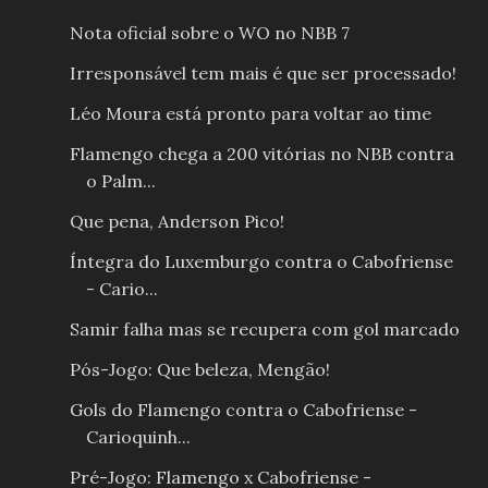
Nota oficial sobre o WO no NBB 7
Irresponsável tem mais é que ser processado!
Léo Moura está pronto para voltar ao time
Flamengo chega a 200 vitórias no NBB contra
o Palm...
Que pena, Anderson Pico!
Íntegra do Luxemburgo contra o Cabofriense
- Cario...
Samir falha mas se recupera com gol marcado
Pós-Jogo: Que beleza, Mengão!
Gols do Flamengo contra o Cabofriense -
Carioquinh...
Pré-Jogo: Flamengo x Cabofriense -