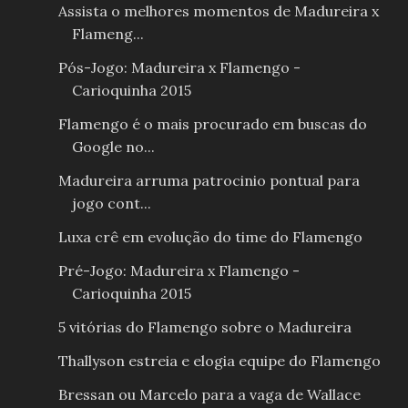
Assista o melhores momentos de Madureira x
Flameng...
Pós-Jogo: Madureira x Flamengo -
Carioquinha 2015
Flamengo é o mais procurado em buscas do
Google no...
Madureira arruma patrocinio pontual para
jogo cont...
Luxa crê em evolução do time do Flamengo
Pré-Jogo: Madureira x Flamengo -
Carioquinha 2015
5 vitórias do Flamengo sobre o Madureira
Thallyson estreia e elogia equipe do Flamengo
Bressan ou Marcelo para a vaga de Wallace