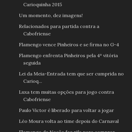
Carioquinha 2015
Um momento, dez imagens!
Relacionados para partida contra a
Cabofriense
Flamengo vence Pinheiros e se firma no G-4
Flamengo enfrenta Pinheiros pela 4ª vitória
seguida
Lei da Meia-Entrada tem que ser cumprida no
Carioq...
Luxa tem muitas opções para jogo contra
Cabofriense
Paulo Victor é liberado para voltar a jogar
Léo Moura volta ao time depois do Carnaval