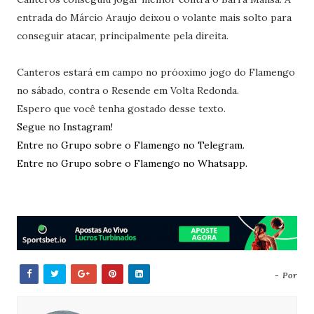
entrada do Márcio Araujo deixou o volante mais solto para
conseguir atacar, principalmente pela direita.
Canteros estará em campo no próoximo jogo do Flamengo
no sábado, contra o Resende em Volta Redonda.
Espero que você tenha gostado desse texto.
Segue no Instagram!
Entre no Grupo sobre o Flamengo no Telegram.
Entre no Grupo sobre o Flamengo no Whatsapp.
- Por