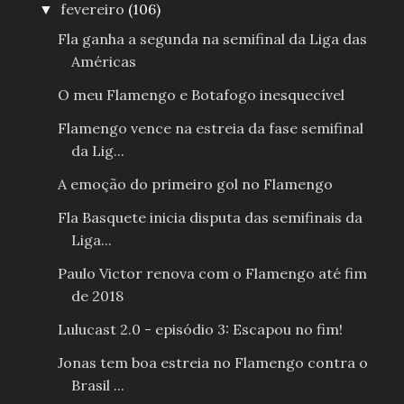
fevereiro
(106)
▼
Fla ganha a segunda na semifinal da Liga das
Américas
O meu Flamengo e Botafogo inesquecível
Flamengo vence na estreia da fase semifinal
da Lig...
A emoção do primeiro gol no Flamengo
Fla Basquete inicia disputa das semifinais da
Liga...
Paulo Victor renova com o Flamengo até fim
de 2018
Lulucast 2.0 - episódio 3: Escapou no fim!
Jonas tem boa estreia no Flamengo contra o
Brasil ...