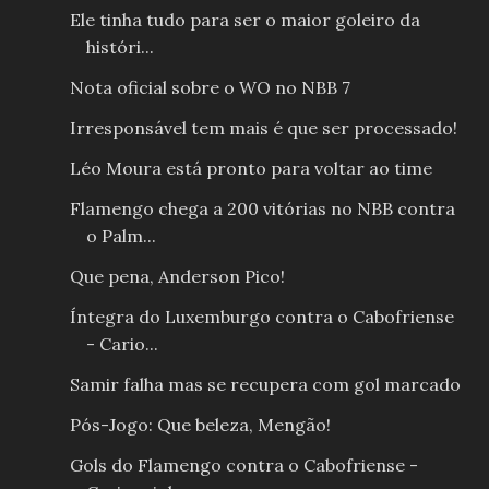
Ele tinha tudo para ser o maior goleiro da
históri...
Nota oficial sobre o WO no NBB 7
Irresponsável tem mais é que ser processado!
Léo Moura está pronto para voltar ao time
Flamengo chega a 200 vitórias no NBB contra
o Palm...
Que pena, Anderson Pico!
Íntegra do Luxemburgo contra o Cabofriense
- Cario...
Samir falha mas se recupera com gol marcado
Pós-Jogo: Que beleza, Mengão!
Gols do Flamengo contra o Cabofriense -