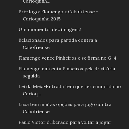
Carioquinh...
Pré-Jogo: Flamengo x Cabofriense -
Carioquinha 2015
Um momento, dez imagens!
Relacionados para partida contra a
Cabofriense
Flamengo vence Pinheiros e se firma no G-4
Flamengo enfrenta Pinheiros pela 4ª vitória
seguida
Lei da Meia-Entrada tem que ser cumprida no
Carioq...
Luxa tem muitas opções para jogo contra
Cabofriense
Paulo Victor é liberado para voltar a jogar