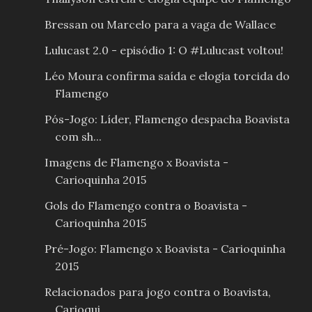
Bressan ou Marcelo para a vaga de Wallace
Lulucast 2.0 - episódio 1: O #Lulucast voltou!
Léo Moura confirma saída e elogia torcida do
Flamengo
Pós-Jogo: Líder, Flamengo despacha Boavista
com sh...
Imagens de Flamengo x Boavista -
Carioquinha 2015
Gols do Flamengo contra o Boavista -
Carioquinha 2015
Pré-Jogo: Flamengo x Boavista - Carioquinha
2015
Relacionados para jogo contra o Boavista,
Carioqui...