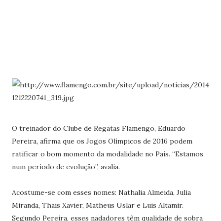
O treinador do Clube de Regatas Flamengo, Eduardo
Pereira, afirma que os Jogos Olímpicos de 2016 podem
ratificar o bom momento da modalidade no País. “Estamos
num período de evolução”, avalia.
Acostume-se com esses nomes: Nathalia Almeida, Julia
Miranda, Thais Xavier, Matheus Uslar e Luis Altamir.
Segundo Pereira, esses nadadores têm qualidade de sobra