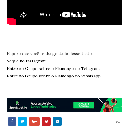
Espero que você tenha gostado desse texto.
Segue no Instagram!
Entre no Grupo sobre o Flamengo no Telegram.
Entre no Grupo sobre o Flamengo no Whatsapp.
- Por