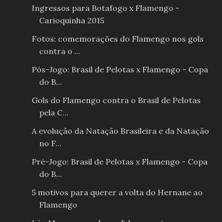
Ingressos para Botafogo x Flamengo -
Carioquinha 2015
Fotos: comemorações do Flamengo nos gols
contra o ...
Pós-Jogo: Brasil de Pelotas x Flamengo - Copa
do B...
Gols do Flamengo contra o Brasil de Pelotas
pela C...
A evolução da Natação Brasileira e da Natação
no F...
Pré-Jogo: Brasil de Pelotas x Flamengo - Copa
do B...
5 motivos para querer a volta do Hernane ao
Flamengo