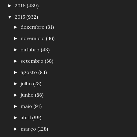
2016
(439)
►
2015
(932)
▼
dezembro
(31)
►
novembro
(36)
►
outubro
(43)
►
setembro
(38)
►
agosto
(83)
►
julho
(73)
►
junho
(88)
►
maio
(91)
►
abril
(99)
►
março
(128)
►