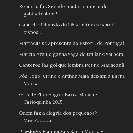
Romário faz Senado mudar número do
gabinete 4 do S...
Gabriel e Eduardo da Silva voltam a ficar à
dispos...
Mattheus se apresenta ao Estoril, de Portugal
Márcio Araujo ganha vaga de titular e vai bem
Canteros faz gol que lembra Pet no Maracanã
Pós-Jogo: Cirino e Arthur Maia deixam a Barra
Mansa
Gols de Flamengo x Barra Mansa -
Carioquinha 2015
Quem faz a alegria dos pequenos?
Mengooooo!
Pré-Jogo: Flamengo x Barra Mansa -