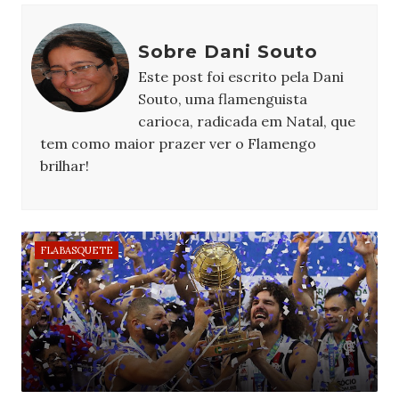
Sobre Dani Souto
Este post foi escrito pela Dani
Souto, uma flamenguista
carioca, radicada em Natal, que
tem como maior prazer ver o Flamengo
brilhar!
FLABASQUETE