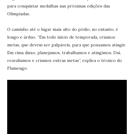
para conquistar medalhas nas próximas edições das
Olimpíadas.
O caminho até o lugar mais alto do pódio, no entanto, é
longo e árduo. “Em todo início de temporada, criamos
metas, que devem ser palpáveis, para que possamos atingir.
Em cima disso, planejamos, trabalhamos e atingimos. Daí,
reavaliamos e criamos outras metas”, explica o técnico do
Flamengo.