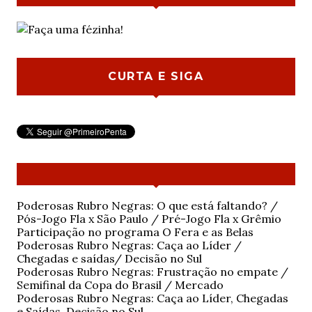
CURTA E SIGA
Poderosas Rubro Negras: O que está faltando? /
Pós-Jogo Fla x São Paulo / Pré-Jogo Fla x Grêmio
Participação no programa O Fera e as Belas
Poderosas Rubro Negras: Caça ao Líder /
Chegadas e saídas/ Decisão no Sul
Poderosas Rubro Negras: Frustração no empate /
Semifinal da Copa do Brasil / Mercado
Poderosas Rubro Negras: Caça ao Líder, Chegadas
e Saídas, Decisão no Sul