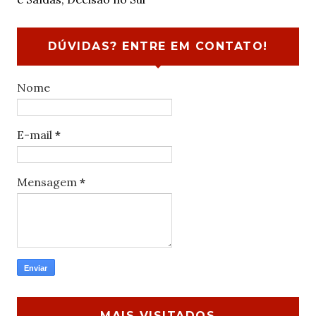
DÚVIDAS? ENTRE EM CONTATO!
Nome
E-mail
*
Mensagem
*
MAIS VISITADOS