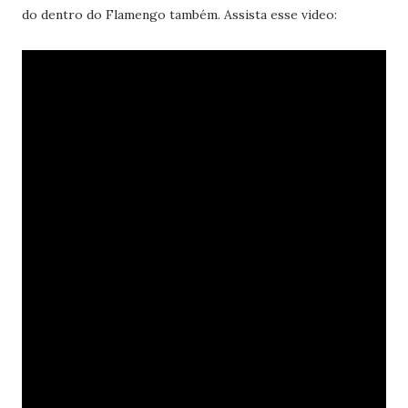
do dentro do Flamengo também. Assista esse video: