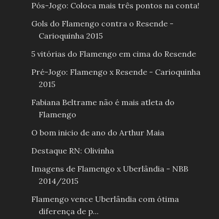
Pós-Jogo: Coloca mais três pontos na conta!
Gols do Flamengo contra o Resende -
Carioquinha 2015
5 vitórias do Flamengo em cima do Resende
Pré-Jogo: Flamengo x Resende - Carioquinha
2015
Fabiana Beltrame não é mais atleta do
Flamengo
O bom inicio de ano do Arthur Maia
Destaque RN: Olivinha
Imagens de Flamengo x Uberlândia - NBB
2014/2015
Flamengo vence Uberlândia com ótima
diferença de p...