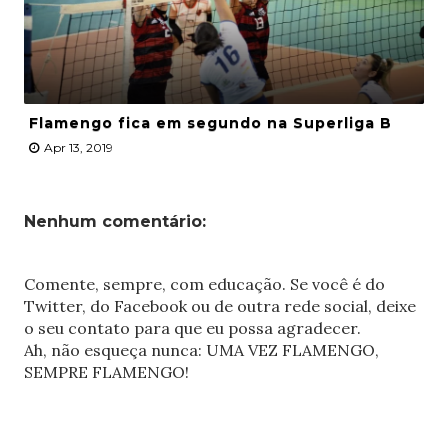
Flamengo fica em segundo na Superliga B
Apr 13, 2019
Nenhum comentário:
Comente, sempre, com educação. Se você é do
Twitter, do Facebook ou de outra rede social, deixe
o seu contato para que eu possa agradecer.
Ah, não esqueça nunca: UMA VEZ FLAMENGO,
SEMPRE FLAMENGO!