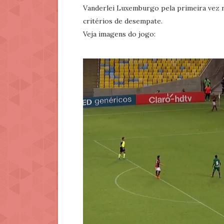
Vanderlei Luxemburgo pela primeira vez n
critérios de desempate.
Veja imagens do jogo: