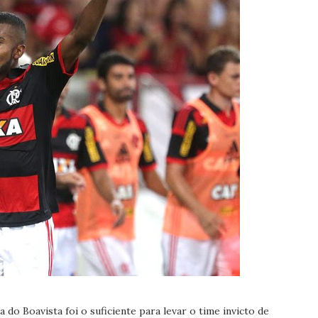
o Boavista foi o suficiente para levar o time invicto de