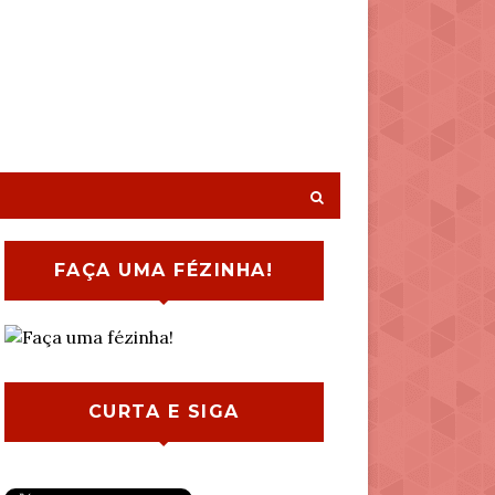
FAÇA UMA FÉZINHA!
CURTA E SIGA