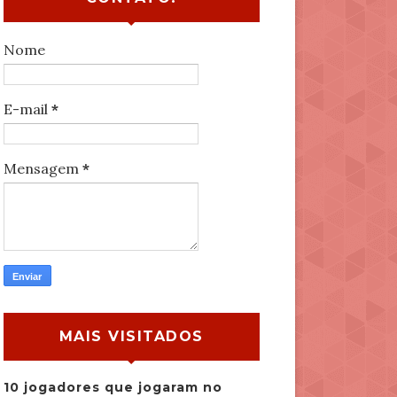
Nome
E-mail
*
Mensagem
*
MAIS VISITADOS
10 jogadores que jogaram no