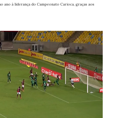
o ano à liderança do Campeonato Carioca, graças aos