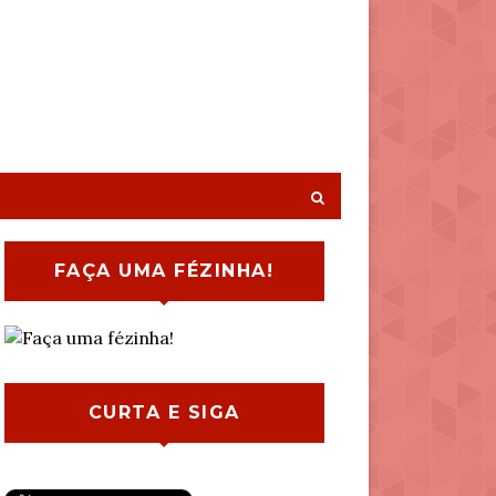
FAÇA UMA FÉZINHA!
CURTA E SIGA