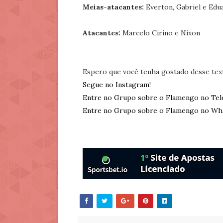
Meias-atacantes:
Everton, Gabriel e Edu
Atacantes:
Marcelo Cirino e Nixon
Espero que você tenha gostado desse tex
Segue no Instagram!
Entre no Grupo sobre o Flamengo no Tel
Entre no Grupo sobre o Flamengo no Wh