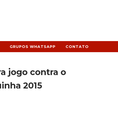
GRUPOS WHATSAPP
CONTATO
a jogo contra o
uinha 2015