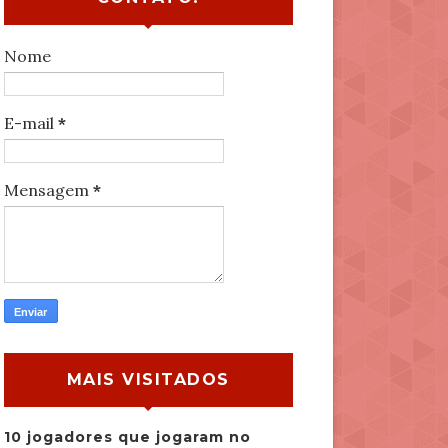
Nome
E-mail
*
Mensagem
*
MAIS VISITADOS
10 jogadores que jogaram no