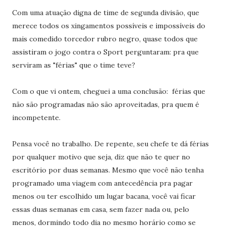
Com uma atuação digna de time de segunda divisão, que
merece todos os xingamentos possíveis e impossíveis do
mais comedido torcedor rubro negro, quase todos que
assistiram o jogo contra o Sport perguntaram: pra que
serviram as "férias" que o time teve?
Com o que vi ontem, cheguei a uma conclusão: férias que
não são programadas não são aproveitadas, pra quem é
incompetente.
Pensa você no trabalho. De repente, seu chefe te dá férias
por qualquer motivo que seja, diz que não te quer no
escritório por duas semanas. Mesmo que você não tenha
programado uma viagem com antecedência pra pagar
menos ou ter escolhido um lugar bacana, você vai ficar
essas duas semanas em casa, sem fazer nada ou, pelo
menos, dormindo todo dia no mesmo horário como se