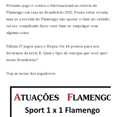
Próximo jogo é contra o Internacional na estreia do
Flamengo em casa no Brasileirão 2012. Posso estar errada,
mas se a torcida do Flamengo não apoiar o time no estádio,
vai ser complicado fazer esse time se empolgar com
alguma coisa.
Faltam 37 jogos para o Hepta. Ou 44 pontos para nos
livrarmos da série B. Qual o tipo de energia que você quer
nesse Brasileirão?
Veja as notas dos jogadores: