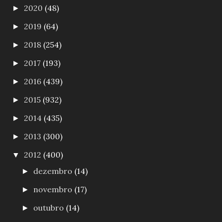
2020
(48)
►
2019
(64)
►
2018
(254)
►
2017
(193)
►
2016
(439)
►
2015
(932)
►
2014
(435)
►
2013
(300)
►
2012
(400)
▼
dezembro
(14)
►
novembro
(17)
►
outubro
(14)
►