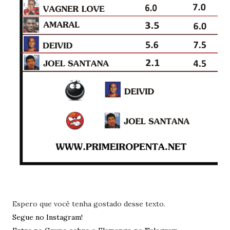
Espero que você tenha gostado desse texto.
Segue no Instagram!