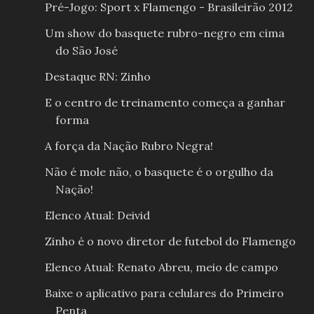
Pré-Jogo: Sport x Flamengo - Brasileirão 2012
Um show do basquete rubro-negro em cima
do São José
Destaque RN: Zinho
E o centro de treinamento começa a ganhar
forma
A força da Nação Rubro Negra!
Não é mole não, o basquete é o orgulho da
Nação!
Elenco Atual: Deivid
Zinho é o novo diretor de futebol do Flamengo
Elenco Atual: Renato Abreu, meio de campo
Baixe o aplicativo para celulares do Primeiro
Penta