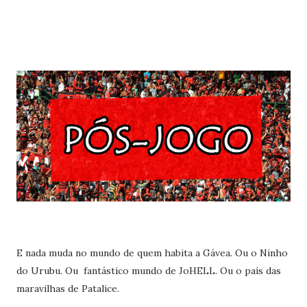
E nada muda no mundo de quem habita a Gávea. Ou o Ninho
do Urubu. Ou fantástico mundo de JoHELL. Ou o país das
maravilhas de Patalice.