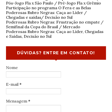
Pós-Jogo Fla x São Paulo / Pré-Jogo Fla x Grêmio
Participação no programa O Fera e as Belas
Poderosas Rubro Negras: Caça ao Líder /
Chegadas e saídas/ Decisão no Sul
Poderosas Rubro Negras: Frustração no empate /
Semifinal da Copa do Brasil / Mercado
Poderosas Rubro Negras: Caça ao Líder, Chegadas
e Saídas, Decisão no Sul
DÚVIDAS? ENTRE EM CONTATO!
Nome
E-mail
*
Mensagem
*