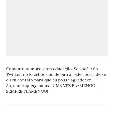
Comente, sempre, com educação. Se você é do
Twitter, do Facebook ou de outra rede social, deixe
o seu contato para que eu possa agradecer.
Ah, não esqueça nunca: UMA VEZ FLAMENGO,
SEMPRE FLAMENGO!