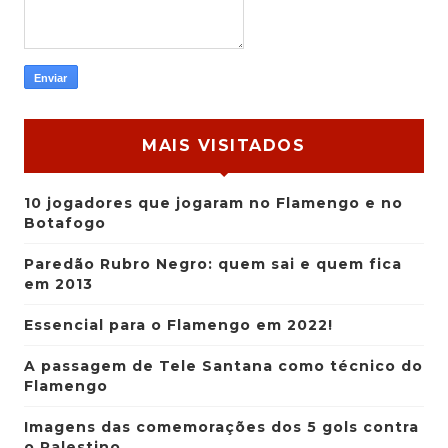
MAIS VISITADOS
10 jogadores que jogaram no Flamengo e no
Botafogo
Paredão Rubro Negro: quem sai e quem fica
em 2013
Essencial para o Flamengo em 2022!
A passagem de Tele Santana como técnico do
Flamengo
Imagens das comemorações dos 5 gols contra
o Palestino