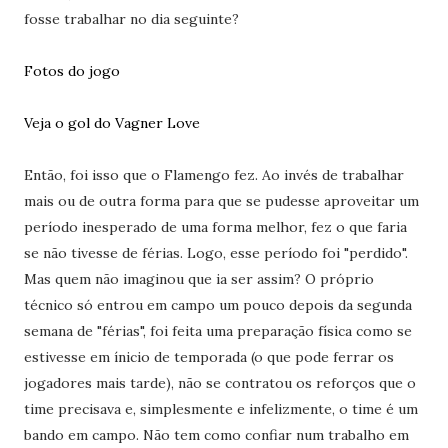
fosse trabalhar no dia seguinte?
Fotos do jogo
Veja o gol do Vagner Love
Então, foi isso que o Flamengo fez. Ao invés de trabalhar
mais ou de outra forma para que se pudesse aproveitar um
período inesperado de uma forma melhor, fez o que faria
se não tivesse de férias. Logo, esse período foi "perdido".
Mas quem não imaginou que ia ser assim? O próprio
técnico só entrou em campo um pouco depois da segunda
semana de "férias", foi feita uma preparação física como se
estivesse em ínicio de temporada (o que pode ferrar os
jogadores mais tarde), não se contratou os reforços que o
time precisava e, simplesmente e infelizmente, o time é um
bando em campo. Não tem como confiar num trabalho em