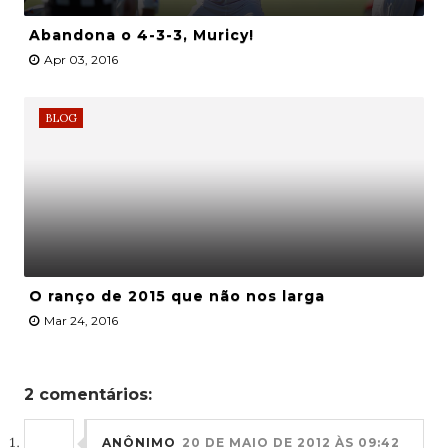
Abandona o 4-3-3, Muricy!
Apr 03, 2016
BLOG
O ranço de 2015 que não nos larga
Mar 24, 2016
2 comentários:
ANÔNIMO
20 DE MAIO DE 2012 ÀS 09:42