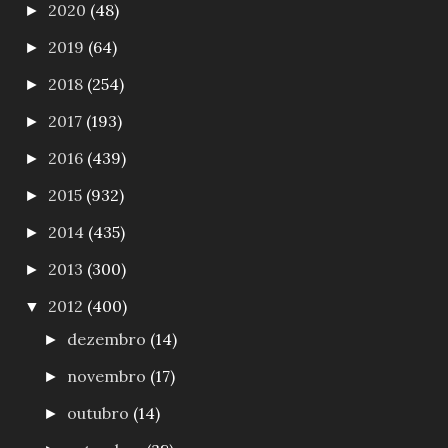
2020
(48)
►
2019
(64)
►
2018
(254)
►
2017
(193)
►
2016
(439)
►
2015
(932)
►
2014
(435)
►
2013
(300)
►
2012
(400)
▼
dezembro
(14)
►
novembro
(17)
►
outubro
(14)
►