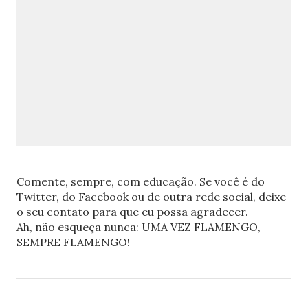
Comente, sempre, com educação. Se você é do
Twitter, do Facebook ou de outra rede social, deixe
o seu contato para que eu possa agradecer.
Ah, não esqueça nunca: UMA VEZ FLAMENGO,
SEMPRE FLAMENGO!