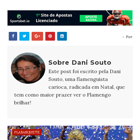
- Por
Sobre Dani Souto
Este post foi escrito pela Dani
Souto, uma flamenguista
carioca, radicada em Natal, que
tem como maior prazer ver o Flamengo
brilhar!
FLABASQUETE