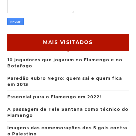
MAIS VISITADOS
10 jogadores que jogaram no Flamengo e no
Botafogo
Paredão Rubro Negro: quem sai e quem fica
em 2013
Essencial para o Flamengo em 2022!
A passagem de Tele Santana como técnico do
Flamengo
Imagens das comemorações dos 5 gols contra
o Palestino