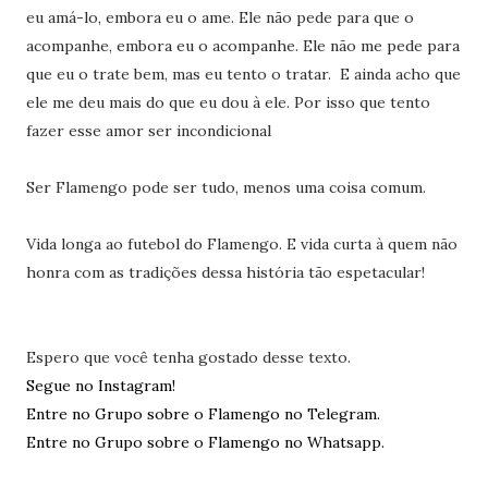
eu amá-lo, embora eu o ame. Ele não pede para que o
acompanhe, embora eu o acompanhe. Ele não me pede para
que eu o trate bem, mas eu tento o tratar. E ainda acho que
ele me deu mais do que eu dou à ele. Por isso que tento
fazer esse amor ser incondicional
Ser Flamengo pode ser tudo, menos uma coisa comum.
Vida longa ao futebol do Flamengo. E vida curta à quem não
honra com as tradições dessa história tão espetacular!
Espero que você tenha gostado desse texto.
Segue no Instagram!
Entre no Grupo sobre o Flamengo no Telegram.
Entre no Grupo sobre o Flamengo no Whatsapp.