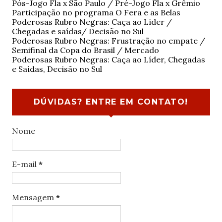
Pós-Jogo Fla x São Paulo / Pré-Jogo Fla x Grêmio
Participação no programa O Fera e as Belas
Poderosas Rubro Negras: Caça ao Líder /
Chegadas e saídas/ Decisão no Sul
Poderosas Rubro Negras: Frustração no empate /
Semifinal da Copa do Brasil / Mercado
Poderosas Rubro Negras: Caça ao Líder, Chegadas
e Saídas, Decisão no Sul
DÚVIDAS? ENTRE EM CONTATO!
Nome
E-mail
*
Mensagem
*