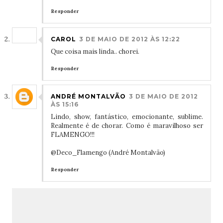
Responder
CAROL
3 DE MAIO DE 2012 ÀS 12:22
Que coisa mais linda.. chorei.
Responder
ANDRÉ MONTALVÃO
3 DE MAIO DE 2012
ÀS 15:16
Lindo, show, fantástico, emocionante, sublime.
Realmente é de chorar. Como é maravilhoso ser
FLAMENGO!!!
@Deco_Flamengo (André Montalvão)
Responder