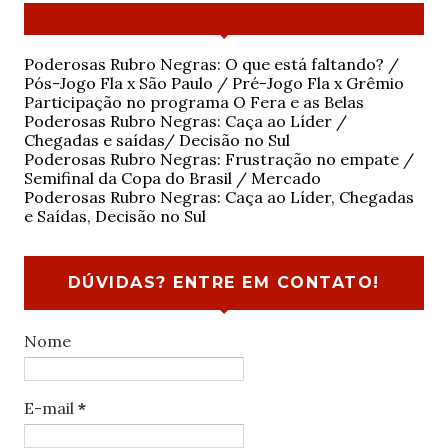
Poderosas Rubro Negras: O que está faltando? /
Pós-Jogo Fla x São Paulo / Pré-Jogo Fla x Grêmio
Participação no programa O Fera e as Belas
Poderosas Rubro Negras: Caça ao Líder /
Chegadas e saídas/ Decisão no Sul
Poderosas Rubro Negras: Frustração no empate /
Semifinal da Copa do Brasil / Mercado
Poderosas Rubro Negras: Caça ao Líder, Chegadas
e Saídas, Decisão no Sul
DÚVIDAS? ENTRE EM CONTATO!
Nome
E-mail
*