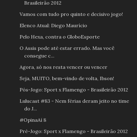
Brasileirão 2012
Vamos com tudo pro quinto e decisivo jogo!
Elenco Atual: Diego Maurício
Pelo Hexa, contra o GloboEsporte
O Assis pode até estar errado. Mas você
consegue c...
Agora, só nos resta vencer ou vencer
Seja, MUITO, bem-vindo de volta, Ibson!
Pós-Jogo: Sport x Flamengo - Brasileirão 2012
Lulucast #83 - Nem férias deram jeito no time
do J...
#OpinaAí 8
Pré-Jogo: Sport x Flamengo - Brasileirão 2012