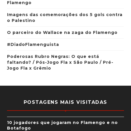
Flamengo
Imagens das comemorações dos 5 gols contra
o Palestino
O parceiro do Wallace na zaga do Flamengo
#DiadoFlamenguista
Poderosas Rubro Negras: O que está
faltando? / Pós-Jogo Fla x São Paulo / Pré-
Jogo Fla x Grêmio
POSTAGENS MAIS VISITADAS
10 jogadores que jogaram no Flamengo e no
Botafogo