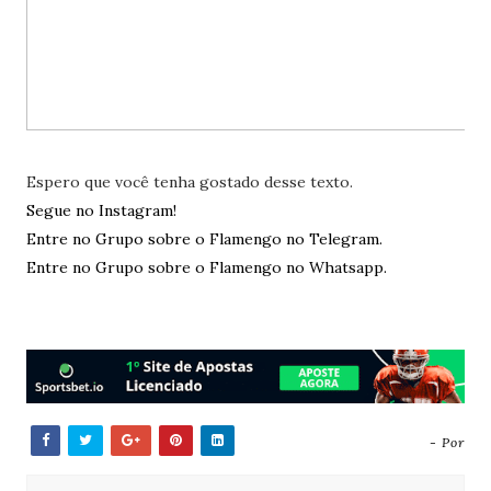
Espero que você tenha gostado desse texto.
Segue no Instagram!
Entre no Grupo sobre o Flamengo no Telegram.
Entre no Grupo sobre o Flamengo no Whatsapp.
- Por