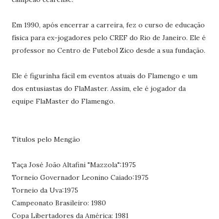
Em 1990, após encerrar a carreira, fez o curso de educação
física para ex-jogadores pelo CREF do Rio de Janeiro. Ele é
professor no Centro de Futebol Zico desde a sua fundação.
Ele é figurinha fácil em eventos atuais do Flamengo e um
dos entusiastas do FlaMaster. Assim, ele é jogador da
equipe FlaMaster do Flamengo.
Títulos pelo Mengão
Taça José João Altafini "Mazzola":1975
Torneio Governador Leonino Caiado:1975
Torneio da Uva:1975
Campeonato Brasileiro: 1980
Copa Libertadores da América: 1981