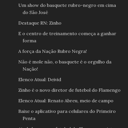
Um show do basquete rubro-negro em cima
do São José
Destaque RN: Zinho
E o centro de treinamento começa a ganhar
forma
A força da Nação Rubro Negra!
Não é mole não, o basquete é o orgulho da
Nação!
Elenco Atual: Deivid
Zinho é o novo diretor de futebol do Flamengo
Elenco Atual: Renato Abreu, meio de campo
Baixe o aplicativo para celulares do Primeiro
Penta