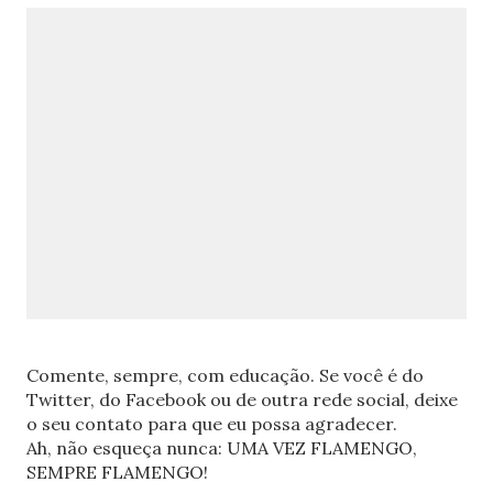
Comente, sempre, com educação. Se você é do
Twitter, do Facebook ou de outra rede social, deixe
o seu contato para que eu possa agradecer.
Ah, não esqueça nunca: UMA VEZ FLAMENGO,
SEMPRE FLAMENGO!