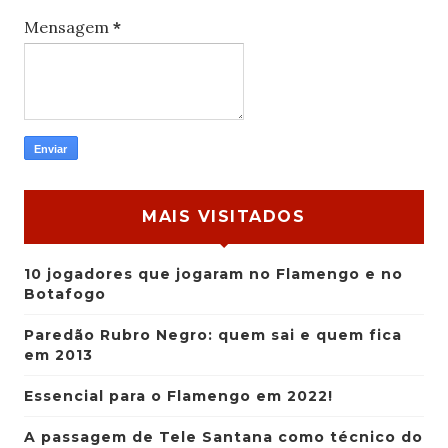
Mensagem
*
MAIS VISITADOS
10 jogadores que jogaram no Flamengo e no
Botafogo
Paredão Rubro Negro: quem sai e quem fica
em 2013
Essencial para o Flamengo em 2022!
A passagem de Tele Santana como técnico do