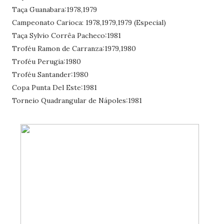
Taça Guanabara:1978,1979
Campeonato Carioca: 1978,1979,1979 (Especial)
Taça Sylvio Corrêa Pacheco:1981
Troféu Ramon de Carranza:1979,1980
Troféu Perugia:1980
Troféu Santander:1980
Copa Punta Del Este:1981
Torneio Quadrangular de Nápoles:1981