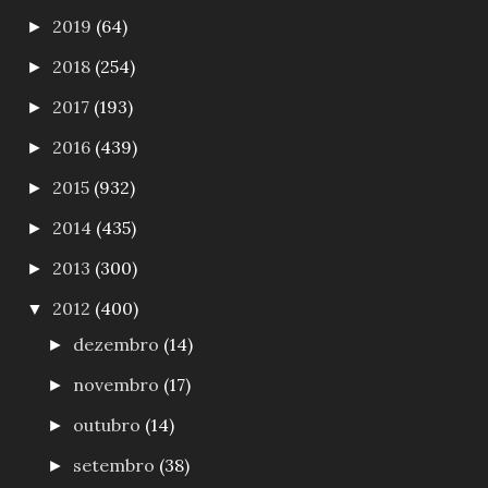
2019
(64)
►
2018
(254)
►
2017
(193)
►
2016
(439)
►
2015
(932)
►
2014
(435)
►
2013
(300)
►
2012
(400)
▼
dezembro
(14)
►
novembro
(17)
►
outubro
(14)
►
setembro
(38)
►