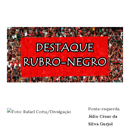
Ponta-esquerda,
Júlio César da
Silva Gurjol