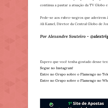
continua a pautar a atuação da TV Globo e
Pede-se aos rubro-negros que aderirem à
Ali Kamel, Diretor da Central Globo de J
Por Alexandre Souteiro - @
alextri
Espero que você tenha gostado desse tex
Segue no Instagram!
Entre no Grupo sobre o Flamengo no Tel
Entre no Grupo sobre o Flamengo no Wh