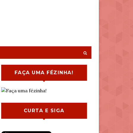
FAÇA UMA FÉZINHA!
CURTA E SIGA