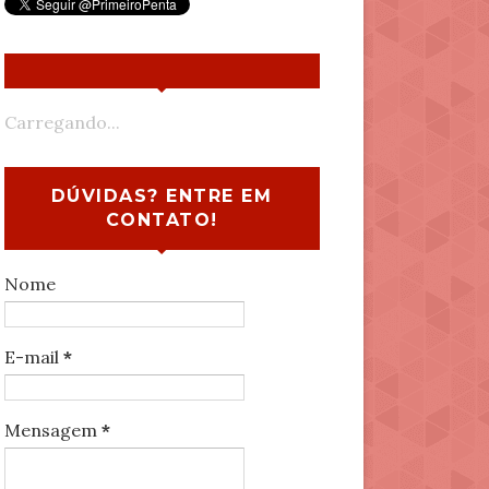
Carregando...
DÚVIDAS? ENTRE EM
CONTATO!
Nome
E-mail
*
Mensagem
*