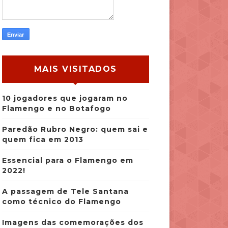
MAIS VISITADOS
10 jogadores que jogaram no
Flamengo e no Botafogo
Paredão Rubro Negro: quem sai e
quem fica em 2013
Essencial para o Flamengo em
2022!
A passagem de Tele Santana
como técnico do Flamengo
Imagens das comemorações dos