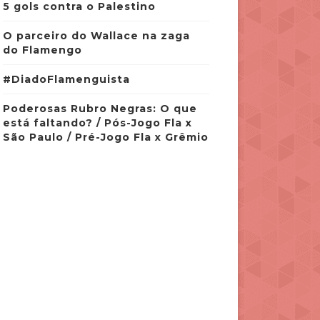
5 gols contra o Palestino
O parceiro do Wallace na zaga
do Flamengo
#DiadoFlamenguista
Poderosas Rubro Negras: O que
está faltando? / Pós-Jogo Fla x
São Paulo / Pré-Jogo Fla x Grêmio