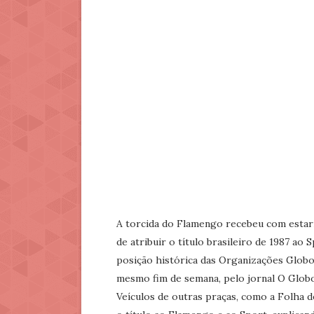
A torcida do Flamengo recebeu com estar
de atribuir o título brasileiro de 1987 ao 
posição histórica das Organizações Globo
mesmo fim de semana, pelo jornal O Globo
Veículos de outras praças, como a Folha d