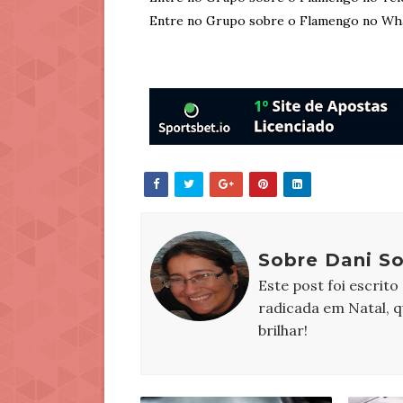
Entre no Grupo sobre o Flamengo no Wh
Sobre Dani S
Este post foi escrito
radicada em Natal, 
brilhar!