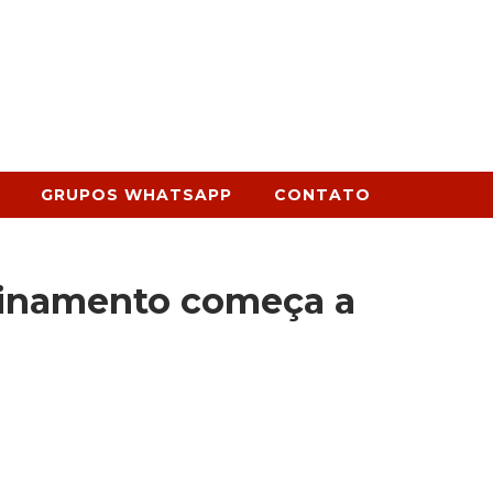
GRUPOS WHATSAPP
CONTATO
reinamento começa a