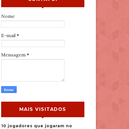
Nome
E-mail
*
Mensagem
*
MAIS VISITADOS
10 jogadores que jogaram no