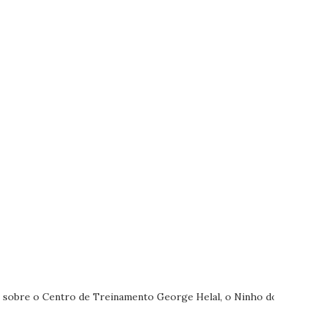
sobre o Centro de Treinamento George Helal, o Ninho do