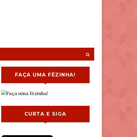
FAÇA UMA FÉZINHA!
CURTA E SIGA