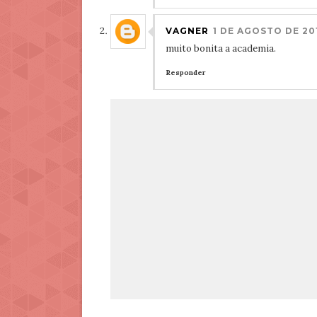
VAGNER
1 DE AGOSTO DE 201
muito bonita a academia.
Responder