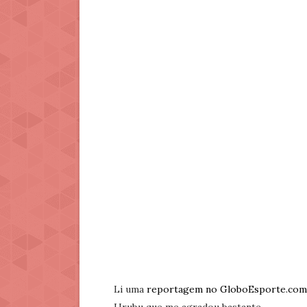
Li uma
reportagem no GloboEsporte.com