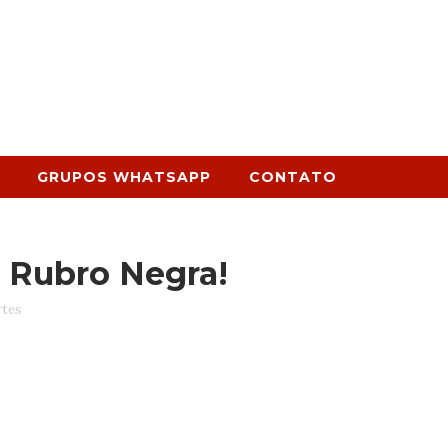
GRUPOS WHATSAPP
CONTATO
 Rubro Negra!
rtes