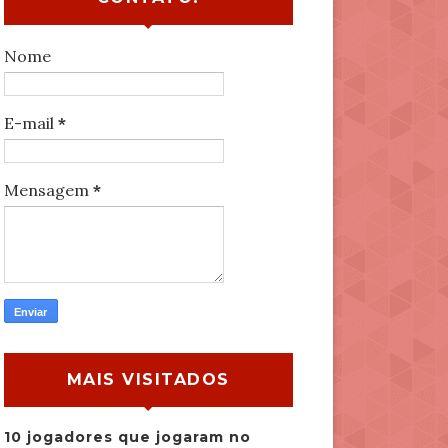
Nome
E-mail
*
Mensagem
*
MAIS VISITADOS
10 jogadores que jogaram no