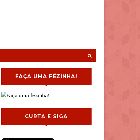
FAÇA UMA FÉZINHA!
CURTA E SIGA