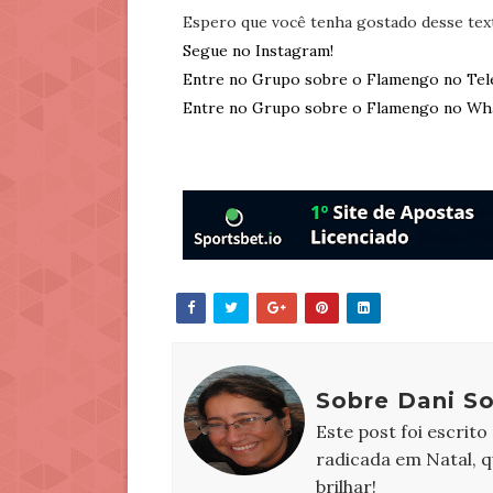
Espero que você tenha gostado desse tex
Segue no Instagram!
Entre no Grupo sobre o Flamengo no Tel
Entre no Grupo sobre o Flamengo no Wh
Sobre Dani S
Este post foi escrito
radicada em Natal, 
brilhar!