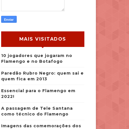
MAIS VISITADOS
10 jogadores que jogaram no
Flamengo e no Botafogo
Paredão Rubro Negro: quem sai e
quem fica em 2013
Essencial para o Flamengo em
2022!
A passagem de Tele Santana
como técnico do Flamengo
Imagens das comemorações dos