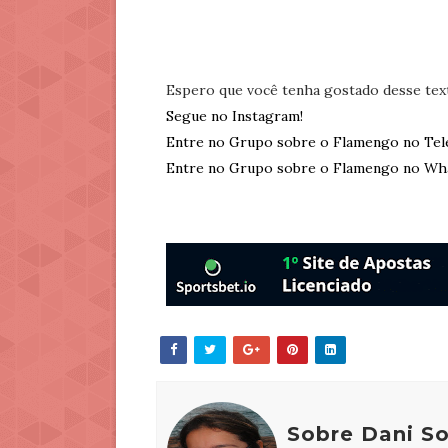
Espero que você tenha gostado desse tex
Segue no Instagram!
Entre no Grupo sobre o Flamengo no Tel
Entre no Grupo sobre o Flamengo no Wh
Sobre Dani S