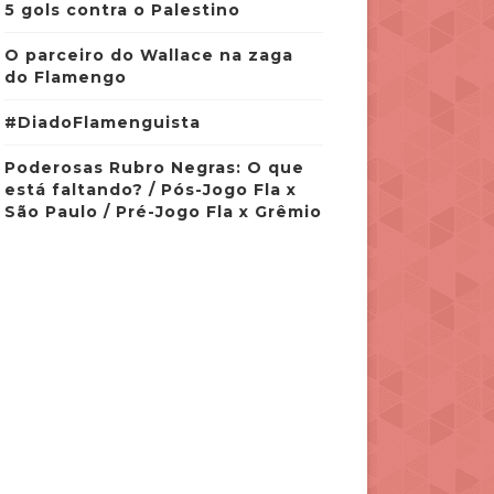
5 gols contra o Palestino
O parceiro do Wallace na zaga
do Flamengo
#DiadoFlamenguista
Poderosas Rubro Negras: O que
está faltando? / Pós-Jogo Fla x
São Paulo / Pré-Jogo Fla x Grêmio