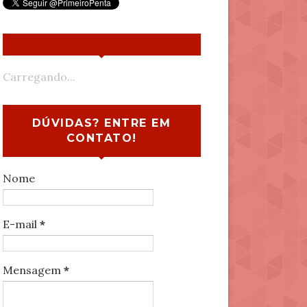
Carregando...
DÚVIDAS? ENTRE EM
CONTATO!
Nome
E-mail
*
Mensagem
*