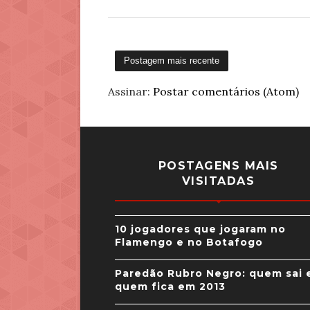
Postagem mais recente
Assinar:
Postar comentários (Atom)
POSTAGENS MAIS
VISITADAS
10 jogadores que jogaram no
Flamengo e no Botafogo
Paredão Rubro Negro: quem sai 
quem fica em 2013