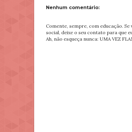
Nenhum comentário:
Comente, sempre, com educação. Se v
social, deixe o seu contato para que 
Ah, não esqueça nunca: UMA VEZ 