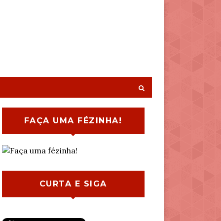
FAÇA UMA FÉZINHA!
CURTA E SIGA