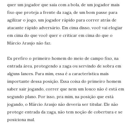
quer um jogador que saia com a bola, de um jogador mais
fixo que proteja a frente da zaga, de um bom passe para
agilizar o jogo, um jogador rápido para correr atrás de
atacante rápido adversário. Em cima disso, você vai elogiar
em cima do que você quer e criticar em cima do que o
Márcio Araujo não faz.
Eu prefiro o primeiro homem do meio de campo fixo, na
entrada área, protegendo a zaga ou servindo de sobra em
alguns lances. Para mim, essa é a característica mais
importante dessa posição. Essa coisa do primeiro homem
saber sair jogando, correr que nem um louco não é está em
segundo plano. Por isso, pra mim, na posição que está
jogando, o Márcio Araujo não deveria ser titular. Ele não
protege entrada da zaga, não tem noção de cobertura e se
posiciona mal.