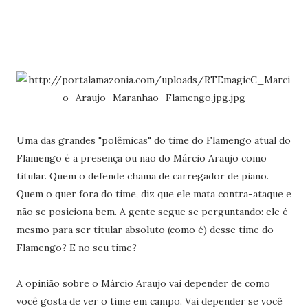
Uma das grandes "polêmicas" do time do Flamengo atual do
Flamengo é a presença ou não do Márcio Araujo como
titular. Quem o defende chama de carregador de piano.
Quem o quer fora do time, diz que ele mata contra-ataque e
não se posiciona bem. A gente segue se perguntando: ele é
mesmo para ser titular absoluto (como é) desse time do
Flamengo? E no seu time?
A opinião sobre o Márcio Araujo vai depender de como
você gosta de ver o time em campo. Vai depender se você