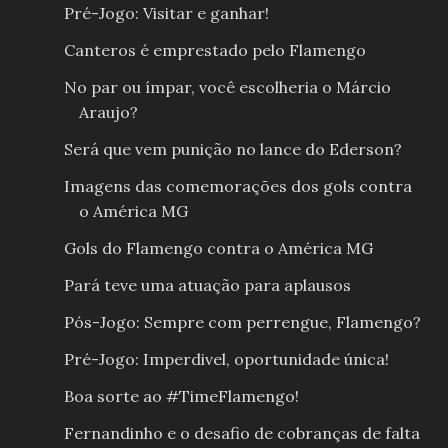
Pré-Jogo: Visitar e ganhar!
Canteros é emprestado pelo Flamengo
No par ou ímpar, você escolheria o Márcio
Araujo?
Será que vem punição no lance do Ederson?
Imagens das comemorações dos gols contra
o América MG
Gols do Flamengo contra o América MG
Pará teve uma atuação para aplausos
Pós-Jogo: Sempre com perrengue, Flamengo?
Pré-Jogo: Imperdivel, oportunidade única!
Boa sorte ao #TimeFlamengo!
Fernandinho e o desafio de cobranças de falta