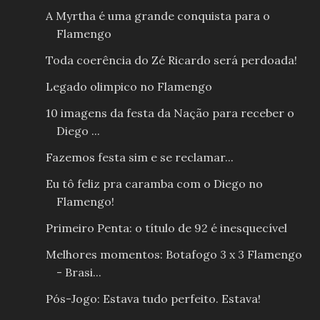
A Myrtha é uma grande conquista para o
Flamengo
Toda coerência do Zé Ricardo será perdoada!
Legado olimpico no Flamengo
10 imagens da festa da Nação para receber o
Diego ...
Fazemos festa sim e se reclamar...
Eu tô feliz pra caramba com o Diego no
Flamengo!
Primeiro Penta: o título de 92 é inesquecível
Melhores momentos: Botafogo 3 x 3 Flamengo
- Brasi...
Pós-Jogo: Estava tudo perfeito. Estava!