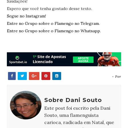
Saudações!
Espero que você tenha gostado desse texto.
Segue no Instagram!
Entre no Grupo sobre o Flamengo no Telegram.
Entre no Grupo sobre o Flamengo no Whatsapp.
- Por
Sobre Dani Souto
Este post foi escrito pela Dani
Souto, uma flamenguista
carioca, radicada em Natal, que