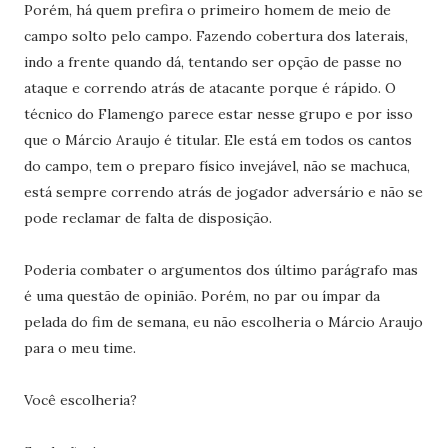
Porém, há quem prefira o primeiro homem de meio de
campo solto pelo campo. Fazendo cobertura dos laterais,
indo a frente quando dá, tentando ser opção de passe no
ataque e correndo atrás de atacante porque é rápido. O
técnico do Flamengo parece estar nesse grupo e por isso
que o Márcio Araujo é titular. Ele está em todos os cantos
do campo, tem o preparo físico invejável, não se machuca,
está sempre correndo atrás de jogador adversário e não se
pode reclamar de falta de disposição.
Poderia combater o argumentos dos último parágrafo mas
é uma questão de opinião. Porém, no par ou ímpar da
pelada do fim de semana, eu não escolheria o Márcio Araujo
para o meu time.
Você escolheria?