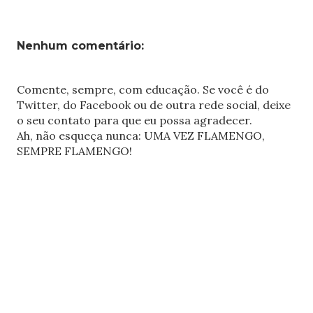
Nenhum comentário:
Comente, sempre, com educação. Se você é do
Twitter, do Facebook ou de outra rede social, deixe
o seu contato para que eu possa agradecer.
Ah, não esqueça nunca: UMA VEZ FLAMENGO,
SEMPRE FLAMENGO!