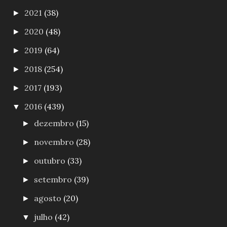
2021
(38)
►
2020
(48)
►
2019
(64)
►
2018
(254)
►
2017
(193)
►
2016
(439)
▼
dezembro
(15)
►
novembro
(28)
►
outubro
(33)
►
setembro
(39)
►
agosto
(20)
►
julho
(42)
▼