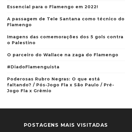
Essencial para o Flamengo em 2022!
A passagem de Tele Santana como técnico do
Flamengo
Imagens das comemorações dos 5 gols contra
o Palestino
O parceiro do Wallace na zaga do Flamengo
#DiadoFlamenguista
Poderosas Rubro Negras: O que está
faltando? / Pós-Jogo Fla x São Paulo / Pré-
Jogo Fla x Grêmio
POSTAGENS MAIS VISITADAS