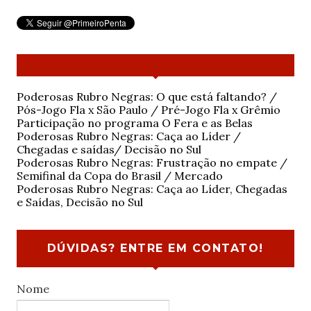
Poderosas Rubro Negras: O que está faltando? /
Pós-Jogo Fla x São Paulo / Pré-Jogo Fla x Grêmio
Participação no programa O Fera e as Belas
Poderosas Rubro Negras: Caça ao Líder /
Chegadas e saídas/ Decisão no Sul
Poderosas Rubro Negras: Frustração no empate /
Semifinal da Copa do Brasil / Mercado
Poderosas Rubro Negras: Caça ao Líder, Chegadas
e Saídas, Decisão no Sul
DÚVIDAS? ENTRE EM CONTATO!
Nome