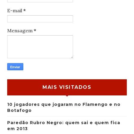
E-mail
*
Mensagem
*
MAIS VISITADOS
10 jogadores que jogaram no Flamengo e no
Botafogo
Paredão Rubro Negro: quem sai e quem fica
em 2013