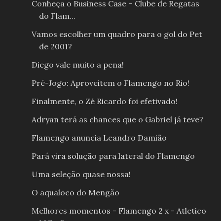
Conheça o Business Case – Clube de Regatas
do Flam...
Vamos escolher um quadro para o gol do Pet
de 2001?
Diego vale muito a pena!
Pré-Jogo: Aproveitem o Flamengo no Rio!
Finalmente, o Zé Ricardo foi efetivado!
Adryan terá as chances que o Gabriel já teve?
Flamengo anuncia Leandro Damião
Pará vira solução para lateral do Flamengo
Uma seleção quase nossa!
O aqualoco do Mengão
Melhores momentos - Flamengo 2 x - Atletico