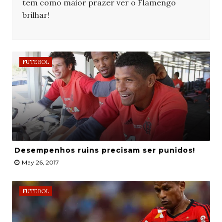
tem como maior prazer ver o Flamengo
brilhar!
FUTEBOL
Desempenhos ruins precisam ser punidos!
May 26, 2017
FUTEBOL