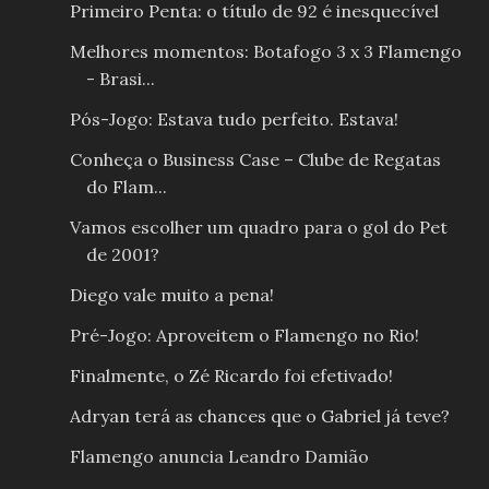
Primeiro Penta: o título de 92 é inesquecível
Melhores momentos: Botafogo 3 x 3 Flamengo
- Brasi...
Pós-Jogo: Estava tudo perfeito. Estava!
Conheça o Business Case – Clube de Regatas
do Flam...
Vamos escolher um quadro para o gol do Pet
de 2001?
Diego vale muito a pena!
Pré-Jogo: Aproveitem o Flamengo no Rio!
Finalmente, o Zé Ricardo foi efetivado!
Adryan terá as chances que o Gabriel já teve?
Flamengo anuncia Leandro Damião