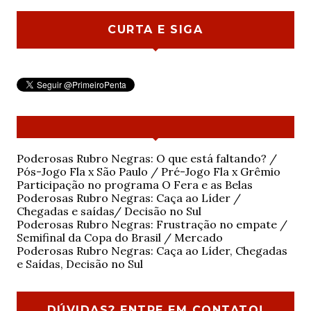
CURTA E SIGA
Poderosas Rubro Negras: O que está faltando? /
Pós-Jogo Fla x São Paulo / Pré-Jogo Fla x Grêmio
Participação no programa O Fera e as Belas
Poderosas Rubro Negras: Caça ao Líder /
Chegadas e saídas/ Decisão no Sul
Poderosas Rubro Negras: Frustração no empate /
Semifinal da Copa do Brasil / Mercado
Poderosas Rubro Negras: Caça ao Líder, Chegadas
e Saídas, Decisão no Sul
DÚVIDAS? ENTRE EM CONTATO!