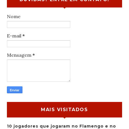
Nome
E-mail
*
Mensagem
*
MAIS VISITADOS
10 jogadores que jogaram no Flamengo e no