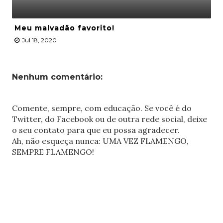
Meu malvadão favorito!
Jul 18, 2020
Nenhum comentário:
Comente, sempre, com educação. Se você é do
Twitter, do Facebook ou de outra rede social, deixe
o seu contato para que eu possa agradecer.
Ah, não esqueça nunca: UMA VEZ FLAMENGO,
SEMPRE FLAMENGO!