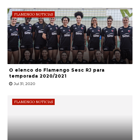
FLAMENGO NOTICIAS
O elenco do Flamengo Sesc RJ para
temporada 2020/2021
Jul 31, 2020
FLAMENGO NOTICIAS