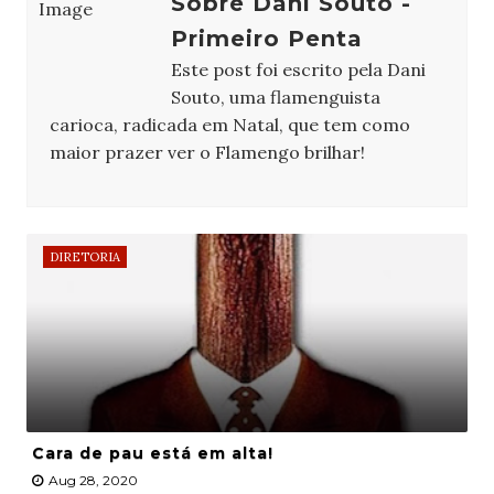
Sobre Dani Souto -
Primeiro Penta
Este post foi escrito pela Dani
Souto, uma flamenguista
carioca, radicada em Natal, que tem como
maior prazer ver o Flamengo brilhar!
DIRETORIA
Cara de pau está em alta!
Aug 28, 2020