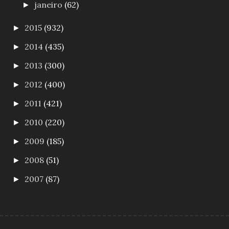
janeiro
(62)
►
2015
(932)
►
2014
(435)
►
2013
(300)
►
2012
(400)
►
2011
(421)
►
2010
(220)
►
2009
(185)
►
2008
(51)
►
2007
(87)
►