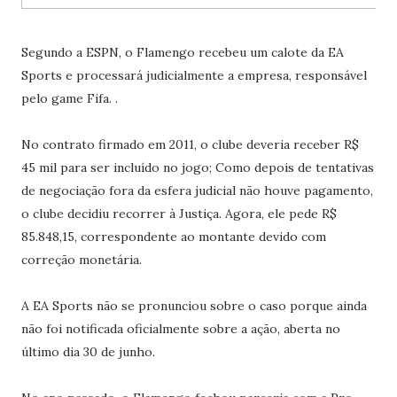
Segundo a ESPN, o Flamengo recebeu um calote da EA
Sports e processará judicialmente a empresa, responsável
pelo game Fifa. .
No contrato firmado em 2011, o clube deveria receber R$
45 mil para ser incluído no jogo; Como depois de tentativas
de negociação fora da esfera judicial não houve pagamento,
o clube decidiu recorrer à Justiça. Agora, ele pede R$
85.848,15, correspondente ao montante devido com
correção monetária.
A EA Sports não se pronunciou sobre o caso porque ainda
não foi notificada oficialmente sobre a ação, aberta no
último dia 30 de junho.