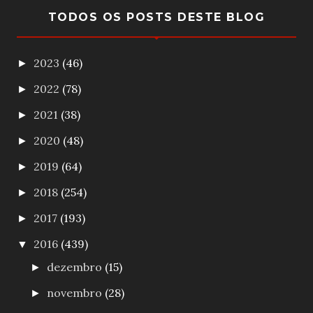
TODOS OS POSTS DESTE BLOG
2023
(46)
►
2022
(78)
►
2021
(38)
►
2020
(48)
►
2019
(64)
►
2018
(254)
►
2017
(193)
►
2016
(439)
▼
dezembro
(15)
►
novembro
(28)
►