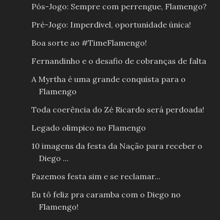
Pós-Jogo: Sempre com perrengue, Flamengo?
Pré-Jogo: Imperdivel, oportunidade única!
Boa sorte ao #TimeFlamengo!
Fernandinho e o desafio de cobranças de falta
A Myrtha é uma grande conquista para o
Flamengo
Toda coerência do Zé Ricardo será perdoada!
Legado olimpico no Flamengo
10 imagens da festa da Nação para receber o
Diego ...
Fazemos festa sim e se reclamar...
Eu tô feliz pra caramba com o Diego no
Flamengo!