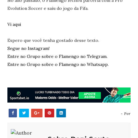
No ano passado, o Flamengo fechou parceria com a Pro
Evolution Soccer e saiu do jogo da Fifa.
Vi aqui
Espero que você tenha gostado desse texto.
Segue no Instagram!
Entre no Grupo sobre o Flamengo no Telegram.
Entre no Grupo sobre o Flamengo no Whatsapp.
- Por