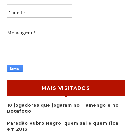
E-mail
*
Mensagem
*
MAIS VISITADOS
10 jogadores que jogaram no Flamengo e no
Botafogo
Paredão Rubro Negro: quem sai e quem fica
em 2013