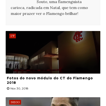
Souto, uma flamenguista
carioca, radicada em Natal, que tem como
maior prazer ver o Flamengo brilhar!
CT
Fotos do novo módulo do CT do Flamengo
2018
Nov 30, 2018
DIEGO