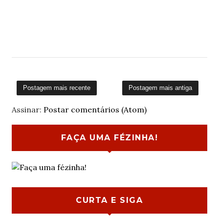
Postagem mais recente
Postagem mais antiga
Assinar:
Postar comentários (Atom)
FAÇA UMA FÉZINHA!
CURTA E SIGA