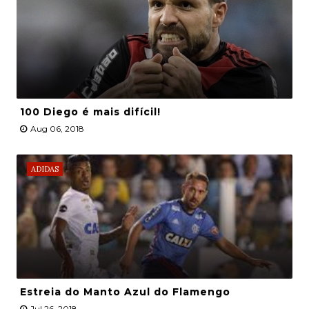
100 Diego é mais difícil!
Aug 06, 2018
ADIDAS
Estreia do Manto Azul do Flamengo
Jul 26, 2018