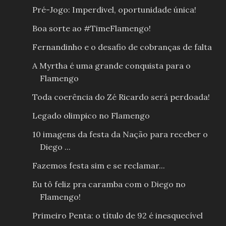
Pré-Jogo: Imperdivel, oportunidade única!
Boa sorte ao #TimeFlamengo!
Fernandinho e o desafio de cobranças de falta
A Myrtha é uma grande conquista para o
Flamengo
Toda coerência do Zé Ricardo será perdoada!
Legado olimpico no Flamengo
10 imagens da festa da Nação para receber o
Diego ...
Fazemos festa sim e se reclamar...
Eu tô feliz pra caramba com o Diego no
Flamengo!
Primeiro Penta: o título de 92 é inesquecível