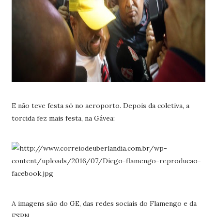
E não teve festa só no aeroporto. Depois da coletiva, a
torcida fez mais festa, na Gávea:
A imagens são do GE, das redes sociais do Flamengo e da
ESPN.