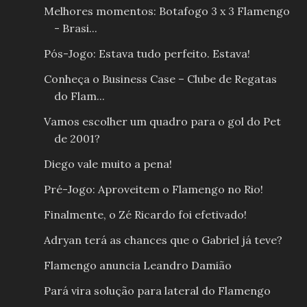
Melhores momentos: Botafogo 3 x 3 Flamengo
- Brasi...
Pós-Jogo: Estava tudo perfeito. Estava!
Conheça o Business Case – Clube de Regatas
do Flam...
Vamos escolher um quadro para o gol do Pet
de 2001?
Diego vale muito a pena!
Pré-Jogo: Aproveitem o Flamengo no Rio!
Finalmente, o Zé Ricardo foi efetivado!
Adryan terá as chances que o Gabriel já teve?
Flamengo anuncia Leandro Damião
Pará vira solução para lateral do Flamengo