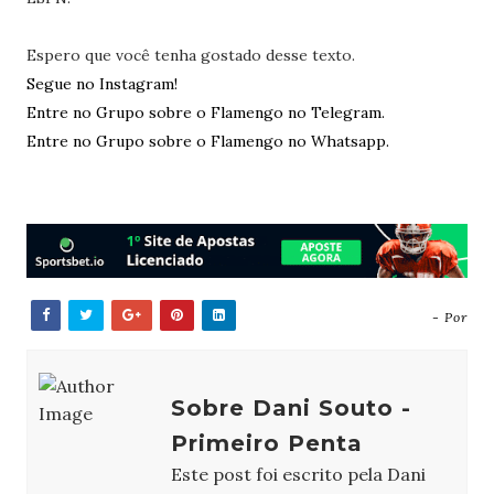
Espero que você tenha gostado desse texto.
Segue no Instagram!
Entre no Grupo sobre o Flamengo no Telegram.
Entre no Grupo sobre o Flamengo no Whatsapp.
- Por
Sobre Dani Souto -
Primeiro Penta
Este post foi escrito pela Dani