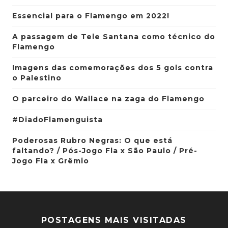
Essencial para o Flamengo em 2022!
A passagem de Tele Santana como técnico do
Flamengo
Imagens das comemorações dos 5 gols contra
o Palestino
O parceiro do Wallace na zaga do Flamengo
#DiadoFlamenguista
Poderosas Rubro Negras: O que está
faltando? / Pós-Jogo Fla x São Paulo / Pré-
Jogo Fla x Grêmio
POSTAGENS MAIS VISITADAS