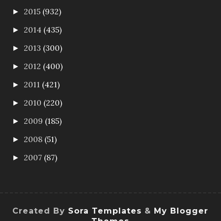
2015
(932)
►
2014
(435)
►
2013
(300)
►
2012
(400)
►
2011
(421)
►
2010
(220)
►
2009
(185)
►
2008
(51)
►
2007
(87)
►
Created By
Sora Templates
&
My Blogger