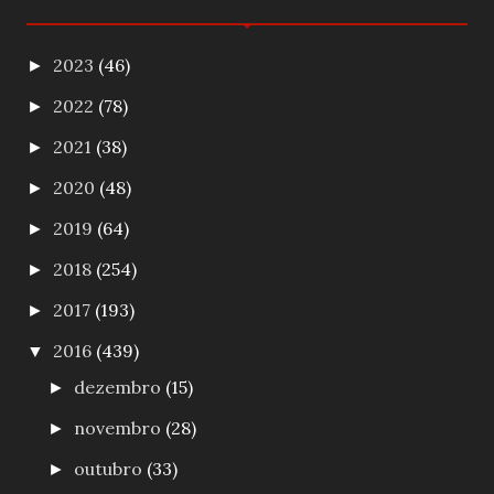
2023
(46)
►
2022
(78)
►
2021
(38)
►
2020
(48)
►
2019
(64)
►
2018
(254)
►
2017
(193)
►
2016
(439)
▼
dezembro
(15)
►
novembro
(28)
►
outubro
(33)
►