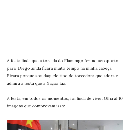
A festa linda que a torcida do Flamengo fez no aeroporto
para Diego ainda ficará muito tempo na minha cabeça.
Ficará porque sou daquele tipo de torcedora que adora e
admira a festa que a Nação faz.
A festa, em todos os momentos, foi linda de viver. Olha aí 10
imagens que comprovam isso: