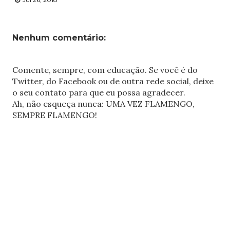
Nenhum comentário:
Comente, sempre, com educação. Se você é do
Twitter, do Facebook ou de outra rede social, deixe
o seu contato para que eu possa agradecer.
Ah, não esqueça nunca: UMA VEZ FLAMENGO,
SEMPRE FLAMENGO!