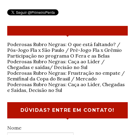
Poderosas Rubro Negras: O que está faltando? /
Pós-Jogo Fla x São Paulo / Pré-Jogo Fla x Grêmio
Participação no programa O Fera e as Belas
Poderosas Rubro Negras: Caça ao Líder /
Chegadas e saídas/ Decisão no Sul
Poderosas Rubro Negras: Frustração no empate /
Semifinal da Copa do Brasil / Mercado
Poderosas Rubro Negras: Caça ao Líder, Chegadas
e Saídas, Decisão no Sul
DÚVIDAS? ENTRE EM CONTATO!
Nome