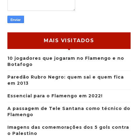
MAIS VISITADOS
10 jogadores que jogaram no Flamengo e no
Botafogo
Paredão Rubro Negro: quem sai e quem fica
em 2013
Essencial para o Flamengo em 2022!
A passagem de Tele Santana como técnico do
Flamengo
Imagens das comemorações dos 5 gols contra
o Palestino