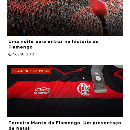
Uma noite para entrar na história do
Flamengo
Nov 28, 2013
FLAMENGO NOTICIAS
Terceiro Manto do Flamengo. Um presentaço
de Natal!