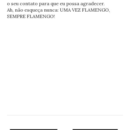
o seu contato para que eu possa agradecer.
Ah, não esqueça nunca: UMA VEZ FLAMENGO,
SEMPRE FLAMENGO!