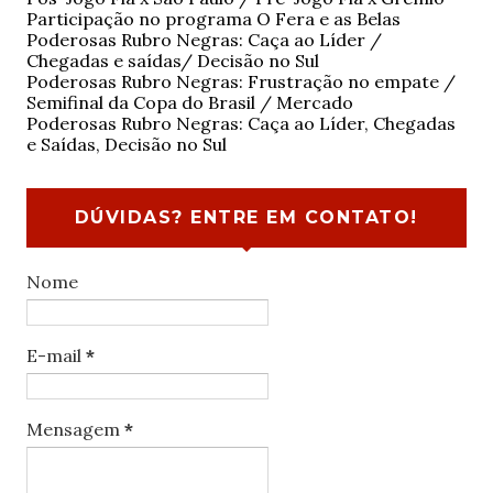
Participação no programa O Fera e as Belas
Poderosas Rubro Negras: Caça ao Líder /
Chegadas e saídas/ Decisão no Sul
Poderosas Rubro Negras: Frustração no empate /
Semifinal da Copa do Brasil / Mercado
Poderosas Rubro Negras: Caça ao Líder, Chegadas
e Saídas, Decisão no Sul
DÚVIDAS? ENTRE EM CONTATO!
Nome
E-mail
*
Mensagem
*