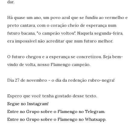
dar.
Há quase um ano, um povo azul que se fundiu ao vermelho e
preto cantava, com o coração cheio de esperança num
futuro bacana, "o campeão voltou". Naquela segunda-feira,
era impossível não acreditar que num futuro melhor.
O futuro chegou e a esperança se concretizou. Seja bem-
vindo de volta, nosso Flamengo campeão.
Dia 27 de novembro - o dia da redenção rubro-negra!
Espero que você tenha gostado desse texto.
Segue no Instagram!
Entre no Grupo sobre o Flamengo no Telegram.
Entre no Grupo sobre o Flamengo no Whatsapp.