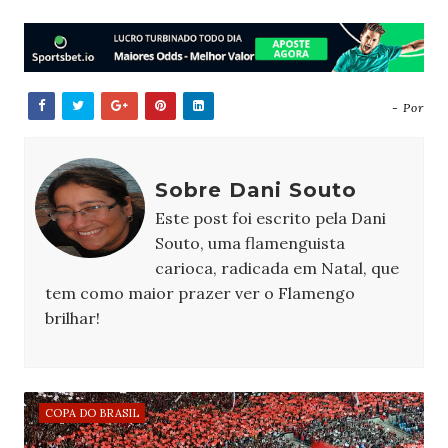
- Por
Sobre Dani Souto
Este post foi escrito pela Dani
Souto, uma flamenguista
carioca, radicada em Natal, que
tem como maior prazer ver o Flamengo
brilhar!
COPA DO BRASIL