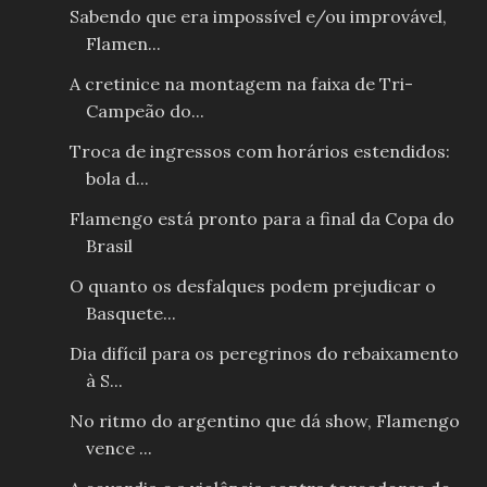
Sabendo que era impossível e/ou improvável,
Flamen...
A cretinice na montagem na faixa de Tri-
Campeão do...
Troca de ingressos com horários estendidos:
bola d...
Flamengo está pronto para a final da Copa do
Brasil
O quanto os desfalques podem prejudicar o
Basquete...
Dia difícil para os peregrinos do rebaixamento
à S...
No ritmo do argentino que dá show, Flamengo
vence ...