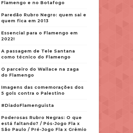
Flamengo e no Botafogo
Paredão Rubro Negro: quem sai e
quem fica em 2013
Essencial para o Flamengo em
2022!
A passagem de Tele Santana
como técnico do Flamengo
O parceiro do Wallace na zaga
do Flamengo
Imagens das comemorações dos
5 gols contra o Palestino
#DiadoFlamenguista
Poderosas Rubro Negras: O que
está faltando? / Pós-Jogo Fla x
São Paulo / Pré-Jogo Fla x Grêmio