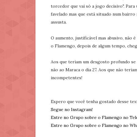
torcedor que vai só a jogo decisivo". Par
favelado mas que está situado num bairro 
assusta.
O aumento, justificável mas abusivo, não é
o Flamengo, depois de algum tempo, chego
Aos que teriam um desgosto profundo se 
não ao Maraca o dia 27. Aos que não teriam
incompetentes!
Espero que você tenha gostado desse tex
Segue no Instagram!
Entre no Grupo sobre o Flamengo no Tel
Entre no Grupo sobre o Flamengo no Wh