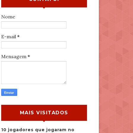
Nome
E-mail
*
Mensagem
*
MAIS VISITADOS
10 jogadores que jogaram no