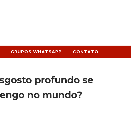
GRUPOS WHATSAPP
CONTATO
esgosto profundo se
mengo no mundo?