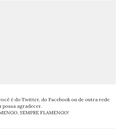
ocê é do Twitter, do Facebook ou de outra rede
eu possa agradecer.
FLAMENGO, SEMPRE FLAMENGO!