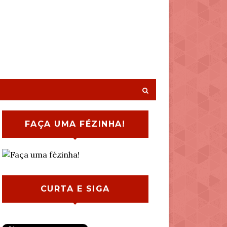
FAÇA UMA FÉZINHA!
CURTA E SIGA