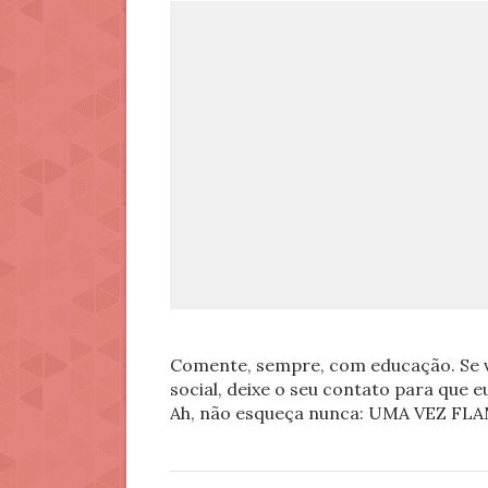
Comente, sempre, com educação. Se v
social, deixe o seu contato para que 
Ah, não esqueça nunca: UMA VEZ 