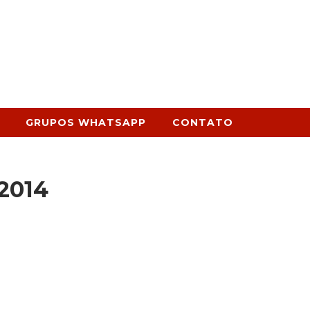
GRUPOS WHATSAPP
CONTATO
2014