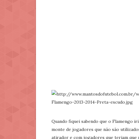
Quando fiquei sabendo que o Flamengo ir
monte de jogadores que não são utilizado
atirador e com jogadores que teriam que m