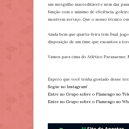
um mergulho inacreditável e nem dar passe
função com o mínimo de eficiência, golei
mostrem serviço. Que o nosso técnico ouse
Ainda bem que quarta-feira tem final, jog
disposição de um time que encantou a torc
Vamos para cima do Atlético Paranaense,
Espero que você tenha gostado desse tex
Segue no Instagram!
Entre no Grupo sobre o Flamengo no Tel
Entre no Grupo sobre o Flamengo no Wh