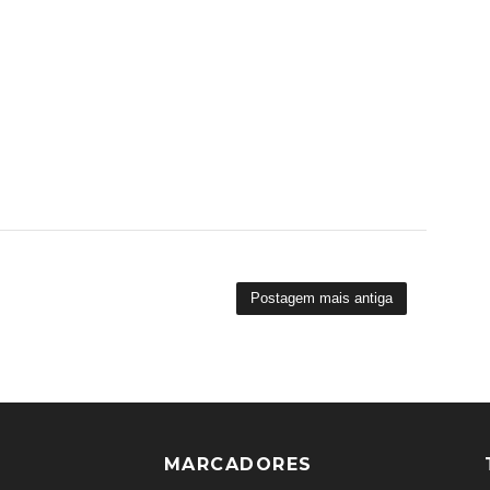
Postagem mais antiga
MARCADORES