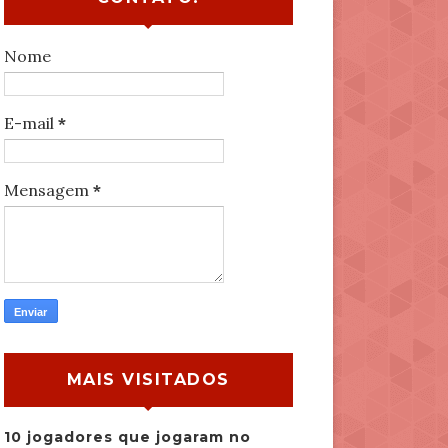
Nome
E-mail
*
Mensagem
*
MAIS VISITADOS
10 jogadores que jogaram no