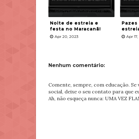
Noite de estreia e
Pazes
festa no Maracanã!
estrei
Apr 20, 2023
Apr 17
Nenhum comentário:
Comente, sempre, com educação. Se v
social, deixe o seu contato para que 
Ah, não esqueça nunca: UMA VEZ 