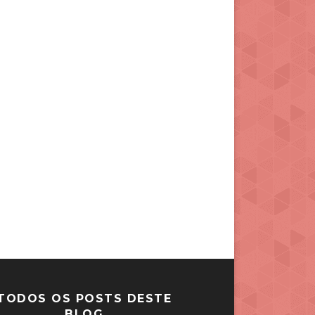
TODOS OS POSTS DESTE
BLOG