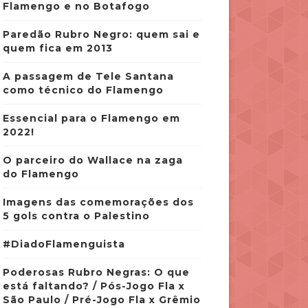
Flamengo e no Botafogo
Paredão Rubro Negro: quem sai e
quem fica em 2013
A passagem de Tele Santana
como técnico do Flamengo
Essencial para o Flamengo em
2022!
O parceiro do Wallace na zaga
do Flamengo
Imagens das comemorações dos
5 gols contra o Palestino
#DiadoFlamenguista
Poderosas Rubro Negras: O que
está faltando? / Pós-Jogo Fla x
São Paulo / Pré-Jogo Fla x Grêmio