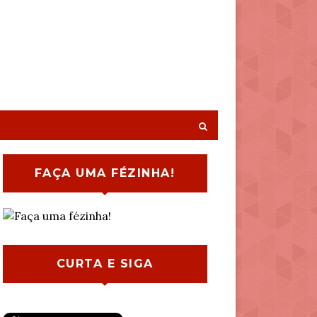
FAÇA UMA FÉZINHA!
CURTA E SIGA