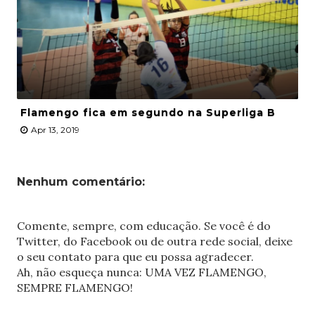
Flamengo fica em segundo na Superliga B
Apr 13, 2019
Nenhum comentário:
Comente, sempre, com educação. Se você é do
Twitter, do Facebook ou de outra rede social, deixe
o seu contato para que eu possa agradecer.
Ah, não esqueça nunca: UMA VEZ FLAMENGO,
SEMPRE FLAMENGO!