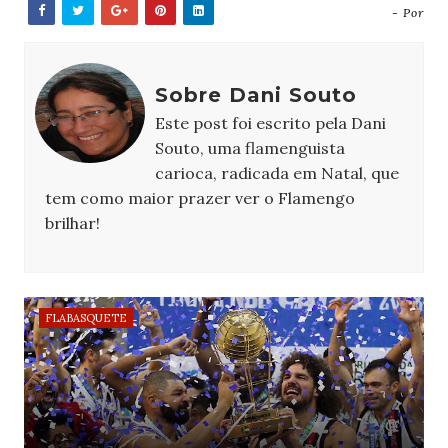
- Por
Sobre Dani Souto
Este post foi escrito pela Dani
Souto, uma flamenguista
carioca, radicada em Natal, que
tem como maior prazer ver o Flamengo
brilhar!
FLABASQUETE