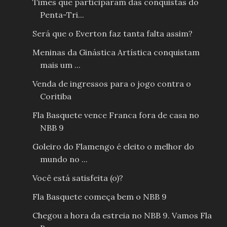
Times que participaram das conquistas do
Penta-Tri...
Será que o Everton faz tanta falta assim?
Meninas da Ginástica Artística conquistam
mais um ...
Venda de ingressos para o jogo contra o
Coritiba
Fla Basquete vence Franca fora de casa no
NBB 9
Goleiro do Flamengo é eleito o melhor do
mundo no ...
Você está satisfeita (o)?
Fla Basquete começa bem o NBB 9
Chegou a hora da estreia no NBB 9. Vamos Fla