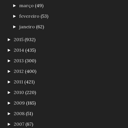
março
(49)
►
fevereiro
(53)
►
janeiro
(62)
►
2015
(932)
►
2014
(435)
►
2013
(300)
►
2012
(400)
►
2011
(421)
►
2010
(220)
►
2009
(185)
►
2008
(51)
►
2007
(87)
►