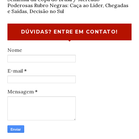
Poderosas Rubro Negras: Caça ao Líder, Chegadas
e Saídas, Decisão no Sul
DÚVIDAS? ENTRE EM CONTATO!
Nome
E-mail
*
Mensagem
*