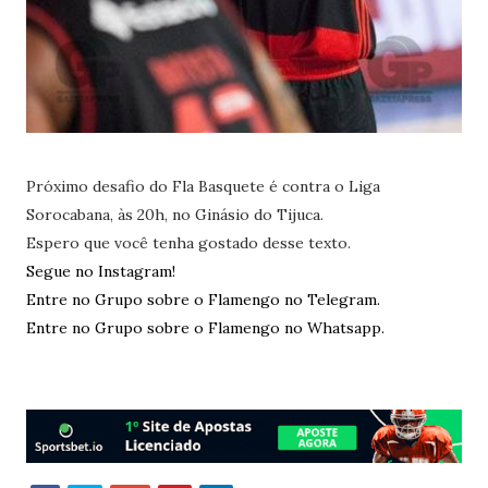
Próximo desafio do Fla Basquete é contra o Liga
Sorocabana, às 20h, no Ginásio do Tijuca.
Espero que você tenha gostado desse texto.
Segue no Instagram!
Entre no Grupo sobre o Flamengo no Telegram.
Entre no Grupo sobre o Flamengo no Whatsapp.