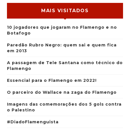
MAIS VISITADOS
10 jogadores que jogaram no Flamengo e no
Botafogo
Paredão Rubro Negro: quem sai e quem fica
em 2013
A passagem de Tele Santana como técnico do
Flamengo
Essencial para o Flamengo em 2022!
O parceiro do Wallace na zaga do Flamengo
Imagens das comemorações dos 5 gols contra
o Palestino
#DiadoFlamenguista