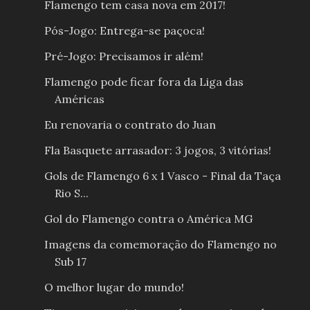
Flamengo tem casa nova em 2017!
Pós-Jogo: Entrega-se paçoca!
Pré-Jogo: Precisamos ir além!
Flamengo pode ficar fora da Liga das
Américas
Eu renovaria o contrato do Juan
Fla Basquete arrasador: 3 jogos, 3 vitórias!
Gols de Flamengo 6 x 1 Vasco - Final da Taça
Rio S...
Gol do Flamengo contra o América MG
Imagens da comemoração do Flamengo no
Sub 17
O melhor lugar do mundo!