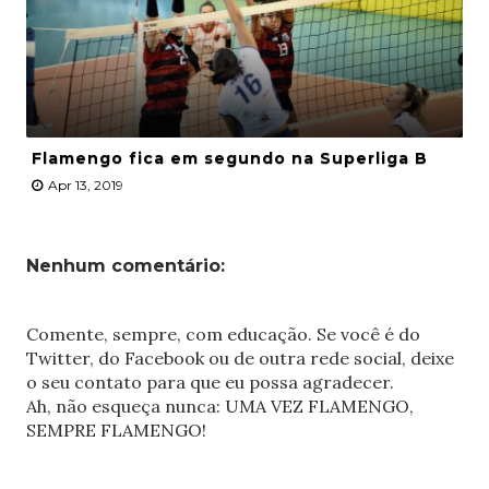
Flamengo fica em segundo na Superliga B
Apr 13, 2019
Nenhum comentário:
Comente, sempre, com educação. Se você é do
Twitter, do Facebook ou de outra rede social, deixe
o seu contato para que eu possa agradecer.
Ah, não esqueça nunca: UMA VEZ FLAMENGO,
SEMPRE FLAMENGO!