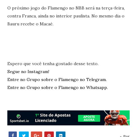
O próximo jogo do Flamengo no NBB será na terça-feira,
contra Franca, ainda no interior paulista. No mesmo dia o
Bauru recebe o Macaé.
Espero que você tenha gostado desse texto.
Segue no Instagram!
Entre no Grupo sobre o Flamengo no Telegram.
Entre no Grupo sobre o Flamengo no Whatsapp.
- Por