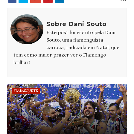
Sobre Dani Souto
Este post foi escrito pela Dani
Souto, uma flamenguista
carioca, radicada em Natal, que
tem como maior prazer ver o Flamengo
brilhar!
FLABASQUETE