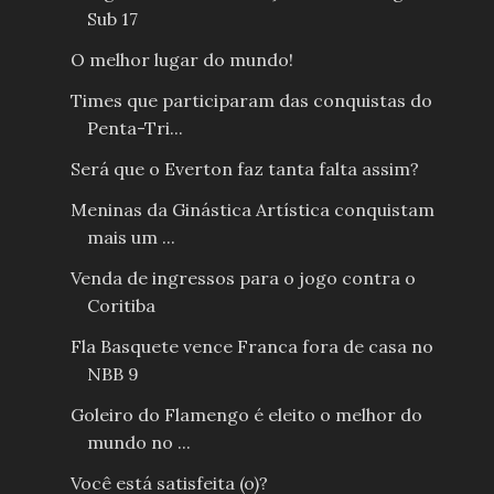
Sub 17
O melhor lugar do mundo!
Times que participaram das conquistas do
Penta-Tri...
Será que o Everton faz tanta falta assim?
Meninas da Ginástica Artística conquistam
mais um ...
Venda de ingressos para o jogo contra o
Coritiba
Fla Basquete vence Franca fora de casa no
NBB 9
Goleiro do Flamengo é eleito o melhor do
mundo no ...
Você está satisfeita (o)?