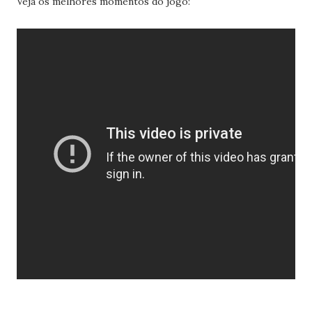
Veja os melhores momentos do jogo: