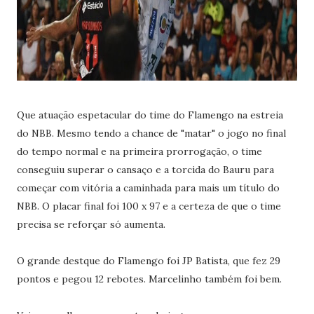
Que atuação espetacular do time do Flamengo na estreia
do NBB. Mesmo tendo a chance de "matar" o jogo no final
do tempo normal e na primeira prorrogação, o time
conseguiu superar o cansaço e a torcida do Bauru para
começar com vitória a caminhada para mais um título do
NBB. O placar final foi 100 x 97 e a certeza de que o time
precisa se reforçar só aumenta.
O grande destque do Flamengo foi JP Batista, que fez 29
pontos e pegou 12 rebotes. Marcelinho também foi bem.