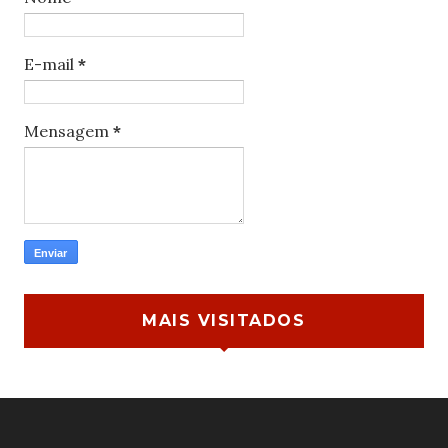
E-mail
*
Mensagem
*
MAIS VISITADOS