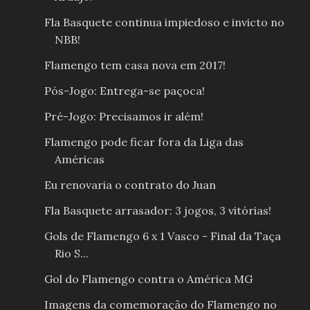
Fla Basquete continua impiedoso e invicto no
NBB!
Flamengo tem casa nova em 2017!
Pós-Jogo: Entrega-se paçoca!
Pré-Jogo: Precisamos ir além!
Flamengo pode ficar fora da Liga das
Américas
Eu renovaria o contrato do Juan
Fla Basquete arrasador: 3 jogos, 3 vitórias!
Gols de Flamengo 6 x 1 Vasco - Final da Taça
Rio S...
Gol do Flamengo contra o América MG
Imagens da comemoração do Flamengo no