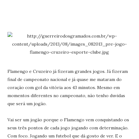
Flamengo e Cruzeiro já fizeram grandes jogos. Já fizeram
final de campeonato nacional e já quase me mataram do
coração com gol da vitória aos 43 minutos. Mesmo em
momentos diferentes no campeonato, não tenho duvidas
que será um jogão.
Vai ser um jogão porque o Flamengo vem conquistando os
seus três pontos de cada jogo jogando com determinação.
Com foco. Jogando um futebol que dá gosto de ver. E o