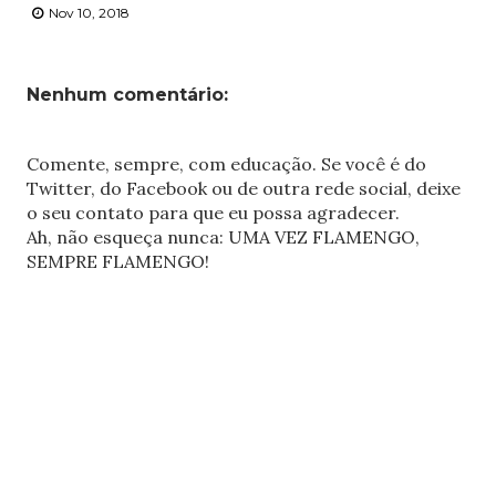
Nov 10, 2018
Nenhum comentário:
Comente, sempre, com educação. Se você é do
Twitter, do Facebook ou de outra rede social, deixe
o seu contato para que eu possa agradecer.
Ah, não esqueça nunca: UMA VEZ FLAMENGO,
SEMPRE FLAMENGO!