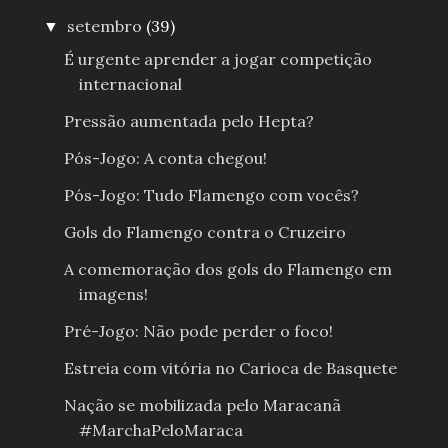
setembro
(39)
▼
É urgente aprender a jogar competição
internacional
Pressão aumentada pelo Hepta?
Pós-Jogo: A conta chegou!
Pós-Jogo: Tudo Flamengo com vocês?
Gols do Flamengo contra o Cruzeiro
A comemoração dos gols do Flamengo em
imagens!
Pré-Jogo: Não pode perder o foco!
Estreia com vitória no Carioca de Basquete
Nação se mobilizada pelo Maracanã
#MarchaPeloMaraca