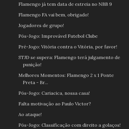
Flamengo já tem data de estreia no NBB 9
Flamengo FA vai bem, obrigado!
Jogadores de grupo!
Pós-Jogo: Improvável Futebol Clube
Pré-Jogo: Vitória contra o Vitória, por favor!
STJD se supera: Flamengo terá julgamento de
punição!
Melhores Momentos: Flamengo 2 x 1 Ponte
Preta - Br...
Pós-Jogo: Cariacica, nossa casa!
Falta motivação ao Paulo Victor?
Ao ataque!
Pós-Jogo: Classificação com direito a golaços!