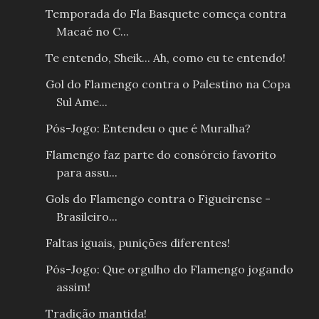
Temporada do Fla Basquete começa contra
Macaé no C...
Te entendo, Sheik... Ah, como eu te entendo!
Gol do Flamengo contra o Palestino na Copa
Sul Ame...
Pós-Jogo: Entendeu o que é Muralha?
Flamengo faz parte do consórcio favorito
para assu...
Gols do Flamengo contra o Figueirense -
Brasileiro...
Faltas iguais, punições diferentes!
Pós-Jogo: Que orgulho do Flamengo jogando
assim!
Tradição mantida!