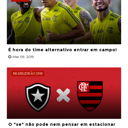
É hora do time alternativo entrar em campo!
Mar 09, 2019
BRASILEIRÃO 2018
O "se" não pode nem pensar em estacionar