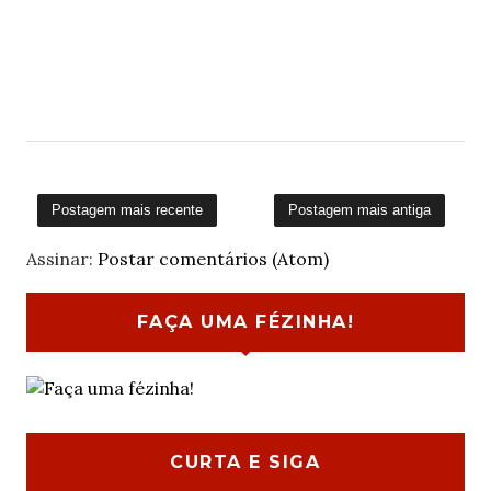
Postagem mais recente
Postagem mais antiga
Assinar:
Postar comentários (Atom)
FAÇA UMA FÉZINHA!
CURTA E SIGA