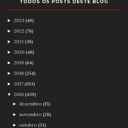
TODOS OS POSTS DESTE BLOG
2023
(46)
►
2022
(78)
►
2021
(38)
►
2020
(48)
►
2019
(64)
►
2018
(254)
►
2017
(193)
►
2016
(439)
▼
dezembro
(15)
►
novembro
(28)
►
outubro
(33)
►