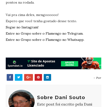
pontos na rodada.
Vai pra cima deles, mengoooooo!
Espero que você tenha gostado desse texto.
Segue no Instagram!
Entre no Grupo sobre o Flamengo no Telegram.
Entre no Grupo sobre o Flamengo no Whatsapp.
- Por
Sobre Dani Souto
Este post foi escrito pela Dani