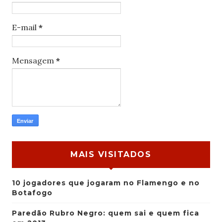
E-mail
*
Mensagem
*
MAIS VISITADOS
10 jogadores que jogaram no Flamengo e no
Botafogo
Paredão Rubro Negro: quem sai e quem fica