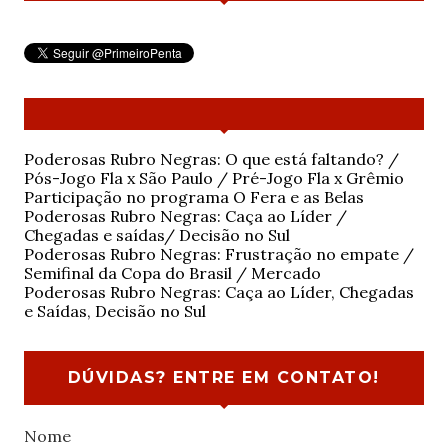
Poderosas Rubro Negras: O que está faltando? /
Pós-Jogo Fla x São Paulo / Pré-Jogo Fla x Grêmio
Participação no programa O Fera e as Belas
Poderosas Rubro Negras: Caça ao Líder /
Chegadas e saídas/ Decisão no Sul
Poderosas Rubro Negras: Frustração no empate /
Semifinal da Copa do Brasil / Mercado
Poderosas Rubro Negras: Caça ao Líder, Chegadas
e Saídas, Decisão no Sul
DÚVIDAS? ENTRE EM CONTATO!
Nome