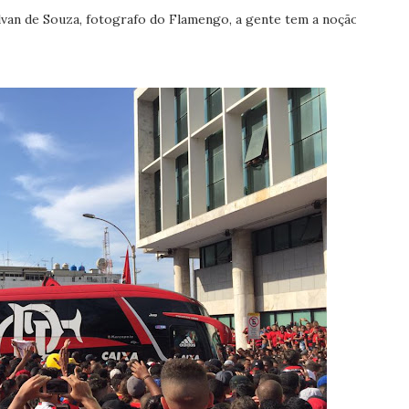
van de Souza, fotografo do Flamengo, a gente tem a noção