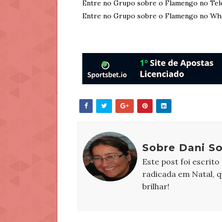
Entre no Grupo sobre o Flamengo no Tel
Entre no Grupo sobre o Flamengo no Wh
Sobre Dani S
Este post foi escrito
radicada em Natal, 
brilhar!