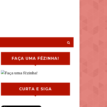
FAÇA UMA FÉZINHA!
CURTA E SIGA