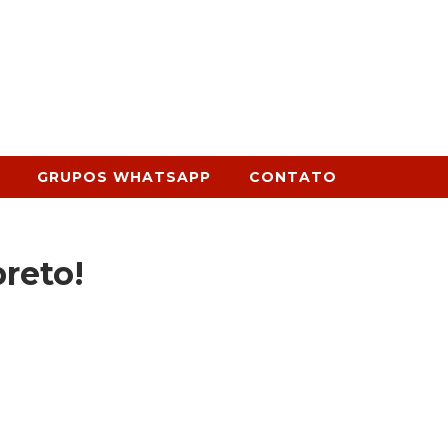
GRUPOS WHATSAPP
CONTATO
reto!