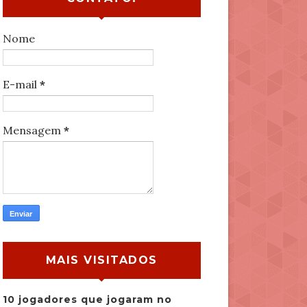
Nome
E-mail
*
Mensagem
*
MAIS VISITADOS
10 jogadores que jogaram no