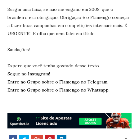
Surgiu uma faixa, se não me engano em 2008, que o
brasileiro era obrigação. Obrigação é o Flamengo começar
a fazer boas campanhas em competições internacionais. É
URGENTE! E olha que nem falei em título.
Saudações!
Espero que você tenha gostado desse texto.
Segue no Instagram!
Entre no Grupo sobre o Flamengo no Telegram.
Entre no Grupo sobre o Flamengo no Whatsapp.