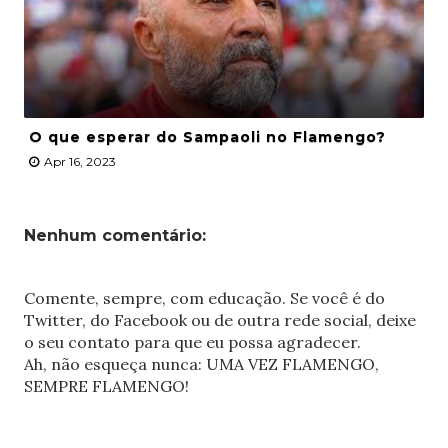
O que esperar do Sampaoli no Flamengo?
Apr 16, 2023
Nenhum comentário:
Comente, sempre, com educação. Se você é do
Twitter, do Facebook ou de outra rede social, deixe
o seu contato para que eu possa agradecer.
Ah, não esqueça nunca: UMA VEZ FLAMENGO,
SEMPRE FLAMENGO!