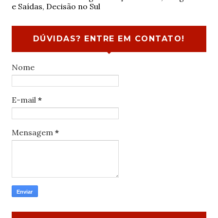
e Saídas, Decisão no Sul
DÚVIDAS? ENTRE EM CONTATO!
Nome
E-mail
*
Mensagem
*