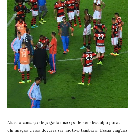
Alias, o cansaço de jogador não pode ser desculpa para a
eliminação e não deveria ser motivo também. Essas viagens