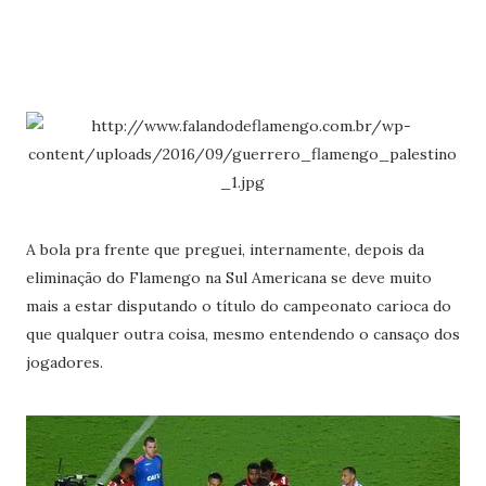
A bola pra frente que preguei, internamente, depois da
eliminação do Flamengo na Sul Americana se deve muito
mais a estar disputando o título do campeonato carioca do
que qualquer outra coisa, mesmo entendendo o cansaço dos
jogadores.