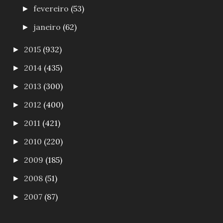
fevereiro
(53)
►
janeiro
(62)
►
2015
(932)
►
2014
(435)
►
2013
(300)
►
2012
(400)
►
2011
(421)
►
2010
(220)
►
2009
(185)
►
2008
(51)
►
2007
(87)
►