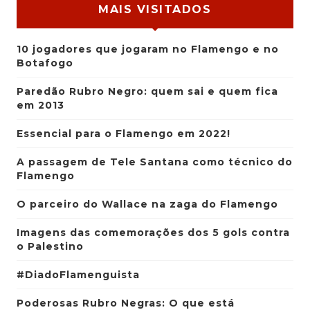
MAIS VISITADOS
10 jogadores que jogaram no Flamengo e no
Botafogo
Paredão Rubro Negro: quem sai e quem fica
em 2013
Essencial para o Flamengo em 2022!
A passagem de Tele Santana como técnico do
Flamengo
O parceiro do Wallace na zaga do Flamengo
Imagens das comemorações dos 5 gols contra
o Palestino
#DiadoFlamenguista
Poderosas Rubro Negras: O que está