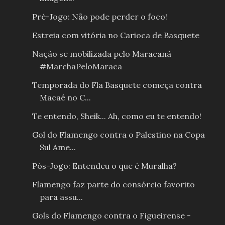
Pré-Jogo: Não pode perder o foco!
Estreia com vitória no Carioca de Basquete
Nação se mobilizada pelo Maracanã
#MarchaPeloMaraca
Temporada do Fla Basquete começa contra
Macaé no C...
Te entendo, Sheik... Ah, como eu te entendo!
Gol do Flamengo contra o Palestino na Copa
Sul Ame...
Pós-Jogo: Entendeu o que é Muralha?
Flamengo faz parte do consórcio favorito
para assu...
Gols do Flamengo contra o Figueirense -