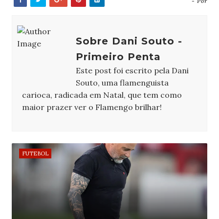
- Por
Sobre Dani Souto -
Primeiro Penta
Este post foi escrito pela Dani
Souto, uma flamenguista
carioca, radicada em Natal, que tem como
maior prazer ver o Flamengo brilhar!
FUTEBOL