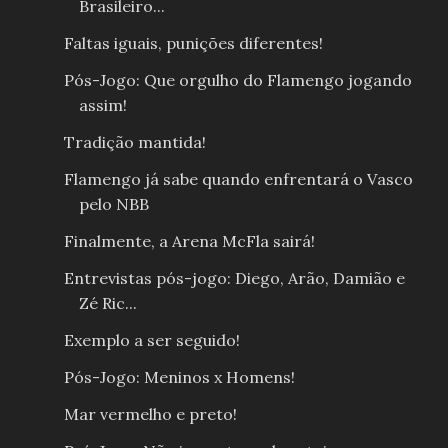
Brasileiro...
Faltas iguais, punições diferentes!
Pós-Jogo: Que orgulho do Flamengo jogando
assim!
Tradição mantida!
Flamengo já sabe quando enfrentará o Vasco
pelo NBB
Finalmente, a Arena McFla sairá!
Entrevistas pós-jogo: Diego, Arão, Damião e
Zé Ric...
Exemplo a ser seguido!
Pós-Jogo: Meninos x Homens!
Mar vermelho e preto!