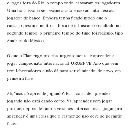
e jogos fora do Rio, o tempo todo, cansaram os jogadores.
Uma hora isso ia ser escancarado e não adiantou escalar
jogador de banco. Embora tenha ficado nítido que o
cansaço pesou e muito na hora de ir buscar o resultado no
segundo tempo, o primeiro tempo do time foi ridículo, tipo
América do México.
O que o Flamengo precisa, urgentemente, é aprender a
jogar campeonato internacional. URGENTE! Ano que vem
tem Libertadores e não dá para ser eliminado, de novo, em
primeira fase.
Ah, "mas só aprende jogando". Essa coisa de aprender
jogando não está dando certo. Vai aprender sem jogar
porque, depois de tantos vexames internacionais, jogar pra
aprender é uma coisa que o Flamengo não deve se permitir
fazer.