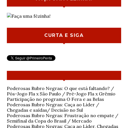
CURTA E SIGA
Poderosas Rubro Negras: O que está faltando? /
Pós-Jogo Fla x São Paulo / Pré-Jogo Fla x Grêmio
Participação no programa O Fera e as Belas
Poderosas Rubro Negras: Caça ao Líder /
Chegadas e saídas/ Decisão no Sul
Poderosas Rubro Negras: Frustração no empate /
Semifinal da Copa do Brasil / Mercado
Poderosas Rubro Negras: Caça ao Líder, Chegadas