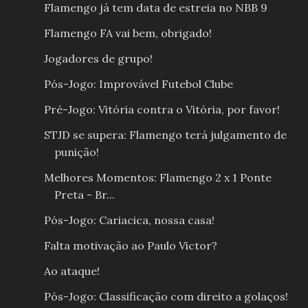
Flamengo já tem data de estreia no NBB 9
Flamengo FA vai bem, obrigado!
Jogadores de grupo!
Pós-Jogo: Improvável Futebol Clube
Pré-Jogo: Vitória contra o Vitória, por favor!
STJD se supera: Flamengo terá julgamento de
punição!
Melhores Momentos: Flamengo 2 x 1 Ponte
Preta - Br...
Pós-Jogo: Cariacica, nossa casa!
Falta motivação ao Paulo Victor?
Ao ataque!
Pós-Jogo: Classificação com direito a golaços!