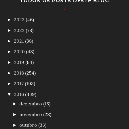
TODOS OS POSTS DESTE BLOG
2023
(46)
►
2022
(78)
►
2021
(38)
►
2020
(48)
►
2019
(64)
►
2018
(254)
►
2017
(193)
►
2016
(439)
▼
dezembro
(15)
►
novembro
(28)
►
outubro
(33)
►