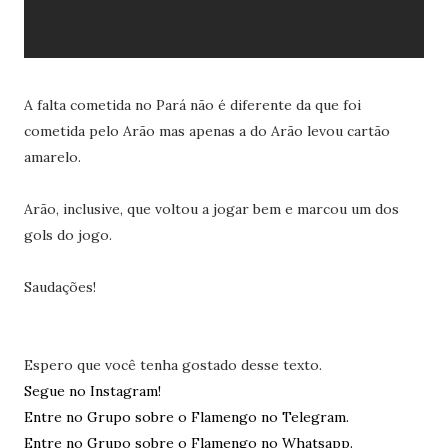
A falta cometida no Pará não é diferente da que foi
cometida pelo Arão mas apenas a do Arão levou cartão
amarelo.
Arão, inclusive, que voltou a jogar bem e marcou um dos
gols do jogo.
Saudações!
Espero que você tenha gostado desse texto.
Segue no Instagram!
Entre no Grupo sobre o Flamengo no Telegram.
Entre no Grupo sobre o Flamengo no Whatsapp.