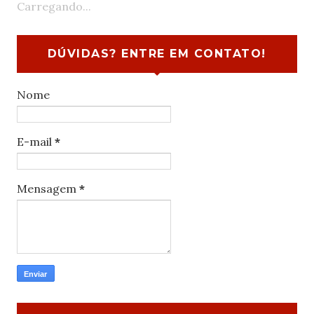
Carregando...
DÚVIDAS? ENTRE EM CONTATO!
Nome
E-mail
*
Mensagem
*