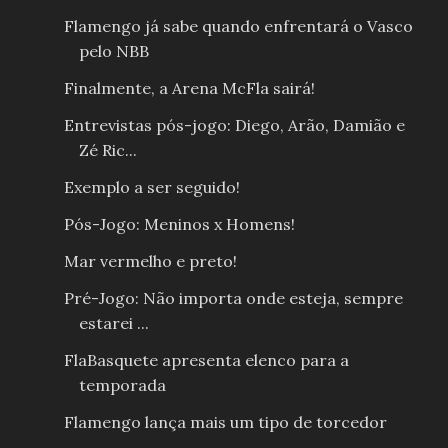
Flamengo já sabe quando enfrentará o Vasco
pelo NBB
Finalmente, a Arena McFla sairá!
Entrevistas pós-jogo: Diego, Arão, Damião e
Zé Ric...
Exemplo a ser seguido!
Pós-Jogo: Meninos x Homens!
Mar vermelho e preto!
Pré-Jogo: Não importa onde esteja, sempre
estarei ...
FlaBasquete apresenta elenco para a
temporada
Flamengo lança mais um tipo de torcedor