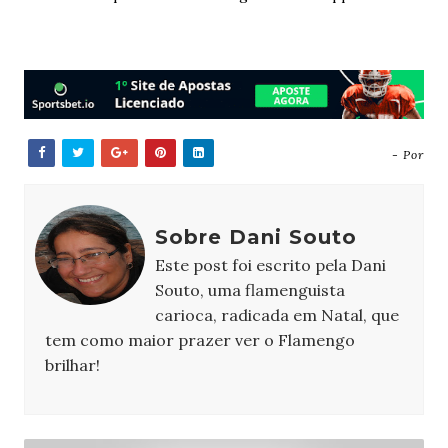
- Por
Sobre Dani Souto
Este post foi escrito pela Dani
Souto, uma flamenguista
carioca, radicada em Natal, que
tem como maior prazer ver o Flamengo
brilhar!