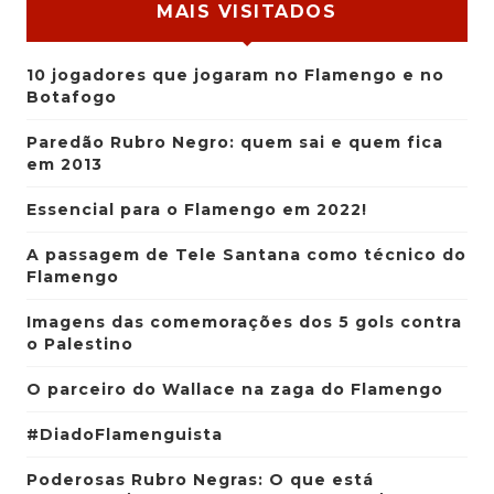
MAIS VISITADOS
10 jogadores que jogaram no Flamengo e no
Botafogo
Paredão Rubro Negro: quem sai e quem fica
em 2013
Essencial para o Flamengo em 2022!
A passagem de Tele Santana como técnico do
Flamengo
Imagens das comemorações dos 5 gols contra
o Palestino
O parceiro do Wallace na zaga do Flamengo
#DiadoFlamenguista
Poderosas Rubro Negras: O que está