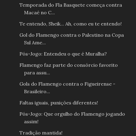
Temporada do Fla Basquete começa contra
Macaé no C...
Te entendo, Sheik... Ah, como eu te entendo!
Gol do Flamengo contra o Palestino na Copa
Sul Ame...
Pós-Jogo: Entendeu o que é Muralha?
Flamengo faz parte do consórcio favorito
para assu...
Gols do Flamengo contra o Figueirense -
Brasileiro...
Faltas iguais, punições diferentes!
Pós-Jogo: Que orgulho do Flamengo jogando
assim!
Tradição mantida!