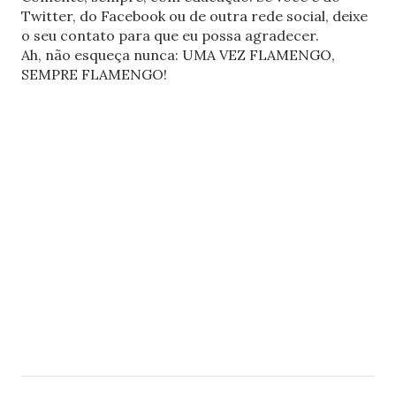
Twitter, do Facebook ou de outra rede social, deixe
o seu contato para que eu possa agradecer.
Ah, não esqueça nunca: UMA VEZ FLAMENGO,
SEMPRE FLAMENGO!