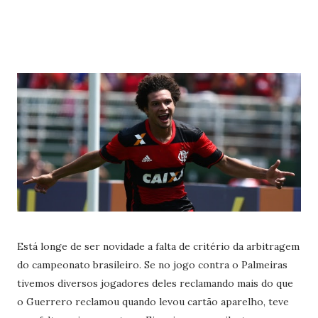
Está longe de ser novidade a falta de critério da arbitragem
do campeonato brasileiro. Se no jogo contra o Palmeiras
tivemos diversos jogadores deles reclamando mais do que
o Guerrero reclamou quando levou cartão aparelho, teve