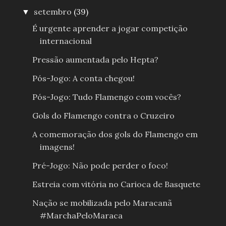
setembro
(39)
▼
É urgente aprender a jogar competição
internacional
Pressão aumentada pelo Hepta?
Pós-Jogo: A conta chegou!
Pós-Jogo: Tudo Flamengo com vocês?
Gols do Flamengo contra o Cruzeiro
A comemoração dos gols do Flamengo em
imagens!
Pré-Jogo: Não pode perder o foco!
Estreia com vitória no Carioca de Basquete
Nação se mobilizada pelo Maracanã
#MarchaPeloMaraca