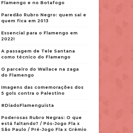
Flamengo e no Botafogo
Paredão Rubro Negro: quem sai e
quem fica em 2013
Essencial para o Flamengo em
2022!
A passagem de Tele Santana
como técnico do Flamengo
O parceiro do Wallace na zaga
do Flamengo
Imagens das comemorações dos
5 gols contra o Palestino
#DiadoFlamenguista
Poderosas Rubro Negras: O que
está faltando? / Pós-Jogo Fla x
São Paulo / Pré-Jogo Fla x Grêmio