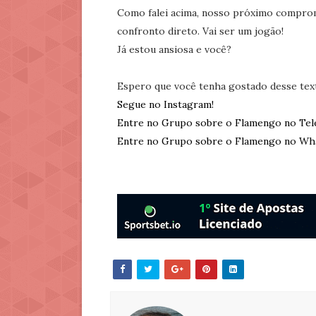
Como falei acima, nosso próximo compromi
confronto direto. Vai ser um jogão!
Já estou ansiosa e você?
Espero que você tenha gostado desse tex
Segue no Instagram!
Entre no Grupo sobre o Flamengo no Tel
Entre no Grupo sobre o Flamengo no Wh