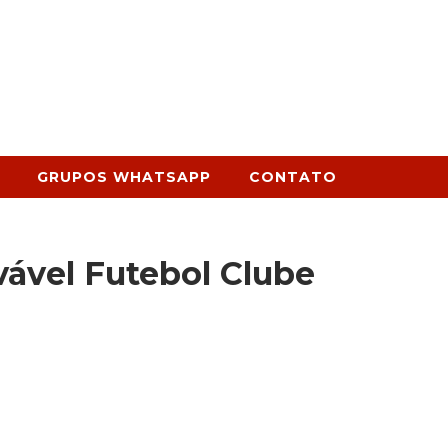
GRUPOS WHATSAPP
CONTATO
ável Futebol Clube