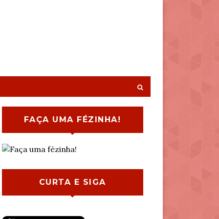
FAÇA UMA FÉZINHA!
CURTA E SIGA