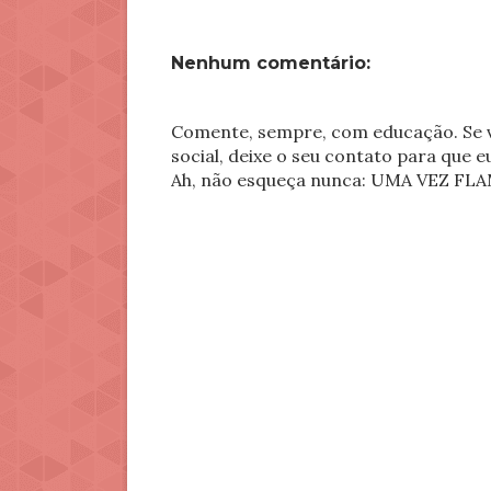
Nenhum comentário:
Comente, sempre, com educação. Se v
social, deixe o seu contato para que 
Ah, não esqueça nunca: UMA VEZ 