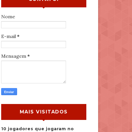
Nome
E-mail
*
Mensagem
*
MAIS VISITADOS
10 jogadores que jogaram no