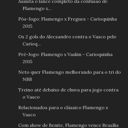
Assista o lance completo da confusão de
Flamengo x...
Pós-Jogo: Flamengo x Fregues - Carioquinha
2015
Os 2 gols do Alecsandro contra o Vasco pelo
Carioq...
Pré-Jogo: Flamengo x Vaskin - Carioquinha
2015
Neto quer Flamengo melhorando para o tri do
NBB
Treino até debaixo de chuva para jogo contra
o Vasco
Relacionados para o clássico Flamengo x
Vasco
Com show de Benite, Flamengo vence Brasília