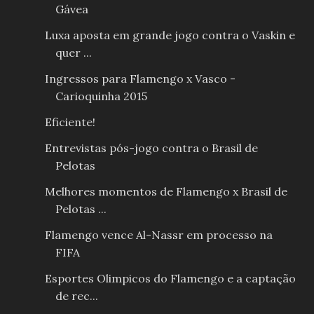
Gávea
Luxa aposta em grande jogo contra o Vaskin e
quer ...
Ingressos para Flamengo x Vasco -
Carioquinha 2015
Eficiente!
Entrevistas pós-jogo contra o Brasil de
Pelotas
Melhores momentos de Flamengo x Brasil de
Pelotas ...
Flamengo vence Al-Nassr em processo na
FIFA
Esportes Olimpicos do Flamengo e a captação
de rec...