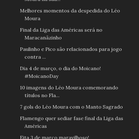
Melhores momentos da despedida do Léo
Moura
Final da Liga das Américas será no
Maracanãzinho
Paulinho e Pico são relacionados para jogo
contra ...
Dia 4 de março, o dia do Moicano!
#MoicanoDay
10 imagens do Léo Moura comemorando
títulos no Fla...
7 gols do Léo Moura com o Manto Sagrado
Flamengo quer sediar fase final da Liga das
Américas
Eita 3 de março maravilhoso!