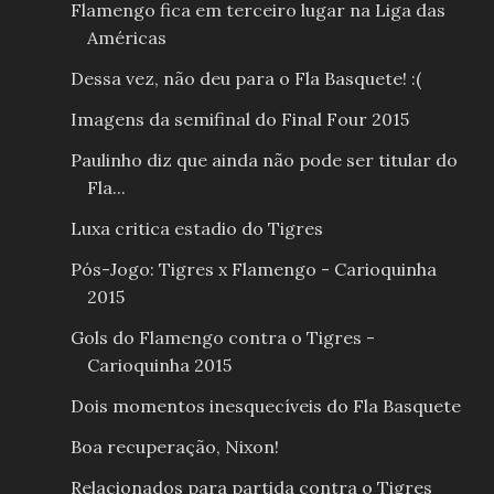
Flamengo fica em terceiro lugar na Liga das
Américas
Dessa vez, não deu para o Fla Basquete! :(
Imagens da semifinal do Final Four 2015
Paulinho diz que ainda não pode ser titular do
Fla...
Luxa critica estadio do Tigres
Pós-Jogo: Tigres x Flamengo - Carioquinha
2015
Gols do Flamengo contra o Tigres -
Carioquinha 2015
Dois momentos inesquecíveis do Fla Basquete
Boa recuperação, Nixon!
Relacionados para partida contra o Tigres