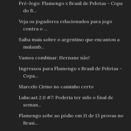
Pré-Jogo: Flamengo x Brasil de Pelotas - Copa
do B...
Veja os jogadores relacionados para jogo
contra o ...
Saiba mais sobre o argentino que encantou a
mulamb...
Vamos combinar: Hernane não!
Ingressos para Flamengo x Brasil de Pelotas -
Copa...
Marcelo Cirino no caminho certo
Lulucast 2.0 #7: Poderia ter sido o final de
seman...
Flamengo sobe ao pódio em 11 de 13 provas no
Brasi...