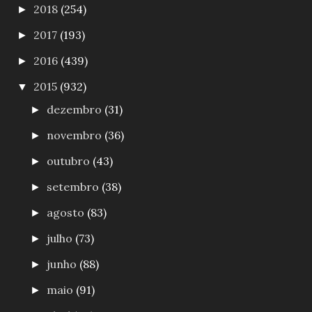
2018
(254)
►
2017
(193)
►
2016
(439)
►
2015
(932)
▼
dezembro
(31)
►
novembro
(36)
►
outubro
(43)
►
setembro
(38)
►
agosto
(83)
►
julho
(73)
►
junho
(88)
►
maio
(91)
►