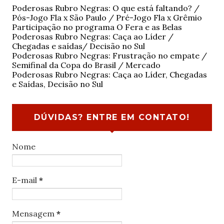
Poderosas Rubro Negras: O que está faltando? /
Pós-Jogo Fla x São Paulo / Pré-Jogo Fla x Grêmio
Participação no programa O Fera e as Belas
Poderosas Rubro Negras: Caça ao Líder /
Chegadas e saídas/ Decisão no Sul
Poderosas Rubro Negras: Frustração no empate /
Semifinal da Copa do Brasil / Mercado
Poderosas Rubro Negras: Caça ao Líder, Chegadas
e Saídas, Decisão no Sul
DÚVIDAS? ENTRE EM CONTATO!
Nome
E-mail
*
Mensagem
*