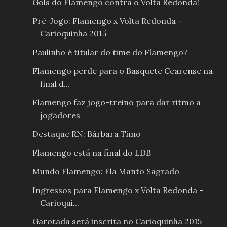
Gols do Flamengo contra o Volta Redonda!
Pré-Jogo: Flamengo x Volta Redonda -
Carioquinha 2015
Paulinho é titular do time do Flamengo?
Flamengo perde para o Basquete Cearense na
final d...
Flamengo faz jogo-treino para dar ritmo a
jogadores
Destaque RN: Bárbara Timo
Flamengo está na final do LDB
Mundo Flamengo: Fla Manto Sagrado
Ingressos para Flamengo x Volta Redonda -
Carioqui...
Garotada será inscrita no Carioquinha 2015