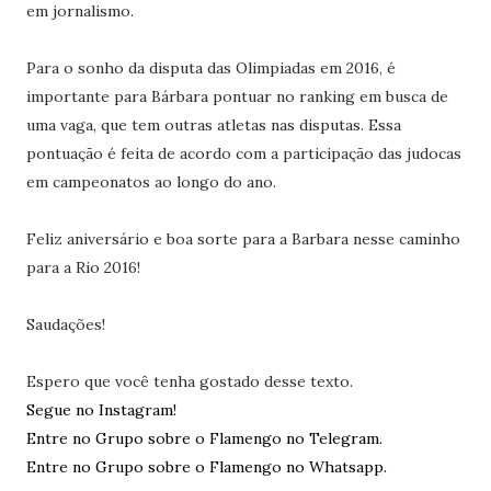
em jornalismo.
Para o sonho da disputa das Olimpiadas em 2016, é
importante para Bárbara pontuar no ranking em busca de
uma vaga, que tem outras atletas nas disputas. Essa
pontuação é feita de acordo com a participação das judocas
em campeonatos ao longo do ano.
Feliz aniversário e boa sorte para a Barbara nesse caminho
para a Rio 2016!
Saudações!
Espero que você tenha gostado desse texto.
Segue no Instagram!
Entre no Grupo sobre o Flamengo no Telegram.
Entre no Grupo sobre o Flamengo no Whatsapp.