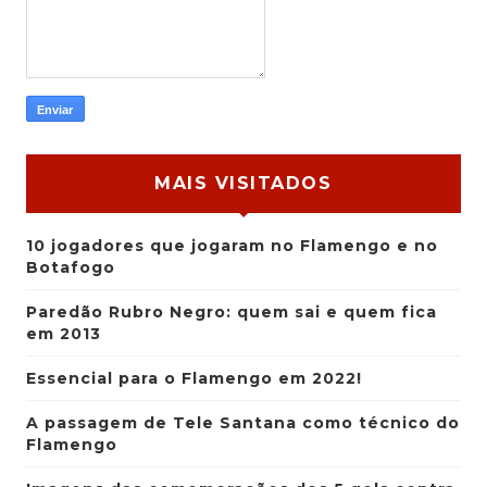
MAIS VISITADOS
10 jogadores que jogaram no Flamengo e no
Botafogo
Paredão Rubro Negro: quem sai e quem fica
em 2013
Essencial para o Flamengo em 2022!
A passagem de Tele Santana como técnico do
Flamengo