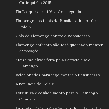
Carioquinha 2015
Fla Basquete e a 10ª vitória seguida
Flamengo nas finais do Brasileiro Junior de
Polo A...
Gols do Flamengo contra o Bonsucesso
Flamengo enfrenta São José querendo manter
3ª posição
Mais uma dívida feita pela Patricia que o
Flamengo...
Relacionados para jogo contra o Bonsucesso
A renúncia do Delair
Estrutura e conhecimento para o Flamengo
Olímpico
Luxemburgo terá 4 jogadores de volta contra