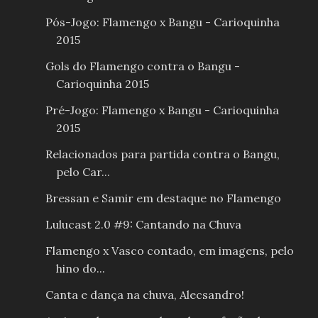
Pós-Jogo: Flamengo x Bangu - Carioquinha
2015
Gols do Flamengo contra o Bangu -
Carioquinha 2015
Pré-Jogo: Flamengo x Bangu - Carioquinha
2015
Relacionados para partida contra o Bangu,
pelo Car...
Bressan e Samir em destaque no Flamengo
Lulucast 2.0 #9: Cantando na Chuva
Flamengo x Vasco contado, em imagens, pelo
hino do...
Canta e dança na chuva, Alecsandro!