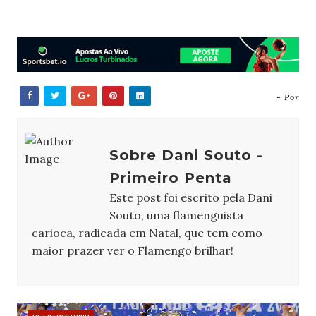
- Por
Sobre Dani Souto -
Primeiro Penta
Este post foi escrito pela Dani
Souto, uma flamenguista
carioca, radicada em Natal, que tem como
maior prazer ver o Flamengo brilhar!