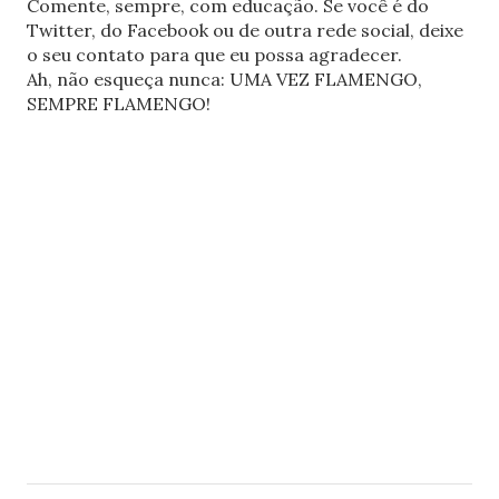
Comente, sempre, com educação. Se você é do
Twitter, do Facebook ou de outra rede social, deixe
o seu contato para que eu possa agradecer.
Ah, não esqueça nunca: UMA VEZ FLAMENGO,
SEMPRE FLAMENGO!