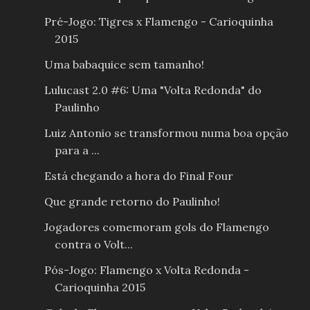
Pré-Jogo: Tigres x Flamengo - Carioquinha
2015
Uma babaquice sem tamanho!
Lulucast 2.0 #6: Uma "Volta Redonda" do
Paulinho
Luiz Antonio se transformou numa boa opção
para a ...
Está chegando a hora do Final Four
Que grande retorno do Paulinho!
Jogadores comemoram gols do Flamengo
contra o Volt...
Pós-Jogo: Flamengo x Volta Redonda -
Carioquinha 2015