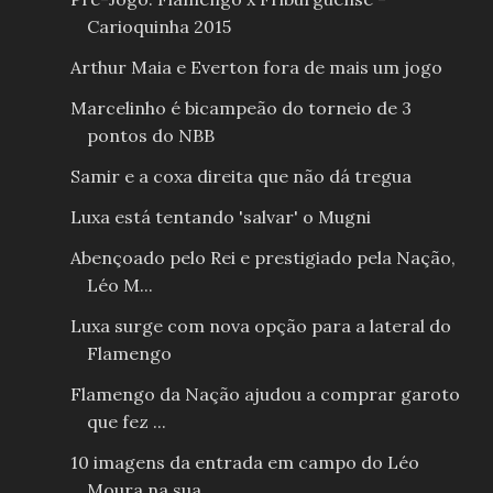
Carioquinha 2015
Arthur Maia e Everton fora de mais um jogo
Marcelinho é bicampeão do torneio de 3
pontos do NBB
Samir e a coxa direita que não dá tregua
Luxa está tentando 'salvar' o Mugni
Abençoado pelo Rei e prestigiado pela Nação,
Léo M...
Luxa surge com nova opção para a lateral do
Flamengo
Flamengo da Nação ajudou a comprar garoto
que fez ...
10 imagens da entrada em campo do Léo
Moura na sua...