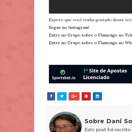
Espero que você tenha gostado desse tex
Segue no Instagram!
Entre no Grupo sobre o Flamengo no Tel
Entre no Grupo sobre o Flamengo no Wh
Sobre Dani S
Este post foi escrito