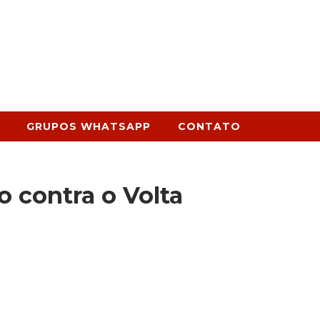
GRUPOS WHATSAPP
CONTATO
 contra o Volta