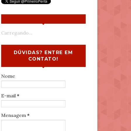
Carregando...
DÚVIDAS? ENTRE EM
CONTATO!
Nome
E-mail
*
Mensagem
*