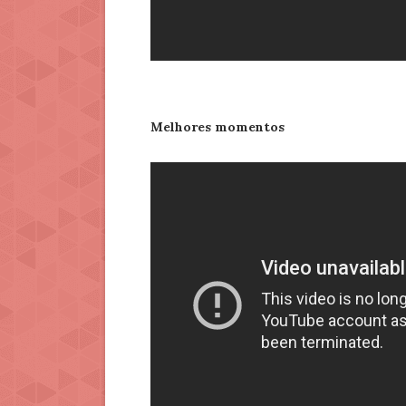
Melhores momentos