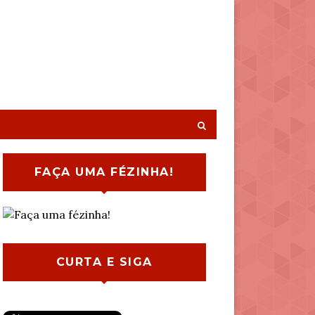
FAÇA UMA FÉZINHA!
CURTA E SIGA