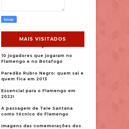
MAIS VISITADOS
10 jogadores que jogaram no
Flamengo e no Botafogo
Paredão Rubro Negro: quem sai e
quem fica em 2013
Essencial para o Flamengo em
2022!
A passagem de Tele Santana
como técnico do Flamengo
Imagens das comemorações dos