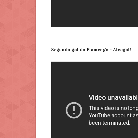
Segundo gol do Flamengo - Alecgol!