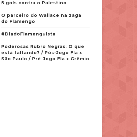
5 gols contra o Palestino
O parceiro do Wallace na zaga
do Flamengo
#DiadoFlamenguista
Poderosas Rubro Negras: O que
está faltando? / Pós-Jogo Fla x
São Paulo / Pré-Jogo Fla x Grêmio