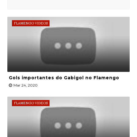
FLAMENGO VIDEOS
Gols importantes do Gabigol no Flamengo
Mar 24, 2020
FLAMENGO VIDEOS