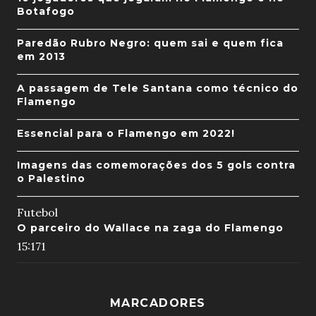
Botafogo
Paredão Rubro Negro: quem sai e quem fica
em 2013
A passagem de Tele Santana como técnico do
Flamengo
Essencial para o Flamengo em 2022!
Imagens das comemorações dos 5 gols contra
o Palestino
Futebol
O parceiro do Wallace na zaga do Flamengo
15:17
1
MARCADORES