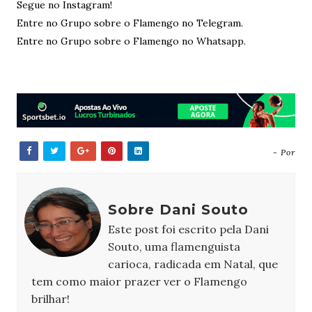
Segue no Instagram!
Entre no Grupo sobre o Flamengo no Telegram.
Entre no Grupo sobre o Flamengo no Whatsapp.
- Por
Sobre Dani Souto
Este post foi escrito pela Dani
Souto, uma flamenguista
carioca, radicada em Natal, que
tem como maior prazer ver o Flamengo
brilhar!