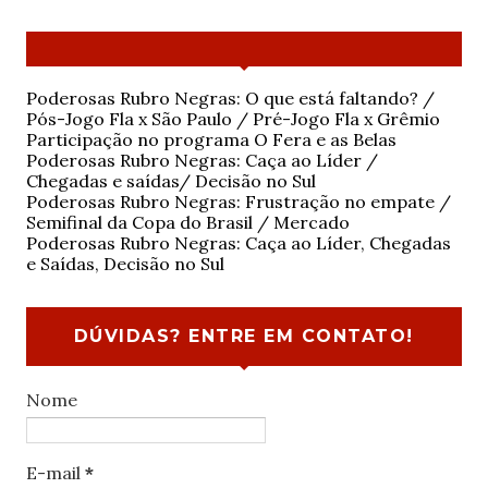
Poderosas Rubro Negras: O que está faltando? /
Pós-Jogo Fla x São Paulo / Pré-Jogo Fla x Grêmio
Participação no programa O Fera e as Belas
Poderosas Rubro Negras: Caça ao Líder /
Chegadas e saídas/ Decisão no Sul
Poderosas Rubro Negras: Frustração no empate /
Semifinal da Copa do Brasil / Mercado
Poderosas Rubro Negras: Caça ao Líder, Chegadas
e Saídas, Decisão no Sul
DÚVIDAS? ENTRE EM CONTATO!
Nome
E-mail
*