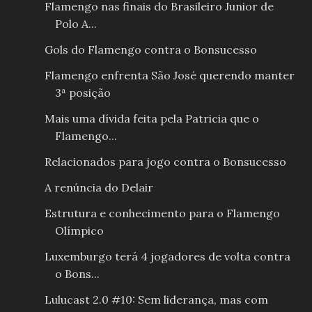
Flamengo nas finais do Brasileiro Junior de
Polo A...
Gols do Flamengo contra o Bonsucesso
Flamengo enfrenta São José querendo manter
3ª posição
Mais uma dívida feita pela Patricia que o
Flamengo...
Relacionados para jogo contra o Bonsucesso
A renúncia do Delair
Estrutura e conhecimento para o Flamengo
Olímpico
Luxemburgo terá 4 jogadores de volta contra
o Bons...
Lulucast 2.0 #10: Sem liderança, mas com