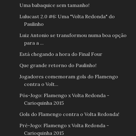
Uma babaquice sem tamanho!
Lulucast 2.0 #6: Uma "Volta Redonda" do
Paulinho
Luiz Antonio se transformou numa boa opção
para a ...
Está chegando a hora do Final Four
Que grande retorno do Paulinho!
Jogadores comemoram gols do Flamengo
contra o Volt...
Pós-Jogo: Flamengo x Volta Redonda -
Carioquinha 2015
Gols do Flamengo contra o Volta Redonda!
Pré-Jogo: Flamengo x Volta Redonda -
Carioquinha 2015