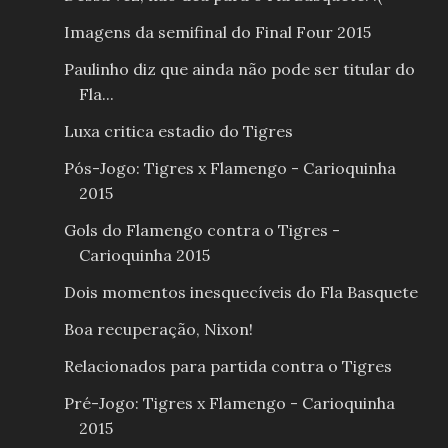
Imagens da semifinal do Final Four 2015
Paulinho diz que ainda não pode ser titular do
Fla...
Luxa critica estadio do Tigres
Pós-Jogo: Tigres x Flamengo - Carioquinha
2015
Gols do Flamengo contra o Tigres -
Carioquinha 2015
Dois momentos inesquecíveis do Fla Basquete
Boa recuperação, Nixon!
Relacionados para partida contra o Tigres
Pré-Jogo: Tigres x Flamengo - Carioquinha
2015