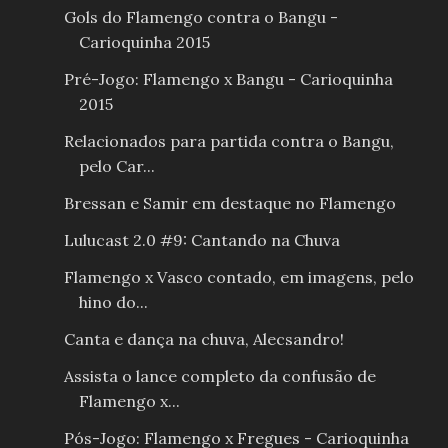
Gols do Flamengo contra o Bangu -
Carioquinha 2015
Pré-Jogo: Flamengo x Bangu - Carioquinha
2015
Relacionados para partida contra o Bangu,
pelo Car...
Bressan e Samir em destaque no Flamengo
Lulucast 2.0 #9: Cantando na Chuva
Flamengo x Vasco contado, em imagens, pelo
hino do...
Canta e dança na chuva, Alecsandro!
Assista o lance completo da confusão de
Flamengo x...
Pós-Jogo: Flamengo x Fregues - Carioquinha