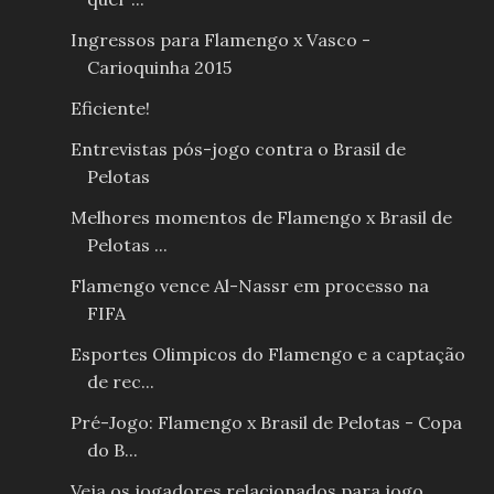
Ingressos para Flamengo x Vasco -
Carioquinha 2015
Eficiente!
Entrevistas pós-jogo contra o Brasil de
Pelotas
Melhores momentos de Flamengo x Brasil de
Pelotas ...
Flamengo vence Al-Nassr em processo na
FIFA
Esportes Olimpicos do Flamengo e a captação
de rec...
Pré-Jogo: Flamengo x Brasil de Pelotas - Copa
do B...
Veja os jogadores relacionados para jogo