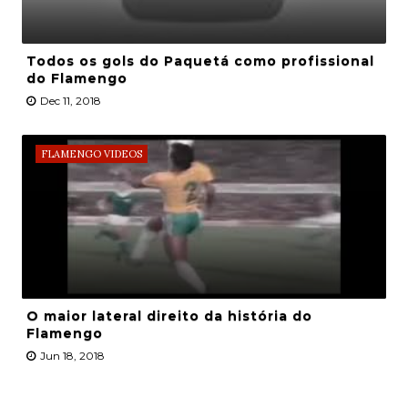
Todos os gols do Paquetá como profissional
do Flamengo
Dec 11, 2018
FLAMENGO VIDEOS
O maior lateral direito da história do
Flamengo
Jun 18, 2018