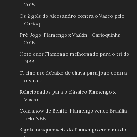
2015
Os 2 gols do Alecsandro contra o Vasco pelo
Carioq...
Pré-Jogo: Flamengo x Vaskin - Carioquinha
2015
Neto quer Flamengo melhorando para o tri do
NBB
Treino até debaixo de chuva para jogo contra
o Vasco
Relacionados para o clássico Flamengo x
Vasco
Com show de Benite, Flamengo vence Brasília
pelo NBB
3 gols inesquecíveis do Flamengo em cima do