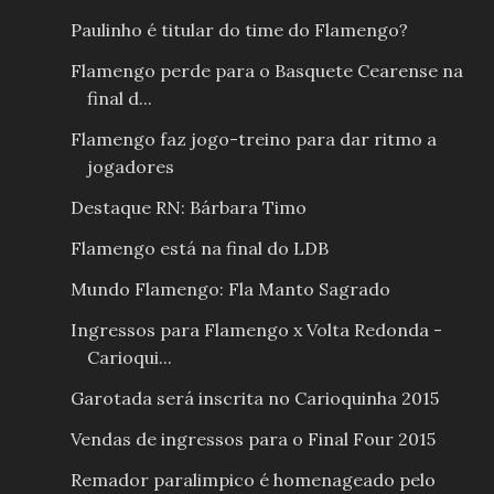
Paulinho é titular do time do Flamengo?
Flamengo perde para o Basquete Cearense na
final d...
Flamengo faz jogo-treino para dar ritmo a
jogadores
Destaque RN: Bárbara Timo
Flamengo está na final do LDB
Mundo Flamengo: Fla Manto Sagrado
Ingressos para Flamengo x Volta Redonda -
Carioqui...
Garotada será inscrita no Carioquinha 2015
Vendas de ingressos para o Final Four 2015
Remador paralimpico é homenageado pelo