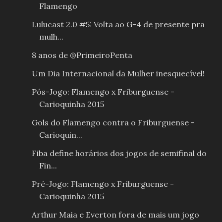
Flamengo
Lulucast 2.0 #5: Volta ao G-4 de presente pra
mulh...
8 anos de @PrimeiroPenta
Um Dia Internacional da Mulher inesquecível!
Pós-Jogo: Flamengo x Friburguense -
Carioquinha 2015
Gols do Flamengo contra o Friburguense -
Carioquin...
Fiba define horários dos jogos de semifinal do
Fin...
Pré-Jogo: Flamengo x Friburguense -
Carioquinha 2015
Arthur Maia e Everton fora de mais um jogo