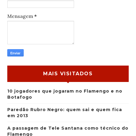
Mensagem
*
MAIS VISITADOS
10 jogadores que jogaram no Flamengo e no
Botafogo
Paredão Rubro Negro: quem sai e quem fica
em 2013
A passagem de Tele Santana como técnico do
Flamengo