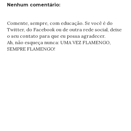
Nenhum comentário:
Comente, sempre, com educação. Se você é do
Twitter, do Facebook ou de outra rede social, deixe
o seu contato para que eu possa agradecer.
Ah, não esqueça nunca: UMA VEZ FLAMENGO,
SEMPRE FLAMENGO!