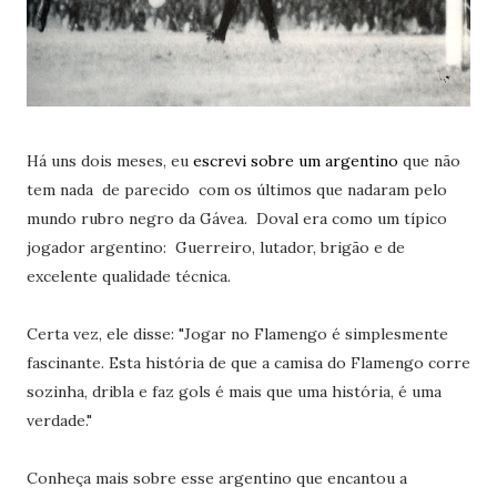
Há uns dois meses, eu
escrevi sobre um argentino
que não
tem nada de parecido com os últimos que nadaram pelo
mundo rubro negro da Gávea. Doval era como um típico
jogador argentino: Guerreiro, lutador, brigão e de
excelente qualidade técnica.
Certa vez, ele disse: "Jogar no Flamengo é simplesmente
fascinante. Esta história de que a camisa do Flamengo corre
sozinha, dribla e faz gols é mais que uma história, é uma
verdade."
Conheça mais sobre esse argentino que encantou a