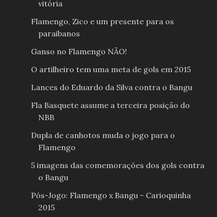
vitória
Flamengo, Zico e um presente para os
paraibanos
Ganso no Flamengo NÃO!
O artilheiro tem uma meta de gols em 2015
Lances do Eduardo da Silva contra o Bangu
Fla Basquete assume a terceira posição do
NBB
Dupla de canhotos muda o jogo para o
Flamengo
5 imagens das comemorações dos gols contra
o Bangu
Pós-Jogo: Flamengo x Bangu - Carioquinha
2015