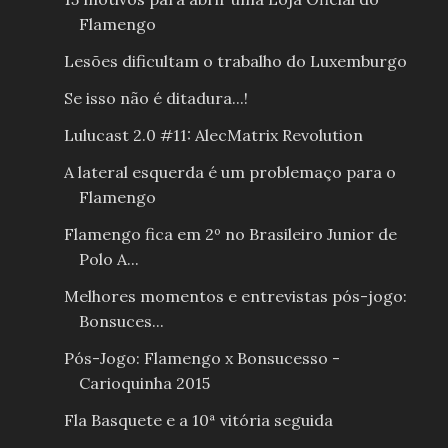
Flamengo
Lesões dificultam o trabalho do Luxemburgo
Se isso não é ditadura...!
Lulucast 2.0 #11: AlecMatrix Revolution
A lateral esquerda é um problemaço para o
Flamengo
Flamengo fica em 2º no Brasileiro Junior de
Polo A...
Melhores momentos e entrevistas pós-jogo:
Bonsuces...
Pós-Jogo: Flamengo x Bonsucesso -
Carioquinha 2015
Fla Basquete e a 10ª vitória seguida