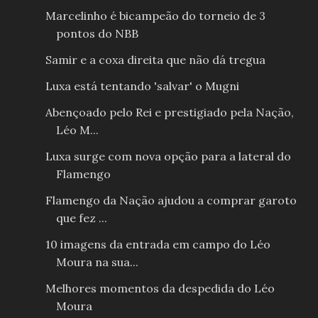
Marcelinho é bicampeão do torneio de 3
pontos do NBB
Samir e a coxa direita que não dá tregua
Luxa está tentando 'salvar' o Mugni
Abençoado pelo Rei e prestigiado pela Nação,
Léo M...
Luxa surge com nova opção para a lateral do
Flamengo
Flamengo da Nação ajudou a comprar garoto
que fez ...
10 imagens da entrada em campo do Léo
Moura na sua...
Melhores momentos da despedida do Léo
Moura