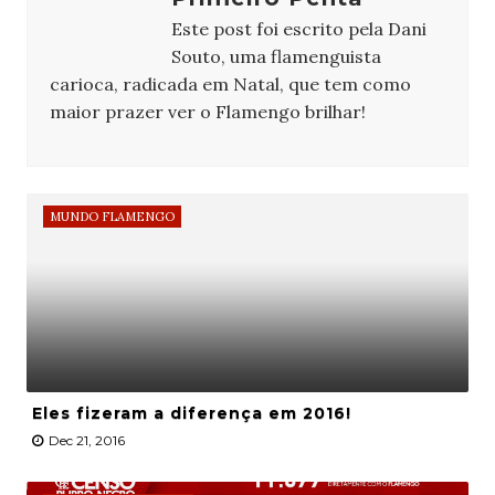
Este post foi escrito pela Dani
Souto, uma flamenguista
carioca, radicada em Natal, que tem como
maior prazer ver o Flamengo brilhar!
MUNDO FLAMENGO
Eles fizeram a diferença em 2016!
Dec 21, 2016