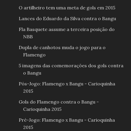
O artilheiro tem uma meta de gols em 2015
Lances do Eduardo da Silva contra o Bangu
Fla Basquete assume a terceira posição do
NBB
Dupla de canhotos muda o jogo para o
Flamengo
5 imagens das comemorações dos gols contra
o Bangu
Pós-Jogo: Flamengo x Bangu - Carioquinha
2015
Gols do Flamengo contra o Bangu -
Carioquinha 2015
Pré-Jogo: Flamengo x Bangu - Carioquinha
2015