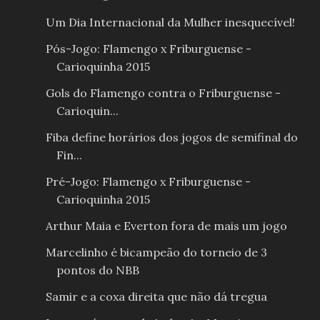
Um Dia Internacional da Mulher inesquecível!
Pós-Jogo: Flamengo x Friburguense -
Carioquinha 2015
Gols do Flamengo contra o Friburguense -
Carioquin...
Fiba define horários dos jogos de semifinal do
Fin...
Pré-Jogo: Flamengo x Friburguense -
Carioquinha 2015
Arthur Maia e Everton fora de mais um jogo
Marcelinho é bicampeão do torneio de 3
pontos do NBB
Samir e a coxa direita que não dá tregua