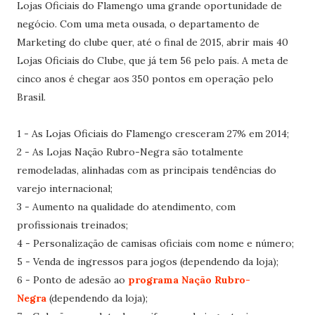
Lojas Oficiais do Flamengo uma grande oportunidade de
negócio. Com uma meta ousada, o departamento de
Marketing do clube quer, até o final de 2015, abrir mais 40
Lojas Oficiais do Clube, que já tem 56 pelo país. A meta de
cinco anos é chegar aos 350 pontos em operação pelo
Brasil.
1 - As Lojas Oficiais do Flamengo cresceram 27% em 2014;
2 - As Lojas Nação Rubro-Negra são totalmente
remodeladas, alinhadas com as principais tendências do
varejo internacional;
3 - Aumento na qualidade do atendimento, com
profissionais treinados;
4 - Personalização de camisas oficiais com nome e número;
5 - Venda de ingressos para jogos (dependendo da loja);
6 - Ponto de adesão ao
programa Nação Rubro-
Negra
(dependendo da loja);