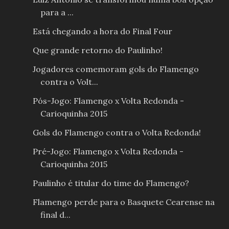
para a ...
Está chegando a hora do Final Four
Que grande retorno do Paulinho!
Jogadores comemoram gols do Flamengo
contra o Volt...
Pós-Jogo: Flamengo x Volta Redonda -
Carioquinha 2015
Gols do Flamengo contra o Volta Redonda!
Pré-Jogo: Flamengo x Volta Redonda -
Carioquinha 2015
Paulinho é titular do time do Flamengo?
Flamengo perde para o Basquete Cearense na
final d...