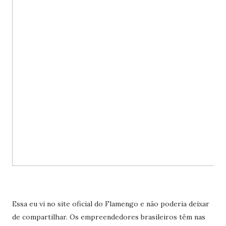
Essa eu vi no site oficial do Flamengo e não poderia deixar
de compartilhar. Os empreendedores brasileiros têm nas