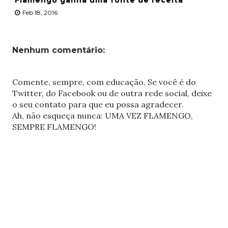
Flamengo ganha uma fonte de receita
Feb 18, 2016
Nenhum comentário:
Comente, sempre, com educação. Se você é do
Twitter, do Facebook ou de outra rede social, deixe
o seu contato para que eu possa agradecer.
Ah, não esqueça nunca: UMA VEZ FLAMENGO,
SEMPRE FLAMENGO!