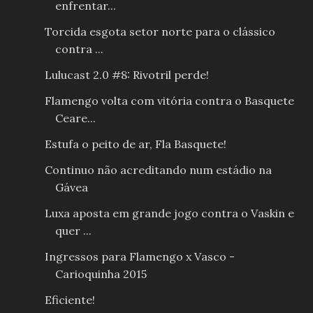
enfrentar...
Torcida esgota setor norte para o clássico
contra ...
Lulucast 2.0 #8: Rivotril perde!
Flamengo volta com vitória contra o Basquete
Ceare...
Estufa o peito de ar, Fla Basquete!
Continuo não acreditando num estádio na
Gávea
Luxa aposta em grande jogo contra o Vaskin e
quer ...
Ingressos para Flamengo x Vasco -
Carioquinha 2015
Eficiente!