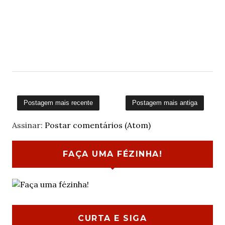
Postagem mais recente
Postagem mais antiga
Assinar:
Postar comentários (Atom)
FAÇA UMA FÉZINHA!
CURTA E SIGA