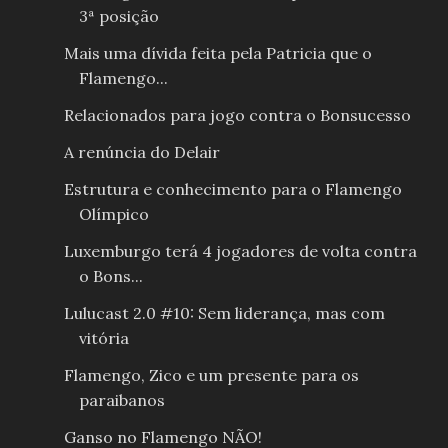
3ª posição
Mais uma dívida feita pela Patricia que o
Flamengo...
Relacionados para jogo contra o Bonsucesso
A renúncia do Delair
Estrutura e conhecimento para o Flamengo
Olímpico
Luxemburgo terá 4 jogadores de volta contra
o Bons...
Lulucast 2.0 #10: Sem liderança, mas com
vitória
Flamengo, Zico e um presente para os
paraibanos
Ganso no Flamengo NÃO!