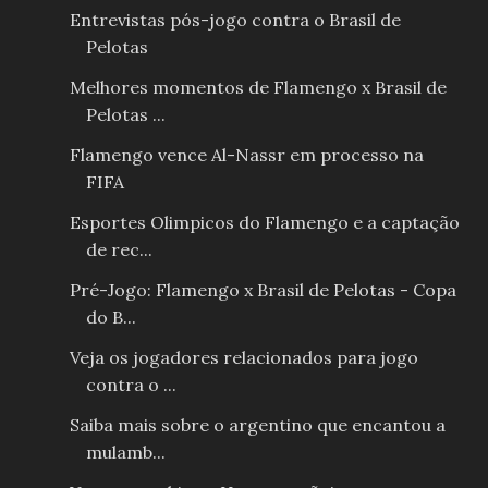
Entrevistas pós-jogo contra o Brasil de
Pelotas
Melhores momentos de Flamengo x Brasil de
Pelotas ...
Flamengo vence Al-Nassr em processo na
FIFA
Esportes Olimpicos do Flamengo e a captação
de rec...
Pré-Jogo: Flamengo x Brasil de Pelotas - Copa
do B...
Veja os jogadores relacionados para jogo
contra o ...
Saiba mais sobre o argentino que encantou a
mulamb...