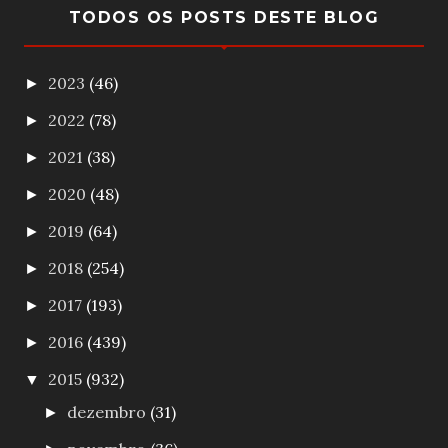
TODOS OS POSTS DESTE BLOG
2023
(46)
►
2022
(78)
►
2021
(38)
►
2020
(48)
►
2019
(64)
►
2018
(254)
►
2017
(193)
►
2016
(439)
►
2015
(932)
▼
dezembro
(31)
►