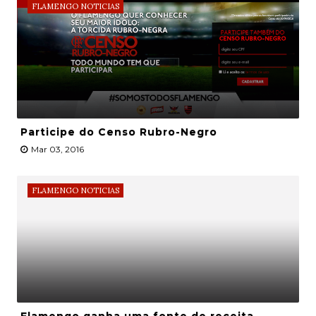
FLAMENGO NOTICIAS
Participe do Censo Rubro-Negro
Mar 03, 2016
FLAMENGO NOTICIAS