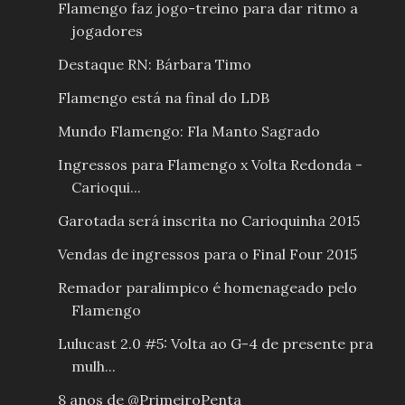
Flamengo faz jogo-treino para dar ritmo a
jogadores
Destaque RN: Bárbara Timo
Flamengo está na final do LDB
Mundo Flamengo: Fla Manto Sagrado
Ingressos para Flamengo x Volta Redonda -
Carioqui...
Garotada será inscrita no Carioquinha 2015
Vendas de ingressos para o Final Four 2015
Remador paralimpico é homenageado pelo
Flamengo
Lulucast 2.0 #5: Volta ao G-4 de presente pra
mulh...
8 anos de @PrimeiroPenta