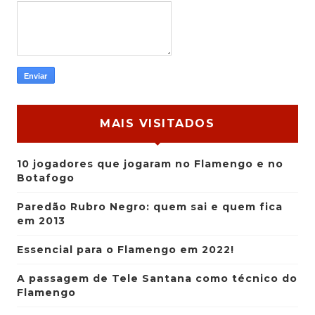
MAIS VISITADOS
10 jogadores que jogaram no Flamengo e no
Botafogo
Paredão Rubro Negro: quem sai e quem fica
em 2013
Essencial para o Flamengo em 2022!
A passagem de Tele Santana como técnico do
Flamengo