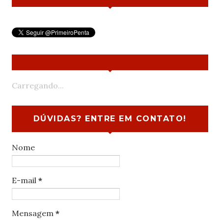
Carregando...
DÚVIDAS? ENTRE EM CONTATO!
Nome
E-mail
*
Mensagem
*