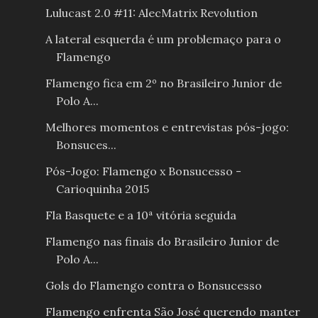
Lulucast 2.0 #11: AlecMatrix Revolution
A lateral esquerda é um problemaço para o
Flamengo
Flamengo fica em 2º no Brasileiro Junior de
Polo A...
Melhores momentos e entrevistas pós-jogo:
Bonsuces...
Pós-Jogo: Flamengo x Bonsucesso -
Carioquinha 2015
Fla Basquete e a 10ª vitória seguida
Flamengo nas finais do Brasileiro Junior de
Polo A...
Gols do Flamengo contra o Bonsucesso
Flamengo enfrenta São José querendo manter