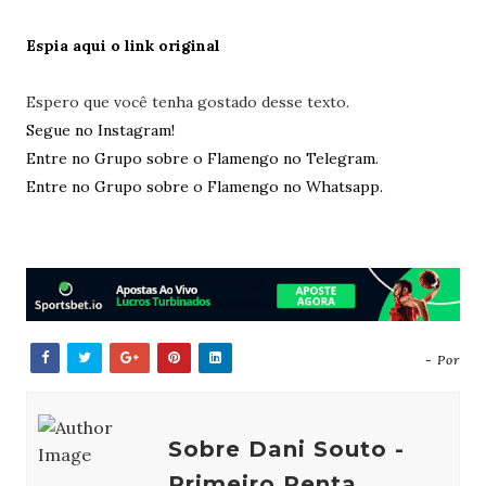
Espia aqui o link original
Espero que você tenha gostado desse texto.
Segue no Instagram!
Entre no Grupo sobre o Flamengo no Telegram.
Entre no Grupo sobre o Flamengo no Whatsapp.
- Por
Sobre Dani Souto -
Primeiro Penta