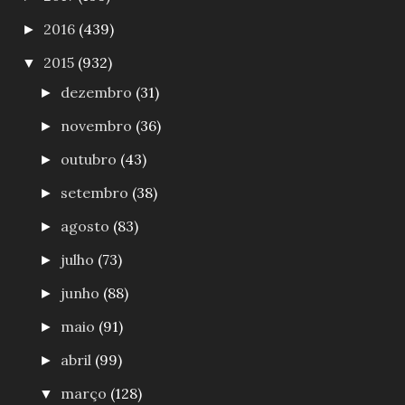
2016
(439)
►
2015
(932)
▼
dezembro
(31)
►
novembro
(36)
►
outubro
(43)
►
setembro
(38)
►
agosto
(83)
►
julho
(73)
►
junho
(88)
►
maio
(91)
►
abril
(99)
►
março
(128)
▼