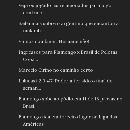
Veja os jogadores relacionados para jogo
contra o ...
Saiba mais sobre o argentino que encantou a
mulamb...
Vamos combinar: Hernane não!
Ingressos para Flamengo x Brasil de Pelotas -
Copa...
Marcelo Cirino no caminho certo
Lulucast 2.0 #7: Poderia ter sido o final de
seman...
Flamengo sobe ao pódio em 11 de 13 provas no
Brasi...
Flamengo fica em terceiro lugar na Liga das
Américas