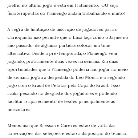
joelho no último jogo e está em tratamento. OU seja.
fisioterapeutas do Flamengo andam trabalhando e muito!
A regra de limitação de inscrição de jogadores para o
Carioquinha não permite que o Luxa faça como o Jayme no
ano passado, de algumas partidas colocar um time
alternativa. Desde a pré-temporada, o Flamengo vem
jogando, praticamente duas vezes na semana. Em duas
oportunidades que o Flamengo poderia não jogar no meio
de semana, jogou a despedida do Léo Moura e o segundo
jogo com o Brasil de Pelotas pela Copa do Brasil. Isso
acaba pesando no desgaste dos jogadores e podendo
facilitar o aparecimento de lesões principalmente as
musculares.
Menos mal que Bressan e Caceres estão de volta das
convocações das seleções e estão a disposição do técnico.