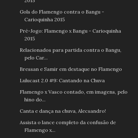
2015
Gols do Flamengo contra o Bangu -
Carioquinha 2015
Pré-Jogo: Flamengo x Bangu - Carioquinha
2015
Relacionados para partida contra o Bangu,
pelo Car...
Bressan e Samir em destaque no Flamengo
Lulucast 2.0 #9: Cantando na Chuva
Flamengo x Vasco contado, em imagens, pelo
hino do...
Canta e dança na chuva, Alecsandro!
Assista o lance completo da confusão de
Flamengo x...