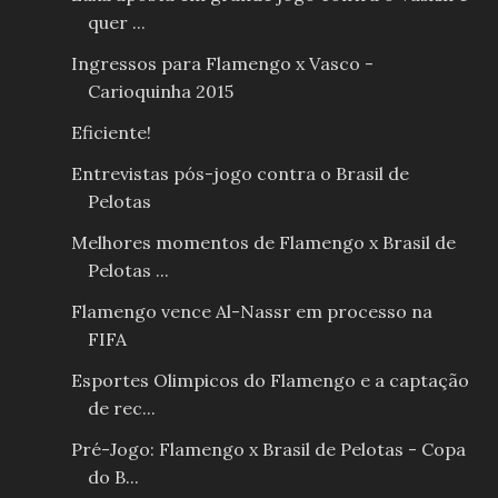
quer ...
Ingressos para Flamengo x Vasco -
Carioquinha 2015
Eficiente!
Entrevistas pós-jogo contra o Brasil de
Pelotas
Melhores momentos de Flamengo x Brasil de
Pelotas ...
Flamengo vence Al-Nassr em processo na
FIFA
Esportes Olimpicos do Flamengo e a captação
de rec...
Pré-Jogo: Flamengo x Brasil de Pelotas - Copa
do B...