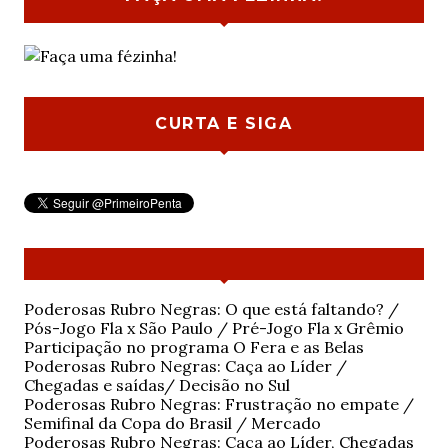
CURTA E SIGA
Poderosas Rubro Negras: O que está faltando? /
Pós-Jogo Fla x São Paulo / Pré-Jogo Fla x Grêmio
Participação no programa O Fera e as Belas
Poderosas Rubro Negras: Caça ao Líder /
Chegadas e saídas/ Decisão no Sul
Poderosas Rubro Negras: Frustração no empate /
Semifinal da Copa do Brasil / Mercado
Poderosas Rubro Negras: Caça ao Líder, Chegadas