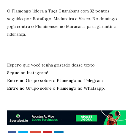
O Flamengo lidera a Taça Guanabara com 32 pontos,
seguido por Botafogo, Madureira e Vasco. No domingo
joga contra o Fluminense, no Maracanã, para garantir a
liderança.
Espero que você tenha gostado desse texto.
Segue no Instagram!
Entre no Grupo sobre o Flamengo no Telegram.
Entre no Grupo sobre o Flamengo no Whatsapp.