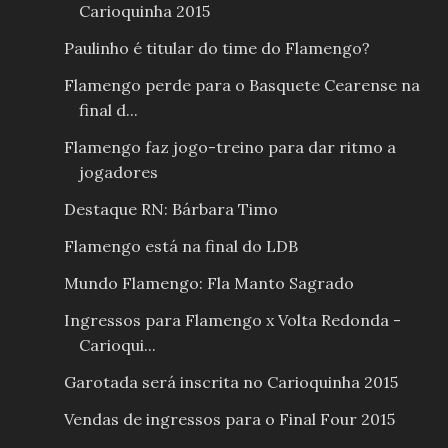
Carioquinha 2015
Paulinho é titular do time do Flamengo?
Flamengo perde para o Basquete Cearense na
final d...
Flamengo faz jogo-treino para dar ritmo a
jogadores
Destaque RN: Bárbara Timo
Flamengo está na final do LDB
Mundo Flamengo: Fla Manto Sagrado
Ingressos para Flamengo x Volta Redonda -
Carioqui...
Garotada será inscrita no Carioquinha 2015
Vendas de ingressos para o Final Four 2015