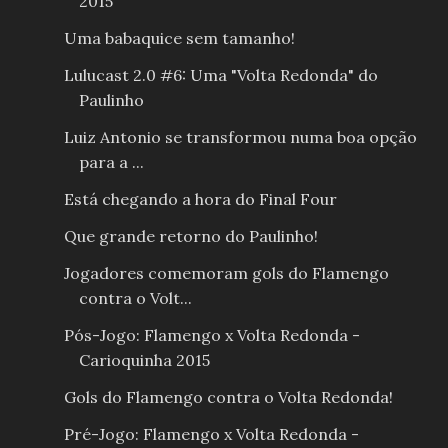
2015
Uma babaquice sem tamanho!
Lulucast 2.0 #6: Uma "Volta Redonda" do
Paulinho
Luiz Antonio se transformou numa boa opção
para a ...
Está chegando a hora do Final Four
Que grande retorno do Paulinho!
Jogadores comemoram gols do Flamengo
contra o Volt...
Pós-Jogo: Flamengo x Volta Redonda -
Carioquinha 2015
Gols do Flamengo contra o Volta Redonda!
Pré-Jogo: Flamengo x Volta Redonda -