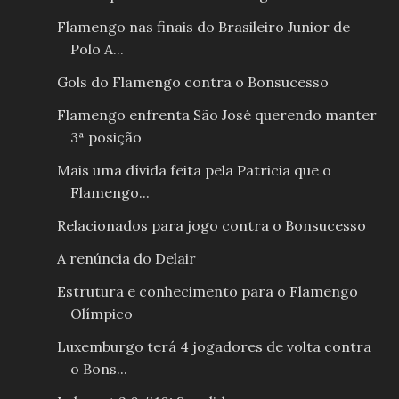
Flamengo nas finais do Brasileiro Junior de
Polo A...
Gols do Flamengo contra o Bonsucesso
Flamengo enfrenta São José querendo manter
3ª posição
Mais uma dívida feita pela Patricia que o
Flamengo...
Relacionados para jogo contra o Bonsucesso
A renúncia do Delair
Estrutura e conhecimento para o Flamengo
Olímpico
Luxemburgo terá 4 jogadores de volta contra
o Bons...