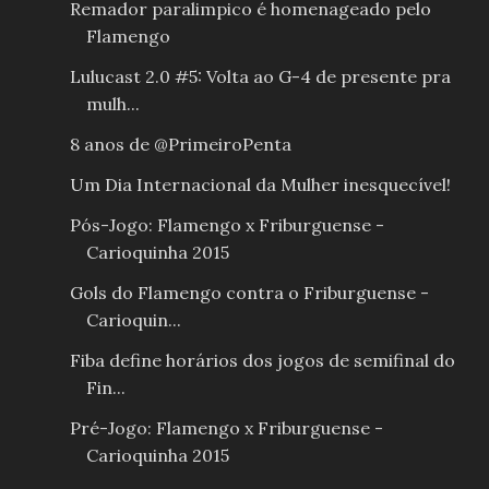
Remador paralimpico é homenageado pelo
Flamengo
Lulucast 2.0 #5: Volta ao G-4 de presente pra
mulh...
8 anos de @PrimeiroPenta
Um Dia Internacional da Mulher inesquecível!
Pós-Jogo: Flamengo x Friburguense -
Carioquinha 2015
Gols do Flamengo contra o Friburguense -
Carioquin...
Fiba define horários dos jogos de semifinal do
Fin...
Pré-Jogo: Flamengo x Friburguense -
Carioquinha 2015