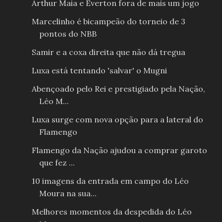
Arthur Maia e Everton fora de mais um jogo
Marcelinho é bicampeão do torneio de 3
pontos do NBB
Samir e a coxa direita que não dá tregua
Luxa está tentando 'salvar' o Mugni
Abençoado pelo Rei e prestigiado pela Nação,
Léo M...
Luxa surge com nova opção para a lateral do
Flamengo
Flamengo da Nação ajudou a comprar garoto
que fez ...
10 imagens da entrada em campo do Léo
Moura na sua...
Melhores momentos da despedida do Léo