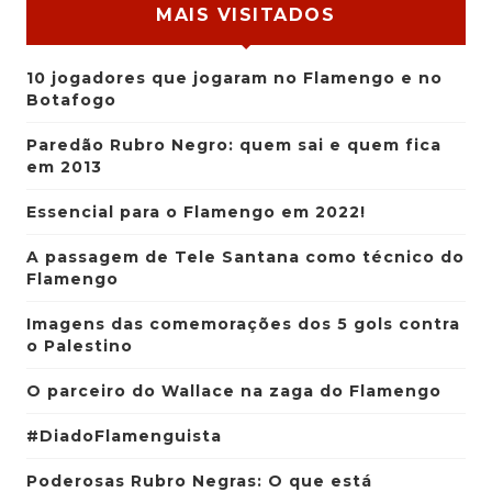
MAIS VISITADOS
10 jogadores que jogaram no Flamengo e no
Botafogo
Paredão Rubro Negro: quem sai e quem fica
em 2013
Essencial para o Flamengo em 2022!
A passagem de Tele Santana como técnico do
Flamengo
Imagens das comemorações dos 5 gols contra
o Palestino
O parceiro do Wallace na zaga do Flamengo
#DiadoFlamenguista
Poderosas Rubro Negras: O que está