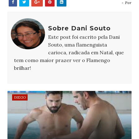
- Por
Sobre Dani Souto
Este post foi escrito pela Dani
Souto, uma flamenguista
carioca, radicada em Natal, que
tem como maior prazer ver o Flamengo
brilhar!
DIEGO