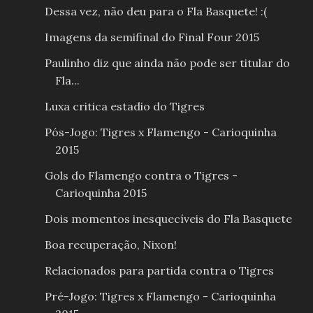
Dessa vez, não deu para o Fla Basquete! :(
Imagens da semifinal do Final Four 2015
Paulinho diz que ainda não pode ser titular do
Fla...
Luxa critica estadio do Tigres
Pós-Jogo: Tigres x Flamengo - Carioquinha
2015
Gols do Flamengo contra o Tigres -
Carioquinha 2015
Dois momentos inesquecíveis do Fla Basquete
Boa recuperação, Nixon!
Relacionados para partida contra o Tigres
Pré-Jogo: Tigres x Flamengo - Carioquinha