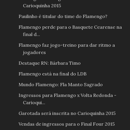
Carioquinha 2015
Paulinho é titular do time do Flamengo?
Flamengo perde para o Basquete Cearense na
final d...
Flamengo faz jogo-treino para dar ritmo a
jogadores
Destaque RN: Bárbara Timo
Flamengo está na final do LDB
Mundo Flamengo: Fla Manto Sagrado
Ingressos para Flamengo x Volta Redonda -
Carioqui...
Garotada será inscrita no Carioquinha 2015
Vendas de ingressos para o Final Four 2015