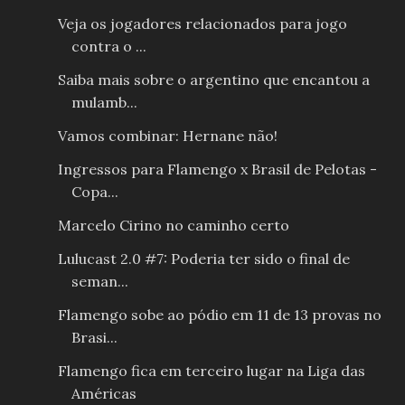
Veja os jogadores relacionados para jogo
contra o ...
Saiba mais sobre o argentino que encantou a
mulamb...
Vamos combinar: Hernane não!
Ingressos para Flamengo x Brasil de Pelotas -
Copa...
Marcelo Cirino no caminho certo
Lulucast 2.0 #7: Poderia ter sido o final de
seman...
Flamengo sobe ao pódio em 11 de 13 provas no
Brasi...
Flamengo fica em terceiro lugar na Liga das
Américas