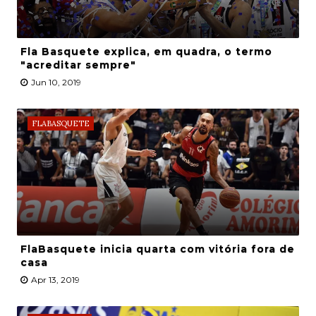
Fla Basquete explica, em quadra, o termo
"acreditar sempre"
Jun 10, 2019
FLABASQUETE
FlaBasquete inicia quarta com vitória fora de
casa
Apr 13, 2019