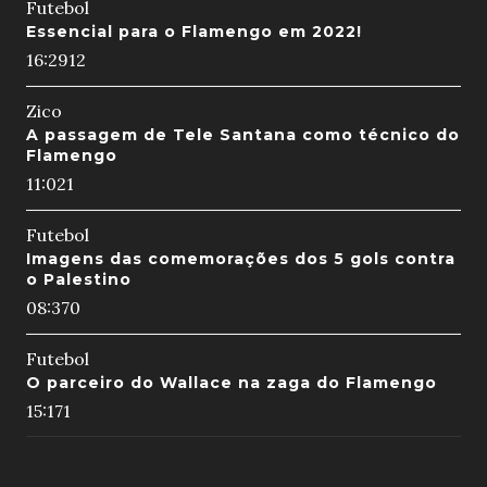
Futebol
Essencial para o Flamengo em 2022!
16:29
12
Zico
A passagem de Tele Santana como técnico do
Flamengo
11:02
1
Futebol
Imagens das comemorações dos 5 gols contra
o Palestino
08:37
0
Futebol
O parceiro do Wallace na zaga do Flamengo
15:17
1