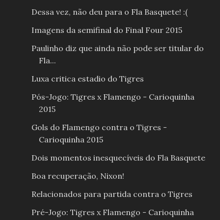
Dessa vez, não deu para o Fla Basquete! :(
Imagens da semifinal do Final Four 2015
Paulinho diz que ainda não pode ser titular do
Fla...
Luxa critica estadio do Tigres
Pós-Jogo: Tigres x Flamengo - Carioquinha
2015
Gols do Flamengo contra o Tigres -
Carioquinha 2015
Dois momentos inesquecíveis do Fla Basquete
Boa recuperação, Nixon!
Relacionados para partida contra o Tigres
Pré-Jogo: Tigres x Flamengo - Carioquinha