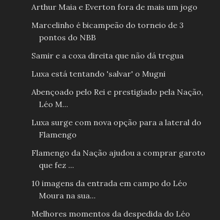
Arthur Maia e Everton fora de mais um jogo
Marcelinho é bicampeão do torneio de 3
pontos do NBB
Samir e a coxa direita que não dá tregua
Luxa está tentando 'salvar' o Mugni
Abençoado pelo Rei e prestigiado pela Nação,
Léo M...
Luxa surge com nova opção para a lateral do
Flamengo
Flamengo da Nação ajudou a comprar garoto
que fez ...
10 imagens da entrada em campo do Léo
Moura na sua...
Melhores momentos da despedida do Léo