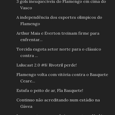
3 gols inesquecíveis do Flamengo em cima do
Vasco
A independência dos esportes olimpicos do
Flamengo
Arthur Maia e Everton treinam firme para
enfrentar...
Torcida esgota setor norte para o clássico
contra ...
Lulucast 2.0 #8: Rivotril perde!
Flamengo volta com vitória contra o Basquete
Ceare...
Estufa o peito de ar, Fla Basquete!
Continuo não acreditando num estádio na
Gávea