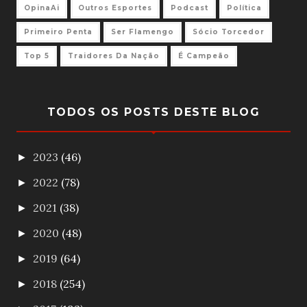
OpinaAi
Outros Esportes
Podcast
Política
Primeiro Penta
Ser Flamengo
Sócio Torcedor
Top 5
Traidores Da Nação
É Campeão
TODOS OS POSTS DESTE BLOG
2023
(46)
►
2022
(78)
►
2021
(38)
►
2020
(48)
►
2019
(64)
►
2018
(254)
►