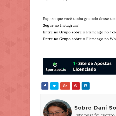
Espero que você tenha gostado desse tex
Segue no Instagram!
Entre no Grupo sobre o Flamengo no Tel
Entre no Grupo sobre o Flamengo no Wh
Sobre Dani S
Este post foi escrito