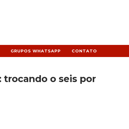
GRUPOS WHATSAPP
CONTATO
: trocando o seis por