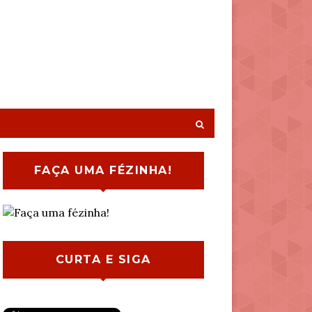
FAÇA UMA FÉZINHA!
CURTA E SIGA