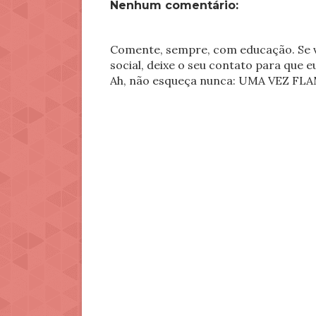
Nenhum comentário:
Comente, sempre, com educação. Se v
social, deixe o seu contato para que 
Ah, não esqueça nunca: UMA VEZ 