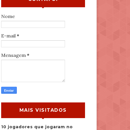
Nome
E-mail
*
Mensagem
*
MAIS VISITADOS
10 jogadores que jogaram no