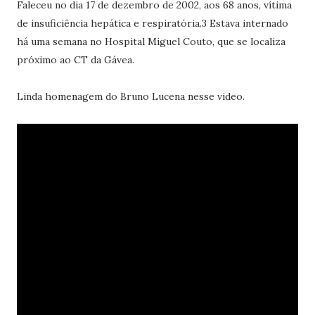
Faleceu no dia 17 de dezembro de 2002, aos 68 anos, vítima
de insuficiência hepática e respiratória.3 Estava internado
há uma semana no Hospital Miguel Couto, que se localiza
próximo ao CT da Gávea.
Linda homenagem do Bruno Lucena nesse video.