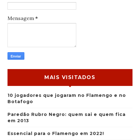
Mensagem
*
MAIS VISITADOS
10 jogadores que jogaram no Flamengo e no
Botafogo
Paredão Rubro Negro: quem sai e quem fica
em 2013
Essencial para o Flamengo em 2022!