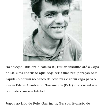
Na seleção Dida era o camisa 10, titular absoluto até a Copa
de 58. Uma contusão (que hoje teria uma recuperação bem
rápida) o deixou no banco de reservas e abriu vaga para o
jovem Edson Arantes do Nascimento (Pelé), que encantaria
o mundo com seu futebol.
Jogou ao lado de Pelé, Garrincha, Gerson, Evaristo de