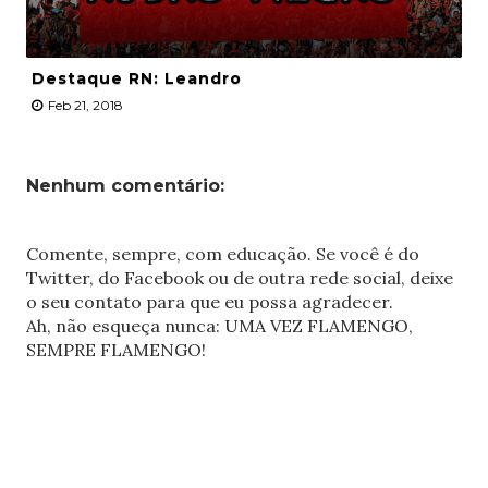
Destaque RN: Leandro
Feb 21, 2018
Nenhum comentário:
Comente, sempre, com educação. Se você é do
Twitter, do Facebook ou de outra rede social, deixe
o seu contato para que eu possa agradecer.
Ah, não esqueça nunca: UMA VEZ FLAMENGO,
SEMPRE FLAMENGO!