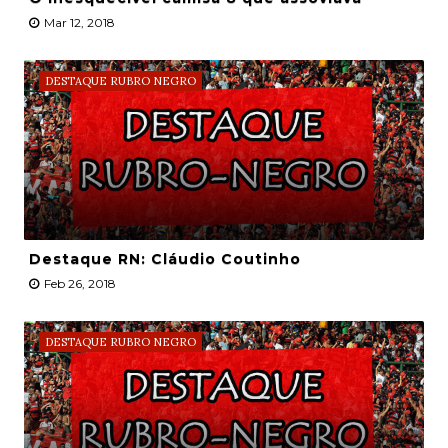
Mar 12, 2018
DESTAQUE RUBRO NEGRO
Destaque RN: Cláudio Coutinho
Feb 26, 2018
DESTAQUE RUBRO NEGRO