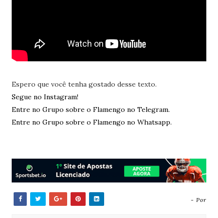
Espero que você tenha gostado desse texto.
Segue no Instagram!
Entre no Grupo sobre o Flamengo no Telegram.
Entre no Grupo sobre o Flamengo no Whatsapp.
- Por