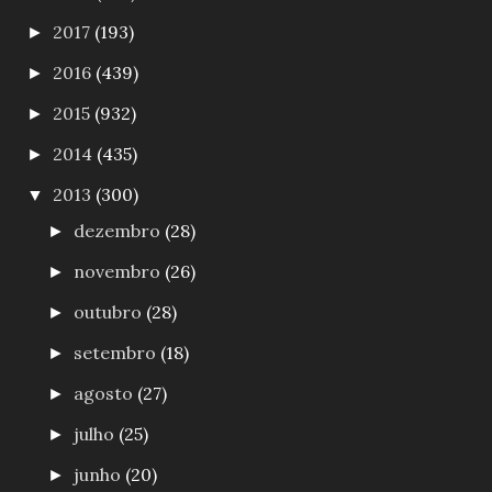
2017
(193)
►
2016
(439)
►
2015
(932)
►
2014
(435)
►
2013
(300)
▼
dezembro
(28)
►
novembro
(26)
►
outubro
(28)
►
setembro
(18)
►
agosto
(27)
►
julho
(25)
►
junho
(20)
►