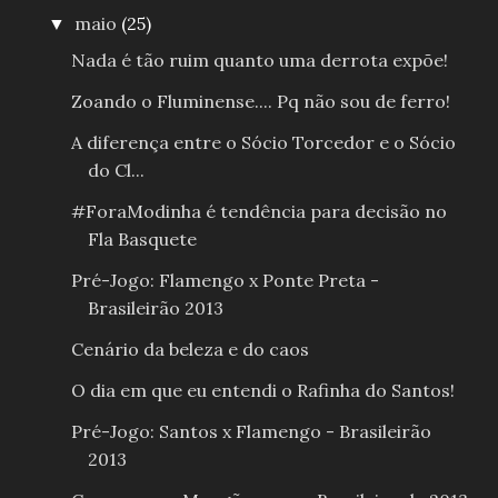
maio
(25)
▼
Nada é tão ruim quanto uma derrota expõe!
Zoando o Fluminense.... Pq não sou de ferro!
A diferença entre o Sócio Torcedor e o Sócio
do Cl...
#ForaModinha é tendência para decisão no
Fla Basquete
Pré-Jogo: Flamengo x Ponte Preta -
Brasileirão 2013
Cenário da beleza e do caos
O dia em que eu entendi o Rafinha do Santos!
Pré-Jogo: Santos x Flamengo - Brasileirão
2013