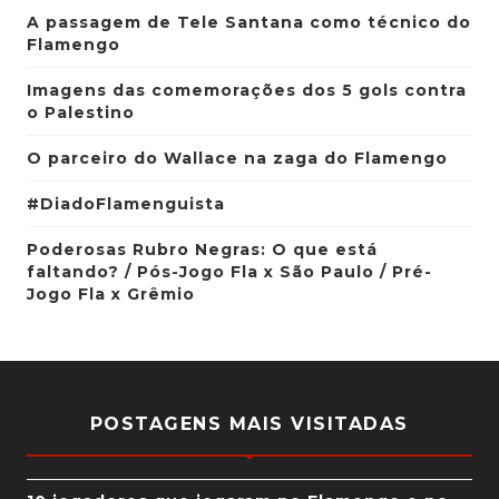
A passagem de Tele Santana como técnico do
Flamengo
Imagens das comemorações dos 5 gols contra
o Palestino
O parceiro do Wallace na zaga do Flamengo
#DiadoFlamenguista
Poderosas Rubro Negras: O que está
faltando? / Pós-Jogo Fla x São Paulo / Pré-
Jogo Fla x Grêmio
POSTAGENS MAIS VISITADAS