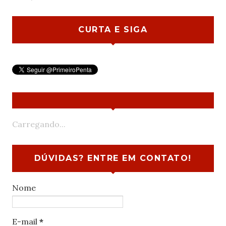
CURTA E SIGA
Carregando...
DÚVIDAS? ENTRE EM CONTATO!
Nome
E-mail
*