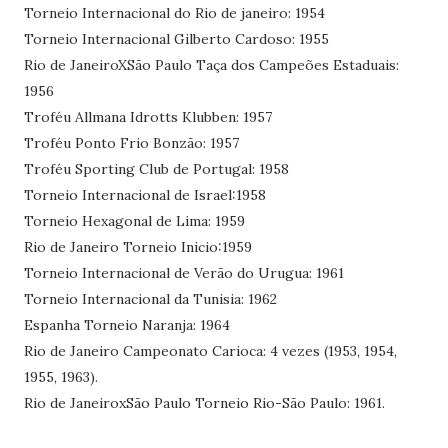
Torneio Internacional do Rio de janeiro: 1954
Torneio Internacional Gilberto Cardoso: 1955
Rio de JaneiroXSão Paulo Taça dos Campeões Estaduais:
1956
Troféu Allmana Idrotts Klubben: 1957
Troféu Ponto Frio Bonzão: 1957
Troféu Sporting Club de Portugal: 1958
Torneio Internacional de Israel:1958
Torneio Hexagonal de Lima: 1959
Rio de Janeiro Torneio Inicio:1959
Torneio Internacional de Verão do Urugua: 1961
Torneio Internacional da Tunisia: 1962
Espanha Torneio Naranja: 1964
Rio de Janeiro Campeonato Carioca: 4 vezes (1953, 1954,
1955, 1963).
Rio de JaneiroxSão Paulo Torneio Rio-São Paulo: 1961.