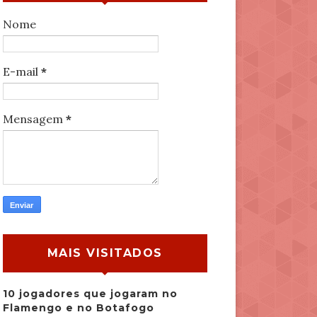
Nome
E-mail
*
Mensagem
*
MAIS VISITADOS
10 jogadores que jogaram no
Flamengo e no Botafogo