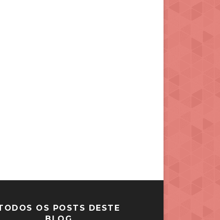
TODOS OS POSTS DESTE
BLOG