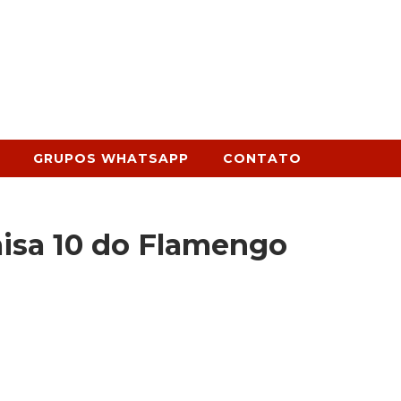
GRUPOS WHATSAPP
CONTATO
isa 10 do Flamengo