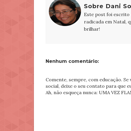
Sobre Dani S
Este post foi escrito
radicada em Natal, 
brilhar!
Nenhum comentário:
Comente, sempre, com educação. Se v
social, deixe o seu contato para que 
Ah, não esqueça nunca: UMA VEZ 