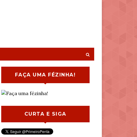
FAÇA UMA FÉZINHA!
CURTA E SIGA