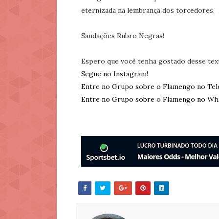
eternizada na lembrança dos torcedores.
Saudações Rubro Negras!
Espero que você tenha gostado desse tex
Segue no Instagram!
Entre no Grupo sobre o Flamengo no Tel
Entre no Grupo sobre o Flamengo no Wh