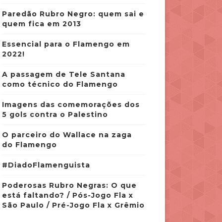
Paredão Rubro Negro: quem sai e
quem fica em 2013
Essencial para o Flamengo em
2022!
A passagem de Tele Santana
como técnico do Flamengo
Imagens das comemorações dos
5 gols contra o Palestino
O parceiro do Wallace na zaga
do Flamengo
#DiadoFlamenguista
Poderosas Rubro Negras: O que
está faltando? / Pós-Jogo Fla x
São Paulo / Pré-Jogo Fla x Grêmio