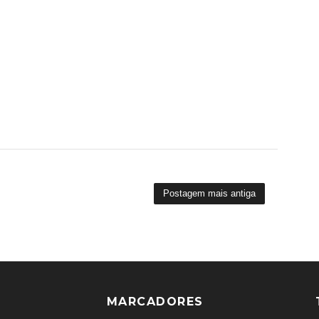
Postagem mais antiga
MARCADORES