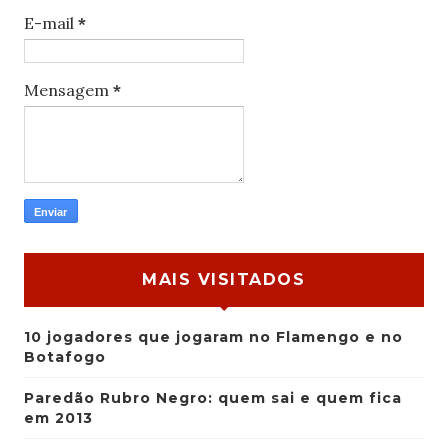
E-mail
*
Mensagem
*
MAIS VISITADOS
10 jogadores que jogaram no Flamengo e no
Botafogo
Paredão Rubro Negro: quem sai e quem fica
em 2013