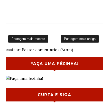
Postagem mais recente
Postagem mais antiga
Assinar:
Postar comentários (Atom)
FAÇA UMA FÉZINHA!
CURTA E SIGA