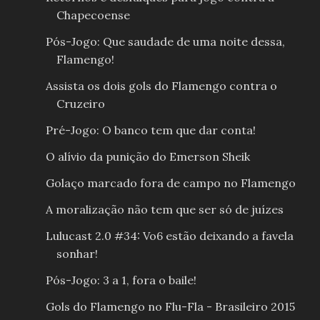
Chapecoense
Pós-Jogo: Que saudade de uma noite dessa,
Flamengo!
Assista os dois gols do Flamengo contra o
Cruzeiro
Pré-Jogo: O banco tem que dar conta!
O alívio da punição do Emerson Sheik
Golaço marcado fora de campo no Flamengo
A moralização não tem que ser só de juízes
Lulucast 2.0 #34: Vo6 estão deixando a favela
sonhar!
Pós-Jogo: 3 a 1, fora o baile!
Gols do Flamengo no Flu-Fla - Brasileiro 2015