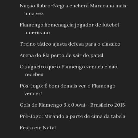
Nação Rubro-Negra encherá Maracanã mais
uma vez
Flamengo homenageia jogador de futebol
americano
Treino tático ajusta defesa para o clássico
Arena do Fla perto de sair do papel
O zagueiro que o Flamengo vendeu e não
recebeu
Pós-Jogo: É bom demais ver o Flamengo
vencer!
Gols de Flamengo 3 x 0 Avaí - Brasileiro 2015
Pré-Jogo: Mirando a parte de cima da tabela
Festa em Natal