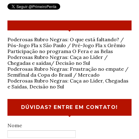
Poderosas Rubro Negras: O que está faltando? /
Pós-Jogo Fla x São Paulo / Pré-Jogo Fla x Grêmio
Participação no programa O Fera e as Belas
Poderosas Rubro Negras: Caça ao Líder /
Chegadas e saídas/ Decisão no Sul
Poderosas Rubro Negras: Frustração no empate /
Semifinal da Copa do Brasil / Mercado
Poderosas Rubro Negras: Caça ao Líder, Chegadas
e Saídas, Decisão no Sul
DÚVIDAS? ENTRE EM CONTATO!
Nome