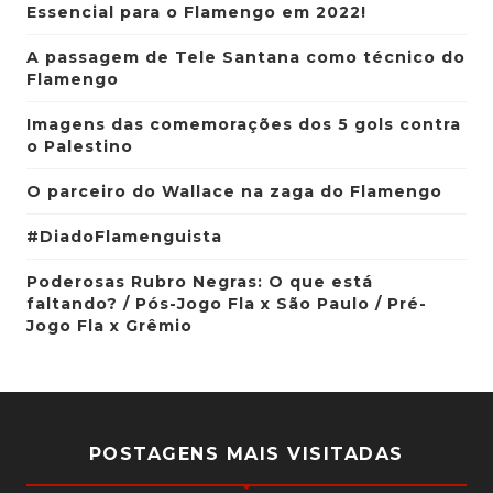
Essencial para o Flamengo em 2022!
A passagem de Tele Santana como técnico do
Flamengo
Imagens das comemorações dos 5 gols contra
o Palestino
O parceiro do Wallace na zaga do Flamengo
#DiadoFlamenguista
Poderosas Rubro Negras: O que está
faltando? / Pós-Jogo Fla x São Paulo / Pré-
Jogo Fla x Grêmio
POSTAGENS MAIS VISITADAS