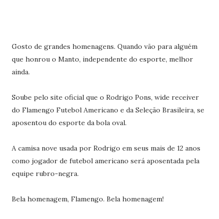
Gosto de grandes homenagens. Quando vão para alguém
que honrou o Manto, independente do esporte, melhor
ainda.
Soube pelo site oficial que o Rodrigo Pons, wide receiver
do Flamengo Futebol Americano e da Seleção Brasileira, se
aposentou do esporte da bola oval.
A camisa nove usada por Rodrigo em seus mais de 12 anos
como jogador de futebol americano será aposentada pela
equipe rubro-negra.
Bela homenagem, Flamengo. Bela homenagem!