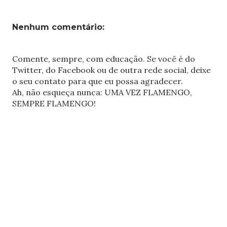
Nenhum comentário:
Comente, sempre, com educação. Se você é do
Twitter, do Facebook ou de outra rede social, deixe
o seu contato para que eu possa agradecer.
Ah, não esqueça nunca: UMA VEZ FLAMENGO,
SEMPRE FLAMENGO!