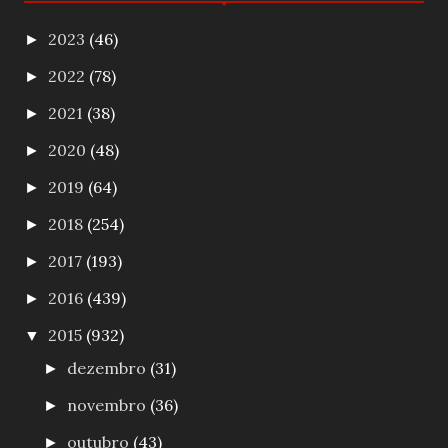
2023
(46)
►
2022
(78)
►
2021
(38)
►
2020
(48)
►
2019
(64)
►
2018
(254)
►
2017
(193)
►
2016
(439)
►
2015
(932)
▼
dezembro
(31)
►
novembro
(36)
►
outubro
(43)
►