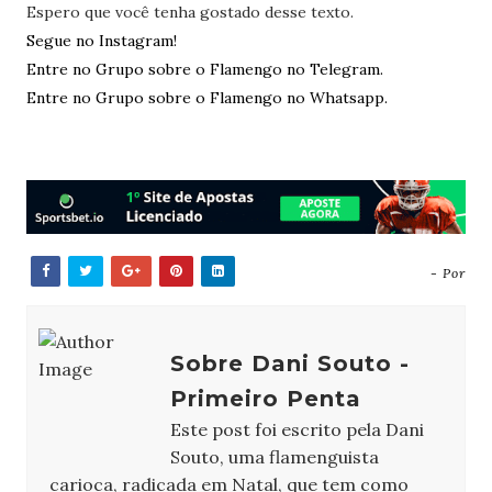
Espero que você tenha gostado desse texto.
Segue no Instagram!
Entre no Grupo sobre o Flamengo no Telegram.
Entre no Grupo sobre o Flamengo no Whatsapp.
- Por
Sobre Dani Souto -
Primeiro Penta
Este post foi escrito pela Dani
Souto, uma flamenguista
carioca, radicada em Natal, que tem como