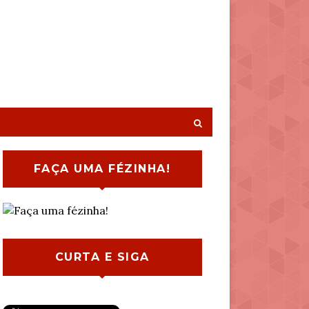
FAÇA UMA FÉZINHA!
CURTA E SIGA