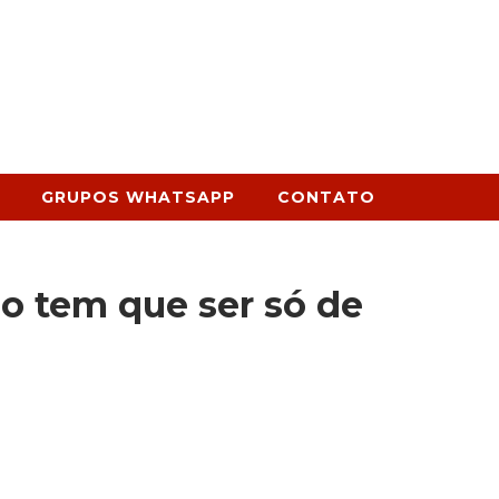
GRUPOS WHATSAPP
CONTATO
o tem que ser só de