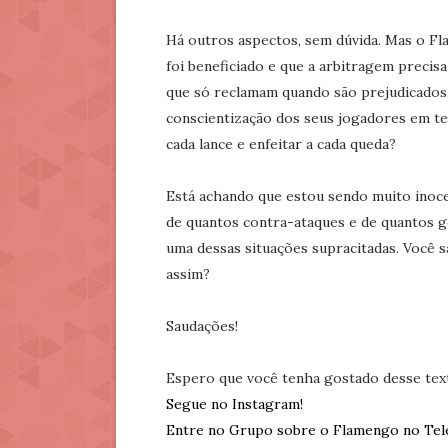
Há outros aspectos, sem dúvida. Mas o Fla
foi beneficiado e que a arbitragem preci
que só reclamam quando são prejudicados
conscientização dos seus jogadores em tent
cada lance e enfeitar a cada queda?
Está achando que estou sendo muito inocen
de quantos contra-ataques e de quantos 
uma dessas situações supracitadas. Você 
assim?
Saudações!
Espero que você tenha gostado desse tex
Segue no Instagram!
Entre no Grupo sobre o Flamengo no Tel