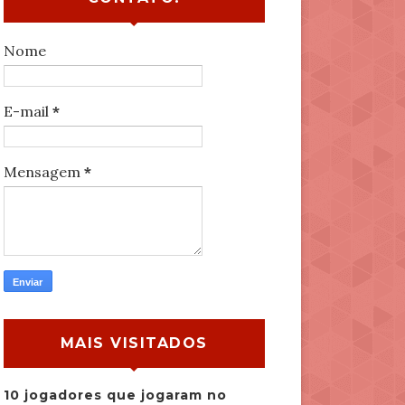
Nome
E-mail
*
Mensagem
*
MAIS VISITADOS
10 jogadores que jogaram no