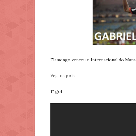
Flamengo venceu o Internacional do Marac
Veja os gols:
1º gol