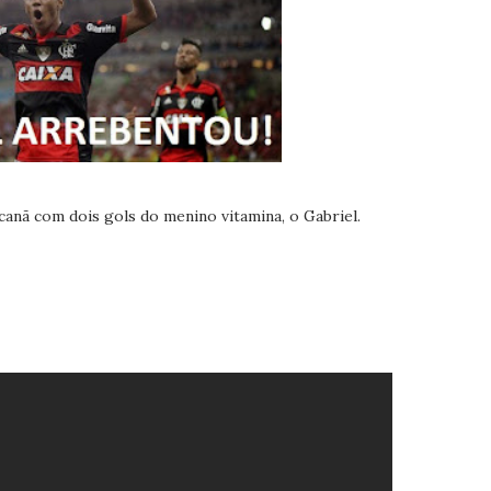
anã com dois gols do menino vitamina, o Gabriel.