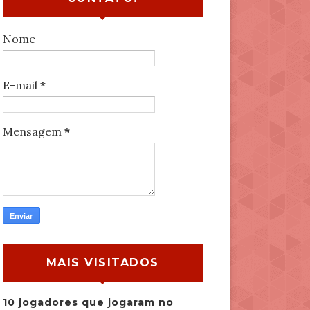
Nome
E-mail
*
Mensagem
*
MAIS VISITADOS
10 jogadores que jogaram no