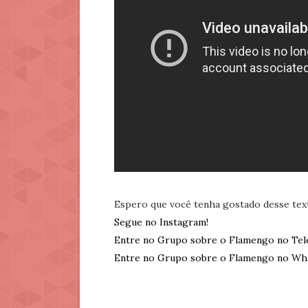
Espero que você tenha gostado desse tex
Segue no Instagram!
Entre no Grupo sobre o Flamengo no Tel
Entre no Grupo sobre o Flamengo no Wh