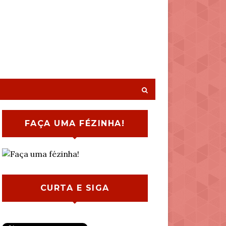
FAÇA UMA FÉZINHA!
CURTA E SIGA