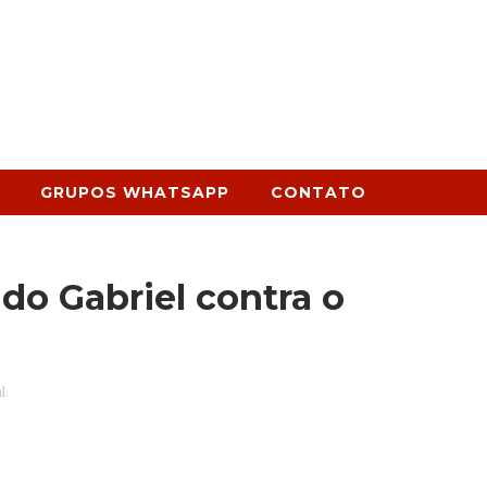
GRUPOS WHATSAPP
CONTATO
 do Gabriel contra o
l.