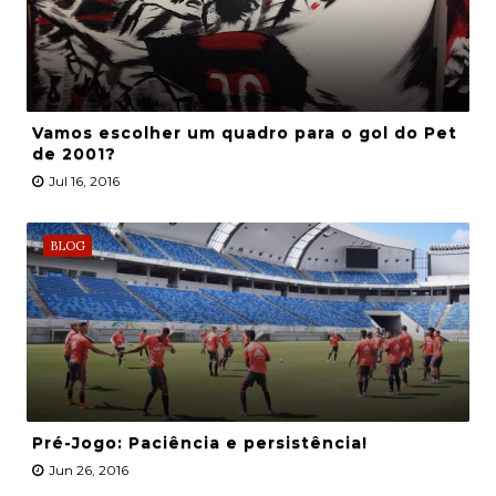
Vamos escolher um quadro para o gol do Pet
de 2001?
Jul 16, 2016
BLOG
Pré-Jogo: Paciência e persistência!
Jun 26, 2016