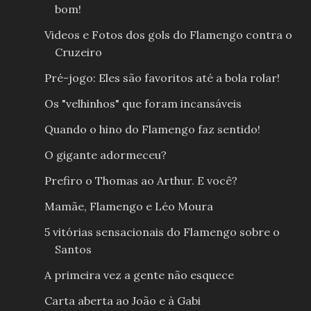
bom!
Videos e Fotos dos gols do Flamengo contra o
Cruzeiro
Pré-jogo: Eles são favoritos até a bola rolar!
Os "velhinhos" que foram incansáveis
Quando o hino do Flamengo faz sentido!
O gigante adormeceu?
Prefiro o Thomas ao Arthur. E você?
Mamãe, Flamengo e Léo Moura
5 vitórias sensacionais do Flamengo sobre o
Santos
A primeira vez a gente não esquece
Carta aberta ao João e à Gabi