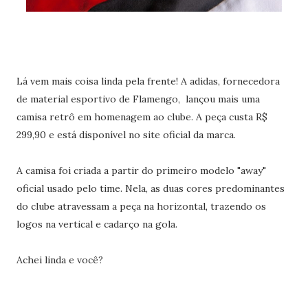
Lá vem mais coisa linda pela frente! A adidas, fornecedora
de material esportivo de Flamengo, lançou mais uma
camisa retrô em homenagem ao clube. A peça custa R$
299,90 e está disponível no site oficial da marca.
A camisa foi criada a partir do primeiro modelo "away"
oficial usado pelo time. Nela, as duas cores predominantes
do clube atravessam a peça na horizontal, trazendo os
logos na vertical e cadarço na gola.
Achei linda e você?