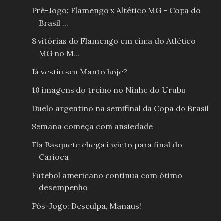
Pré-Jogo: Flamengo x Altético MG - Copa do
Brasil ...
8 vitórias do Flamengo em cima do Atlético
MG no M...
Já vestiu seu Manto hoje?
10 imagens do treino no Ninho do Urubu
Duelo argentino na semifinal da Copa do Brasil
Semana começa com ansiedade
Fla Basquete chega invicto para final do
Carioca
Futebol americano continua com ótimo
desempenho
Pós-Jogo: Desculpa, Manaus!