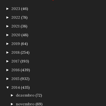
2023
(46)
►
2022
(78)
►
2021
(38)
►
2020
(48)
►
2019
(64)
►
2018
(254)
►
2017
(193)
►
2016
(439)
►
2015
(932)
►
2014
(435)
▼
dezembro
(72)
►
novembro
(69)
►