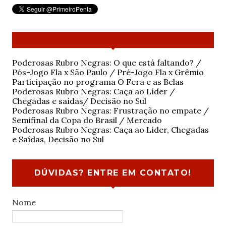
Poderosas Rubro Negras: O que está faltando? /
Pós-Jogo Fla x São Paulo / Pré-Jogo Fla x Grêmio
Participação no programa O Fera e as Belas
Poderosas Rubro Negras: Caça ao Líder /
Chegadas e saídas/ Decisão no Sul
Poderosas Rubro Negras: Frustração no empate /
Semifinal da Copa do Brasil / Mercado
Poderosas Rubro Negras: Caça ao Líder, Chegadas
e Saídas, Decisão no Sul
DÚVIDAS? ENTRE EM CONTATO!
Nome