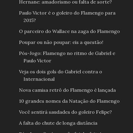
Hernane: amadorismo ou falta de sorte?
Paulo Victor é o goleiro do Flamengo para
2015?
O parceiro do Wallace na zaga do Flamengo
Poupar ou não poupar: eis a questão!
Pós-Jogo: Flamengo no ritmo de Gabriel e
Paulo Victor
Veja os dois gols do Gabriel contra o
Internacional
Nova camisa retrô do Flamengo é lançada
10 grandes nomes da Natação do Flamengo
Você sentirá saudades do goleiro Felipe?
A falta do chute de longa distância