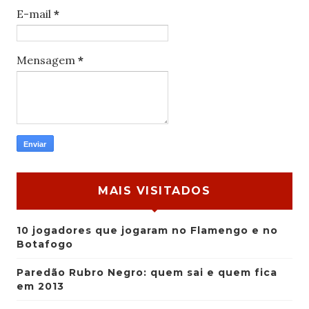
E-mail
*
Mensagem
*
MAIS VISITADOS
10 jogadores que jogaram no Flamengo e no
Botafogo
Paredão Rubro Negro: quem sai e quem fica
em 2013