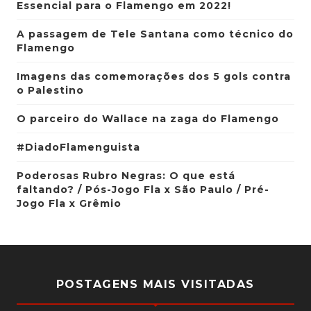
Essencial para o Flamengo em 2022!
A passagem de Tele Santana como técnico do
Flamengo
Imagens das comemorações dos 5 gols contra
o Palestino
O parceiro do Wallace na zaga do Flamengo
#DiadoFlamenguista
Poderosas Rubro Negras: O que está
faltando? / Pós-Jogo Fla x São Paulo / Pré-
Jogo Fla x Grêmio
POSTAGENS MAIS VISITADAS