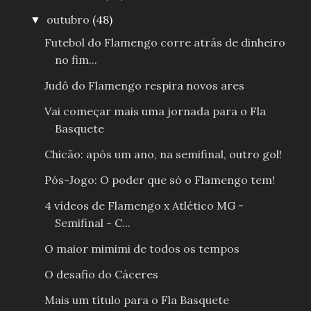
outubro
(48)
▼
Futebol do Flamengo corre atrás de dinheiro
no fim...
Judô do Flamengo respira novos ares
Vai começar mais uma jornada para o Fla
Basquete
Chicão: após um ano, na semifinal, outro gol!
Pós-Jogo: O poder que só o Flamengo tem!
4 vídeos de Flamengo x Atlético MG -
Semifinal - C...
O maior mimimi de todos os tempos
O desafio do Cáceres
Mais um título para o Fla Basquete