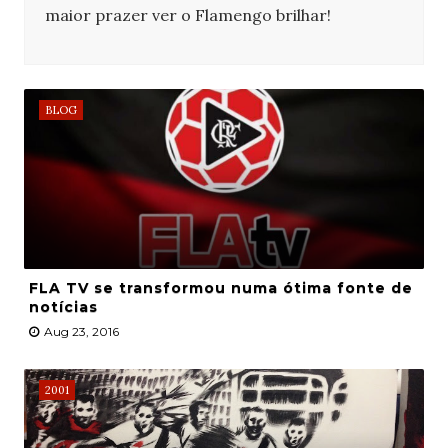
maior prazer ver o Flamengo brilhar!
BLOG
FLA TV se transformou numa ótima fonte de
notícias
Aug 23, 2016
2001