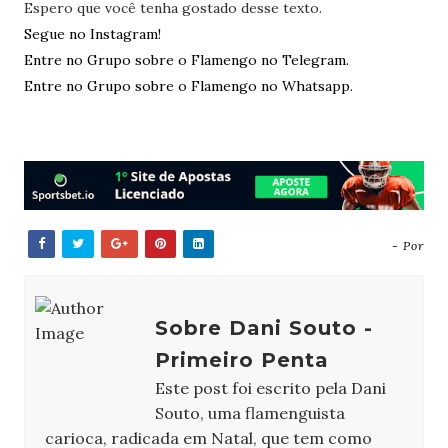
Espero que você tenha gostado desse texto.
Segue no Instagram!
Entre no Grupo sobre o Flamengo no Telegram.
Entre no Grupo sobre o Flamengo no Whatsapp.
- Por
Sobre Dani Souto -
Primeiro Penta
Este post foi escrito pela Dani
Souto, uma flamenguista
carioca, radicada em Natal, que tem como