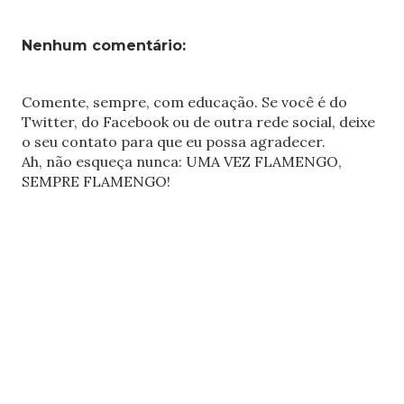
Nenhum comentário:
Comente, sempre, com educação. Se você é do
Twitter, do Facebook ou de outra rede social, deixe
o seu contato para que eu possa agradecer.
Ah, não esqueça nunca: UMA VEZ FLAMENGO,
SEMPRE FLAMENGO!