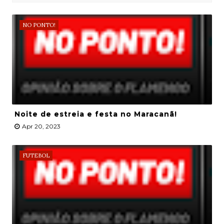
NO PONTO!
Noite de estreia e festa no Maracanã!
Apr 20, 2023
FUTEBOL