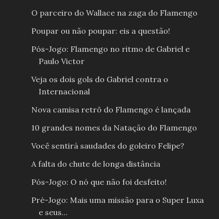
O parceiro do Wallace na zaga do Flamengo
Poupar ou não poupar: eis a questão!
Pós-Jogo: Flamengo no ritmo de Gabriel e
Paulo Victor
Veja os dois gols do Gabriel contra o
Internacional
Nova camisa retrô do Flamengo é lançada
10 grandes nomes da Natação do Flamengo
Você sentirá saudades do goleiro Felipe?
A falta do chute de longa distância
Pós-Jogo: O nó que não foi desfeito!
Pré-Jogo: Mais uma missão para o Super Luxa
e seus...