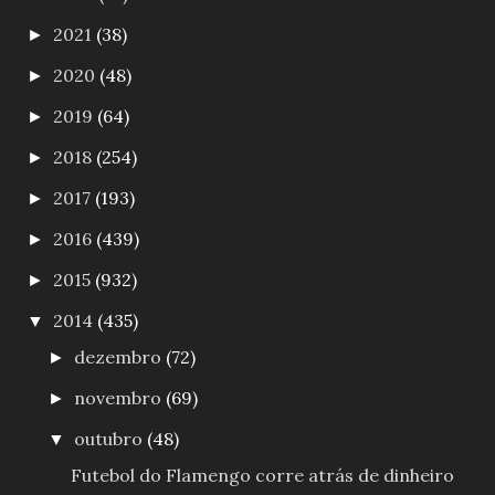
2021
(38)
►
2020
(48)
►
2019
(64)
►
2018
(254)
►
2017
(193)
►
2016
(439)
►
2015
(932)
►
2014
(435)
▼
dezembro
(72)
►
novembro
(69)
►
outubro
(48)
▼
Futebol do Flamengo corre atrás de dinheiro