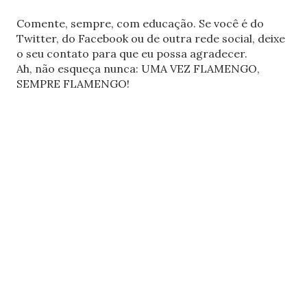
Comente, sempre, com educação. Se você é do
Twitter, do Facebook ou de outra rede social, deixe
o seu contato para que eu possa agradecer.
Ah, não esqueça nunca: UMA VEZ FLAMENGO,
SEMPRE FLAMENGO!