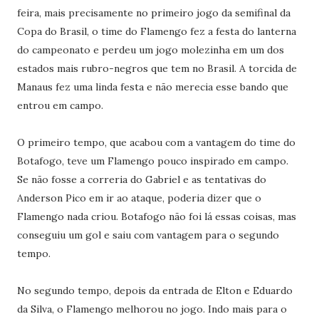
feira, mais precisamente no primeiro jogo da semifinal da
Copa do Brasil, o time do Flamengo fez a festa do lanterna
do campeonato e perdeu um jogo molezinha em um dos
estados mais rubro-negros que tem no Brasil. A torcida de
Manaus fez uma linda festa e não merecia esse bando que
entrou em campo.
O primeiro tempo, que acabou com a vantagem do time do
Botafogo, teve um Flamengo pouco inspirado em campo.
Se não fosse a correria do Gabriel e as tentativas do
Anderson Pico em ir ao ataque, poderia dizer que o
Flamengo nada criou. Botafogo não foi lá essas coisas, mas
conseguiu um gol e saiu com vantagem para o segundo
tempo.
No segundo tempo, depois da entrada de Elton e Eduardo
da Silva, o Flamengo melhorou no jogo. Indo mais para o