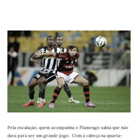
Pela escalação, quem acompanha o Flamengo sabia que não
dava para ser um grande jogo. Com a cabeça na quarta-