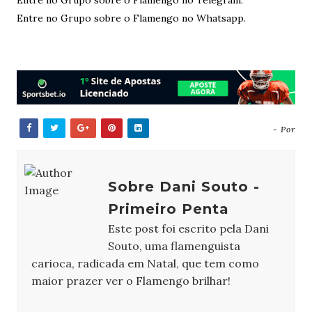
Entre no Grupo sobre o Flamengo no Whatsapp.
- Por
Sobre Dani Souto -
Primeiro Penta
Este post foi escrito pela Dani
Souto, uma flamenguista
carioca, radicada em Natal, que tem como
maior prazer ver o Flamengo brilhar!