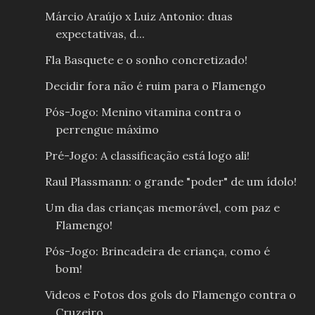
Márcio Araújo x Luiz Antonio: duas
expectativas, d...
Fla Basquete e o sonho concretizado!
Decidir fora não é ruim para o Flamengo
Pós-Jogo: Menino vitamina contra o
perrengue máximo
Pré-Jogo: A classificação está logo ali!
Raul Plassmann: o grande "poder" de um ídolo!
Um dia das crianças memorável, com paz e
Flamengo!
Pós-Jogo: Brincadeira de criança, como é
bom!
Videos e Fotos dos gols do Flamengo contra o
Cruzeiro