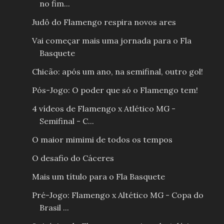
no fim...
Judô do Flamengo respira novos ares
Vai começar mais uma jornada para o Fla
Basquete
Chicão: após um ano, na semifinal, outro gol!
Pós-Jogo: O poder que só o Flamengo tem!
4 vídeos de Flamengo x Atlético MG -
Semifinal - C...
O maior mimimi de todos os tempos
O desafio do Cáceres
Mais um título para o Fla Basquete
Pré-Jogo: Flamengo x Altético MG - Copa do
Brasil ...