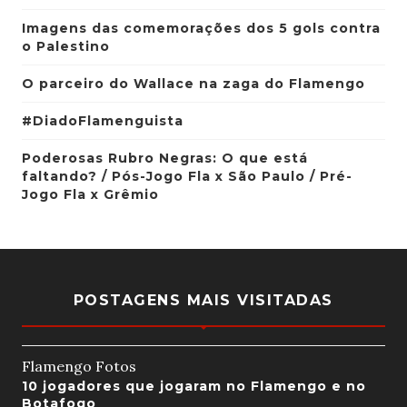
Imagens das comemorações dos 5 gols contra
o Palestino
O parceiro do Wallace na zaga do Flamengo
#DiadoFlamenguista
Poderosas Rubro Negras: O que está
faltando? / Pós-Jogo Fla x São Paulo / Pré-
Jogo Fla x Grêmio
POSTAGENS MAIS VISITADAS
Flamengo Fotos
10 jogadores que jogaram no Flamengo e no
Botafogo