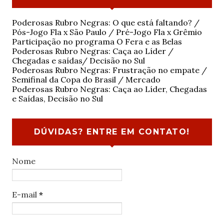
Poderosas Rubro Negras: O que está faltando? /
Pós-Jogo Fla x São Paulo / Pré-Jogo Fla x Grêmio
Participação no programa O Fera e as Belas
Poderosas Rubro Negras: Caça ao Líder /
Chegadas e saídas/ Decisão no Sul
Poderosas Rubro Negras: Frustração no empate /
Semifinal da Copa do Brasil / Mercado
Poderosas Rubro Negras: Caça ao Líder, Chegadas
e Saídas, Decisão no Sul
DÚVIDAS? ENTRE EM CONTATO!
Nome
E-mail
*