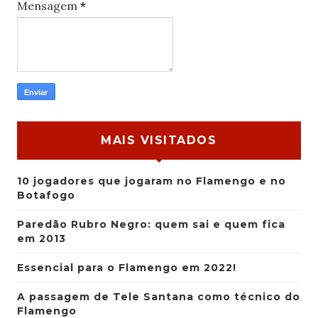
Mensagem
*
MAIS VISITADOS
10 jogadores que jogaram no Flamengo e no
Botafogo
Paredão Rubro Negro: quem sai e quem fica
em 2013
Essencial para o Flamengo em 2022!
A passagem de Tele Santana como técnico do
Flamengo