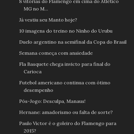
8 vitórias do Flamengo em cima do Atlético
MG no M...
Já vestiu seu Manto hoje?
10 imagens do treino no Ninho do Urubu
Duelo argentino na semifinal da Copa do Brasil
Semana começa com ansiedade
Fla Basquete chega invicto para final do
Carioca
Futebol americano continua com ótimo
desempenho
Pós-Jogo: Desculpa, Manaus!
Hernane: amadorismo ou falta de sorte?
Paulo Victor é o goleiro do Flamengo para
2015?