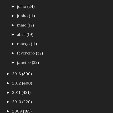
julho
(24)
►
junho
(11)
►
maio
(17)
►
abril
(19)
►
março
(11)
►
fevereiro
(32)
►
janeiro
(32)
►
2013
(300)
►
2012
(400)
►
2011
(421)
►
2010
(220)
►
2009
(185)
►