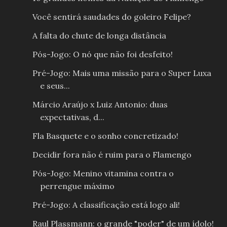
Você sentirá saudades do goleiro Felipe?
A falta do chute de longa distância
Pós-Jogo: O nó que não foi desfeito!
Pré-Jogo: Mais uma missão para o Super Luxa
e seus...
Márcio Araújo x Luiz Antonio: duas
expectativas, d...
Fla Basquete e o sonho concretizado!
Decidir fora não é ruim para o Flamengo
Pós-Jogo: Menino vitamina contra o
perrengue máximo
Pré-Jogo: A classificação está logo ali!
Raul Plassmann: o grande "poder" de um ídolo!