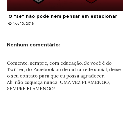
O "se" não pode nem pensar em estacionar
Nov 10, 2018
Nenhum comentário:
Comente, sempre, com educação. Se você é do
Twitter, do Facebook ou de outra rede social, deixe
o seu contato para que eu possa agradecer.
Ah, não esqueça nunca: UMA VEZ FLAMENGO,
SEMPRE FLAMENGO!