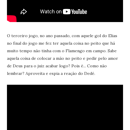
O terceiro jogo, no ano passado, com aquele gol do Elias
no final do jogo me fez ter aquela coisa no peito que há
muito tempo não tinha com o Flamengo em campo. Sabe
aquela coisa de colocar a mão no peito e pedir pelo amor
de Deus para o juiz acabar logo? Pois é... Como não
lembrar? Aproveita e espia a reação do Dedé.