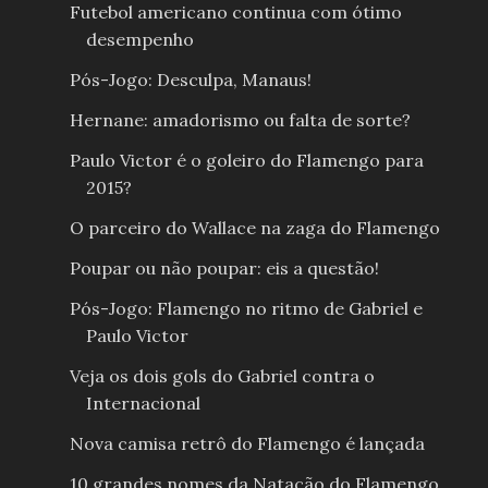
Futebol americano continua com ótimo
desempenho
Pós-Jogo: Desculpa, Manaus!
Hernane: amadorismo ou falta de sorte?
Paulo Victor é o goleiro do Flamengo para
2015?
O parceiro do Wallace na zaga do Flamengo
Poupar ou não poupar: eis a questão!
Pós-Jogo: Flamengo no ritmo de Gabriel e
Paulo Victor
Veja os dois gols do Gabriel contra o
Internacional
Nova camisa retrô do Flamengo é lançada
10 grandes nomes da Natação do Flamengo