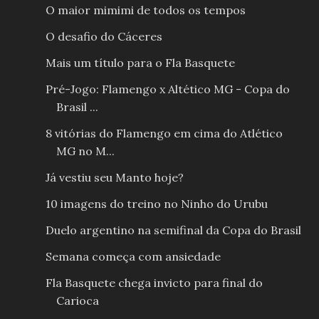
O maior mimimi de todos os tempos
O desafio do Cáceres
Mais um título para o Fla Basquete
Pré-Jogo: Flamengo x Altético MG - Copa do
Brasil ...
8 vitórias do Flamengo em cima do Atlético
MG no M...
Já vestiu seu Manto hoje?
10 imagens do treino no Ninho do Urubu
Duelo argentino na semifinal da Copa do Brasil
Semana começa com ansiedade
Fla Basquete chega invicto para final do
Carioca