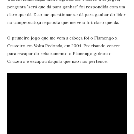
pergunta "será que dá para ganhar" foi respondida com um
claro que dá. E ao me questionar se dá para ganhar do líder
no campeonato,a repsosta que me veio foi: claro que dá.
O primeiro jogo que me vem a cabeça foi o Flamengo x
Cruzeiro em Volta Redonda, em 2004. Precisando vencer
para escapar do rebaixamento o Flamengo goleou o
Cruzeiro e escapou daquilo que não nos pertence.