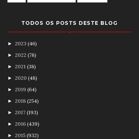
TODOS OS POSTS DESTE BLOG
2023
(46)
►
2022
(78)
►
2021
(38)
►
2020
(48)
►
2019
(64)
►
2018
(254)
►
2017
(193)
►
2016
(439)
►
2015
(932)
►