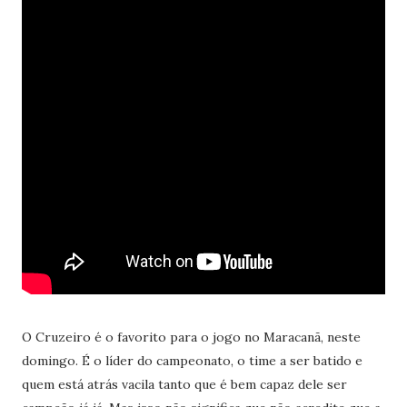
O Cruzeiro é o favorito para o jogo no Maracanã, neste
domingo. É o líder do campeonato, o time a ser batido e
quem está atrás vacila tanto que é bem capaz dele ser