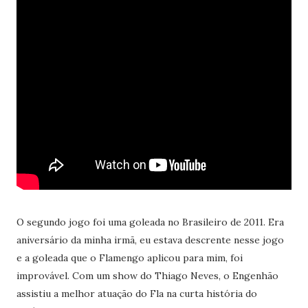
O segundo jogo foi uma goleada no Brasileiro de 2011. Era
aniversário da minha irmã, eu estava descrente nesse jogo
e a goleada que o Flamengo aplicou para mim, foi
improvável. Com um show do Thiago Neves, o Engenhão
assistiu a melhor atuação do Fla na curta história do