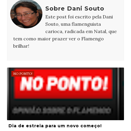
Sobre Dani Souto
Este post foi escrito pela Dani
Souto, uma flamenguista
carioca, radicada em Natal, que
tem como maior prazer ver o Flamengo
brilhar!
NO PONTO!
Dia de estreia para um novo começo!