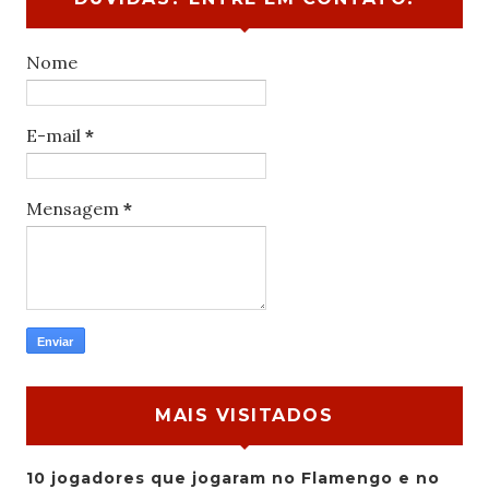
Nome
E-mail
*
Mensagem
*
MAIS VISITADOS
10 jogadores que jogaram no Flamengo e no