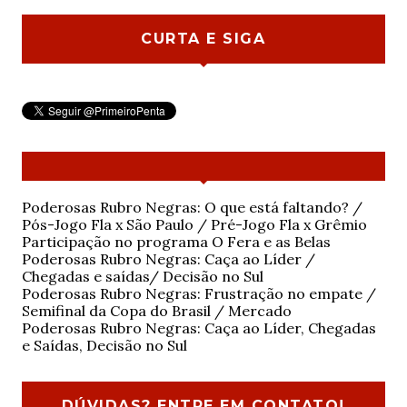
CURTA E SIGA
Poderosas Rubro Negras: O que está faltando? /
Pós-Jogo Fla x São Paulo / Pré-Jogo Fla x Grêmio
Participação no programa O Fera e as Belas
Poderosas Rubro Negras: Caça ao Líder /
Chegadas e saídas/ Decisão no Sul
Poderosas Rubro Negras: Frustração no empate /
Semifinal da Copa do Brasil / Mercado
Poderosas Rubro Negras: Caça ao Líder, Chegadas
e Saídas, Decisão no Sul
DÚVIDAS? ENTRE EM CONTATO!