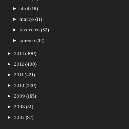
abril
(19)
►
março
(11)
►
fevereiro
(32)
►
janeiro
(32)
►
2013
(300)
►
2012
(400)
►
2011
(421)
►
2010
(220)
►
2009
(185)
►
2008
(51)
►
2007
(87)
►