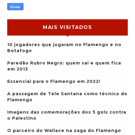
MAIS VISITADOS
10 jogadores que jogaram no Flamengo e no
Botafogo
Paredão Rubro Negro: quem sai e quem fica
em 2013
Essencial para o Flamengo em 2022!
A passagem de Tele Santana como técnico do
Flamengo
Imagens das comemorações dos 5 gols contra
o Palestino
O parceiro do Wallace na zaga do Flamengo