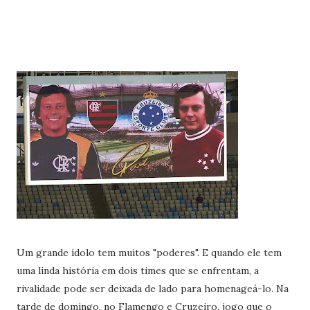
Um grande ídolo tem muitos "poderes". E quando ele tem
uma linda história em dois times que se enfrentam, a
rivalidade pode ser deixada de lado para homenageá-lo. Na
tarde de domingo, no Flamengo e Cruzeiro, jogo que o