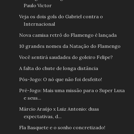
Paulo Victor
Veja os dois gols do Gabriel contra o
Internacional
Nova camisa retrô do Flamengo é lançada
10 grandes nomes da Natação do Flamengo
Você sentirá saudades do goleiro Felipe?
A falta do chute de longa distância
Pós-Jogo: O nó que não foi desfeito!
Pré-Jogo: Mais uma missão para o Super Luxa
e seus...
Márcio Araújo x Luiz Antonio: duas
expectativas, d...
Fla Basquete e o sonho concretizado!