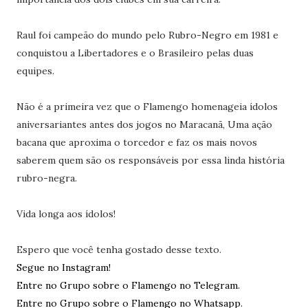
Raul foi campeão do mundo pelo Rubro-Negro em 1981 e
conquistou a Libertadores e o Brasileiro pelas duas
equipes.
Não é a primeira vez que o Flamengo homenageia ídolos
aniversariantes antes dos jogos no Maracanã, Uma ação
bacana que aproxima o torcedor e faz os mais novos
saberem quem são os responsáveis por essa linda história
rubro-negra.
Vida longa aos ídolos!
Espero que você tenha gostado desse texto.
Segue no Instagram!
Entre no Grupo sobre o Flamengo no Telegram.
Entre no Grupo sobre o Flamengo no Whatsapp.