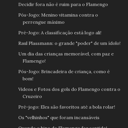
Decidir fora não é ruim para o Flamengo
Pós-Jogo: Menino vitamina contra o
perrengue máximo
Pré-Jogo: A classificação está logo ali!
Raul Plassmann: o grande "poder" de um ídolo!
Um dia das crianças memorável, com paz e
Flamengo!
Pós-Jogo: Brincadeira de criança, como é
bom!
Videos e Fotos dos gols do Flamengo contra o
Cruzeiro
Pré-jogo: Eles são favoritos até a bola rolar!
Os "velhinhos" que foram incansáveis