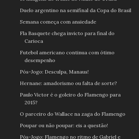
Duelo argentino na semifinal da Copa do Brasil
Semana começa com ansiedade
Fla Basquete chega invicto para final do
Carioca
Futebol americano continua com ótimo
desempenho
Pós-Jogo: Desculpa, Manaus!
Hernane: amadorismo ou falta de sorte?
Paulo Victor é o goleiro do Flamengo para
2015?
O parceiro do Wallace na zaga do Flamengo
Poupar ou não poupar: eis a questão!
Pós-Jogo: Flamengo no ritmo de Gabriel e