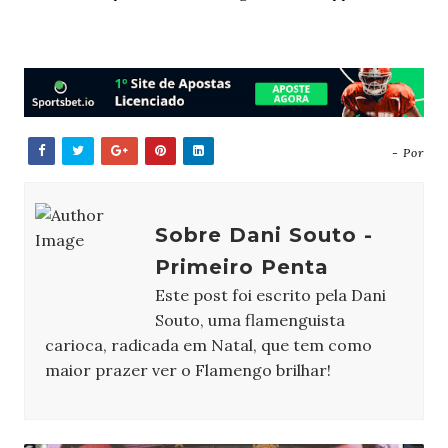
- Por
Sobre Dani Souto -
Primeiro Penta
Este post foi escrito pela Dani
Souto, uma flamenguista
carioca, radicada em Natal, que tem como
maior prazer ver o Flamengo brilhar!