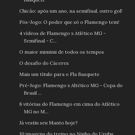
Chicão: após um ano, na semifinal, outro gol!
Pós-Jogo: O poder que só o Flamengo tem!
4 vídeos de Flamengo x Atlético MG -
Semifinal - C...
O maior mimimi de todos os tempos
O desafio do Cáceres
Mais um título para o Fla Basquete
Pré-Jogo: Flamengo x Altético MG - Copa do
Brasil ...
8 vitórias do Flamengo em cima do Atlético
MG no M...
Já vestiu seu Manto hoje?
10 imagens do treino no Ninho do Urubu