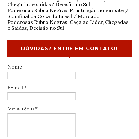
Chegadas e saídas/ Decisão no Sul
Poderosas Rubro Negras: Frustração no empate /
Semifinal da Copa do Brasil / Mercado
Poderosas Rubro Negras: Caça ao Líder, Chegadas
e Saídas, Decisão no Sul
DÚVIDAS? ENTRE EM CONTATO!
Nome
E-mail
*
Mensagem
*