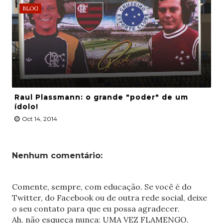
BLOG
Raul Plassmann: o grande "poder" de um
ídolo!
Oct 14, 2014
Nenhum comentário:
Comente, sempre, com educação. Se você é do
Twitter, do Facebook ou de outra rede social, deixe
o seu contato para que eu possa agradecer.
Ah, não esqueça nunca: UMA VEZ FLAMENGO,