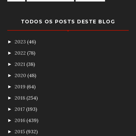
TODOS OS POSTS DESTE BLOG
2023
(46)
►
2022
(78)
►
2021
(38)
►
2020
(48)
►
2019
(64)
►
2018
(254)
►
2017
(193)
►
2016
(439)
►
2015
(932)
►