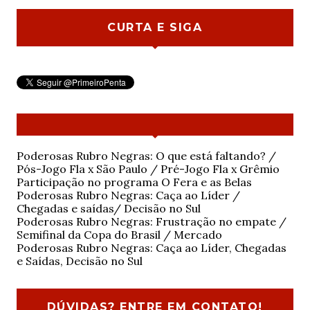
CURTA E SIGA
Poderosas Rubro Negras: O que está faltando? /
Pós-Jogo Fla x São Paulo / Pré-Jogo Fla x Grêmio
Participação no programa O Fera e as Belas
Poderosas Rubro Negras: Caça ao Líder /
Chegadas e saídas/ Decisão no Sul
Poderosas Rubro Negras: Frustração no empate /
Semifinal da Copa do Brasil / Mercado
Poderosas Rubro Negras: Caça ao Líder, Chegadas
e Saídas, Decisão no Sul
DÚVIDAS? ENTRE EM CONTATO!