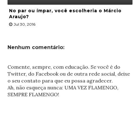
No par ou ímpar, você escolheria o Márcio
Araujo?
Jul 30, 2016
Nenhum comentário:
Comente, sempre, com educação. Se você é do
Twitter, do Facebook ou de outra rede social, deixe
o seu contato para que eu possa agradecer.
Ah, não esqueça nunca: UMA VEZ FLAMENGO,
SEMPRE FLAMENGO!