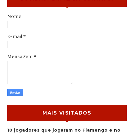
Nome
E-mail
*
Mensagem
*
MAIS VISITADOS
10 jogadores que jogaram no Flamengo e no