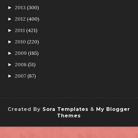
2013
(300)
►
2012
(400)
►
2011
(421)
►
2010
(220)
►
2009
(185)
►
2008
(51)
►
2007
(87)
►
Created By
Sora Templates
&
My Blogger
Themes