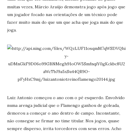
muitas vezes, Márcio Araújo demonstra jogo após jogo que
um jogador focado nas orientações de um técnico pode
fazer muito mais do que um que acha que joga mais do que
joga.
Luiz Antonio começou o ano com o pé esquerdo. Envolvido
numa arenga judicial que o Flamengo ganhou de goleada,
demorou a começar o ano dentro de campo. Inconstante,
não consegue se firmar no time titular. Nos jogos, quase
sempre disperso, irrita torcedores com seus erros. Acho