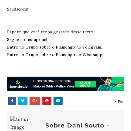
Saudações!
Espero que você tenha gostado desse texto.
Segue no Instagram!
Entre no Grupo sobre o Flamengo no Telegram.
Entre no Grupo sobre o Flamengo no Whatsapp.
- Por
Sobre Dani Souto -