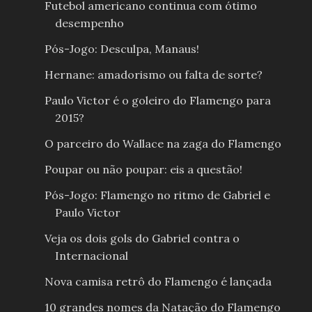
Futebol americano continua com ótimo
desempenho
Pós-Jogo: Desculpa, Manaus!
Hernane: amadorismo ou falta de sorte?
Paulo Victor é o goleiro do Flamengo para
2015?
O parceiro do Wallace na zaga do Flamengo
Poupar ou não poupar: eis a questão!
Pós-Jogo: Flamengo no ritmo de Gabriel e
Paulo Victor
Veja os dois gols do Gabriel contra o
Internacional
Nova camisa retrô do Flamengo é lançada
10 grandes nomes da Natação do Flamengo