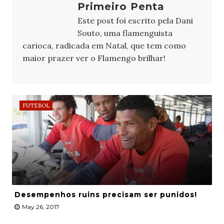
Primeiro Penta
Este post foi escrito pela Dani
Souto, uma flamenguista
carioca, radicada em Natal, que tem como
maior prazer ver o Flamengo brilhar!
FUTEBOL
Desempenhos ruins precisam ser punidos!
May 26, 2017