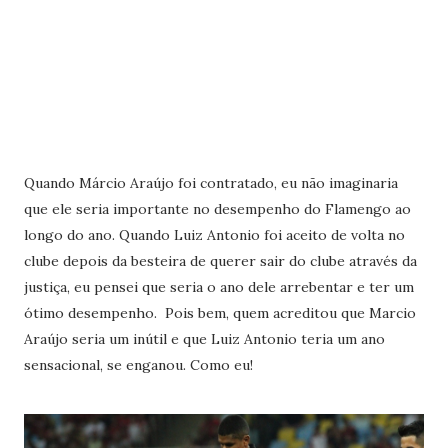
Quando Márcio Araújo foi contratado, eu não imaginaria
que ele seria importante no desempenho do Flamengo ao
longo do ano. Quando Luiz Antonio foi aceito de volta no
clube depois da besteira de querer sair do clube através da
justiça, eu pensei que seria o ano dele arrebentar e ter um
ótimo desempenho. Pois bem, quem acreditou que Marcio
Araújo seria um inútil e que Luiz Antonio teria um ano
sensacional, se enganou. Como eu!