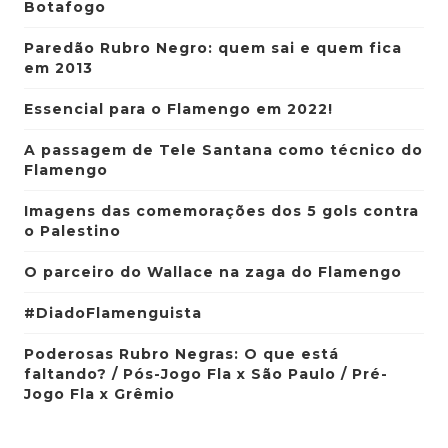
Botafogo
Paredão Rubro Negro: quem sai e quem fica
em 2013
Essencial para o Flamengo em 2022!
A passagem de Tele Santana como técnico do
Flamengo
Imagens das comemorações dos 5 gols contra
o Palestino
O parceiro do Wallace na zaga do Flamengo
#DiadoFlamenguista
Poderosas Rubro Negras: O que está
faltando? / Pós-Jogo Fla x São Paulo / Pré-
Jogo Fla x Grêmio