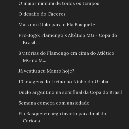
O maior mimimi de todos os tempos
O desafio do Cáceres
Mais um título para o Fla Basquete
Pré-Jogo: Flamengo x Altético MG - Copa do
Brasil ...
8 vitórias do Flamengo em cima do Atlético
MG no M...
Já vestiu seu Manto hoje?
10 imagens do treino no Ninho do Urubu
Duelo argentino na semifinal da Copa do Brasil
Semana começa com ansiedade
Fla Basquete chega invicto para final do
Carioca