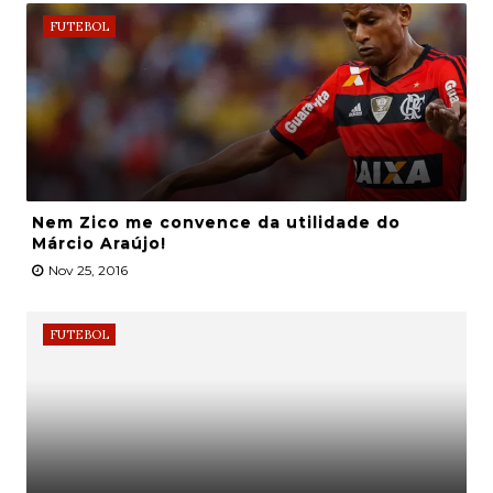
FUTEBOL
Nem Zico me convence da utilidade do
Márcio Araújo!
Nov 25, 2016
FUTEBOL