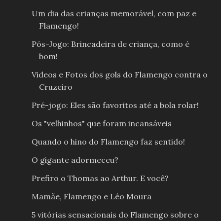
Um dia das crianças memorável, com paz e
Flamengo!
Pós-Jogo: Brincadeira de criança, como é
bom!
Videos e Fotos dos gols do Flamengo contra o
Cruzeiro
Pré-jogo: Eles são favoritos até a bola rolar!
Os "velhinhos" que foram incansáveis
Quando o hino do Flamengo faz sentido!
O gigante adormeceu?
Prefiro o Thomas ao Arthur. E você?
Mamãe, Flamengo e Léo Moura
5 vitórias sensacionais do Flamengo sobre o