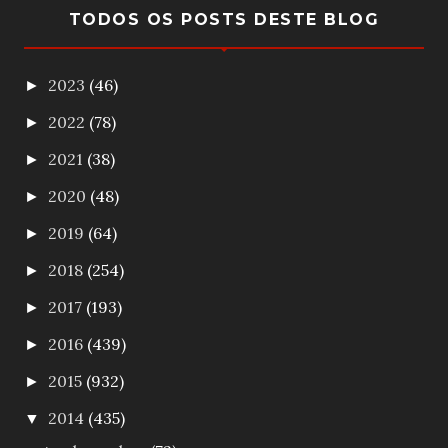
TODOS OS POSTS DESTE BLOG
2023
(46)
►
2022
(78)
►
2021
(38)
►
2020
(48)
►
2019
(64)
►
2018
(254)
►
2017
(193)
►
2016
(439)
►
2015
(932)
►
2014
(435)
▼