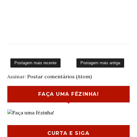
Postagem mais recente
Postagem mais antiga
Assinar:
Postar comentários (Atom)
FAÇA UMA FÉZINHA!
CURTA E SIGA