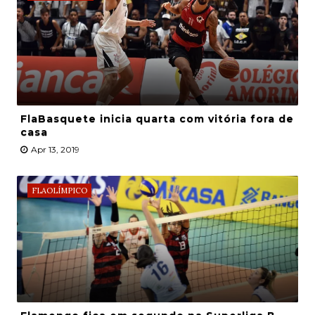
FlaBasquete inicia quarta com vitória fora de
casa
Apr 13, 2019
FLAOLÍMPICO