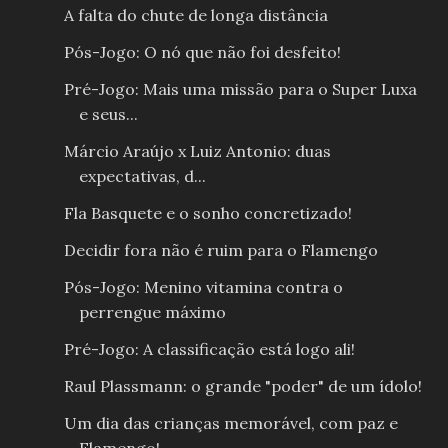
A falta do chute de longa distância
Pós-Jogo: O nó que não foi desfeito!
Pré-Jogo: Mais uma missão para o Super Luxa
e seus...
Márcio Araújo x Luiz Antonio: duas
expectativas, d...
Fla Basquete e o sonho concretizado!
Decidir fora não é ruim para o Flamengo
Pós-Jogo: Menino vitamina contra o
perrengue máximo
Pré-Jogo: A classificação está logo ali!
Raul Plassmann: o grande "poder" de um ídolo!
Um dia das crianças memorável, com paz e