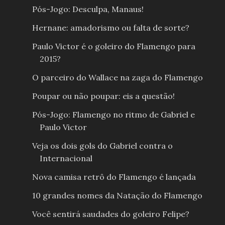
Pós-Jogo: Desculpa, Manaus!
Hernane: amadorismo ou falta de sorte?
Paulo Victor é o goleiro do Flamengo para
2015?
O parceiro do Wallace na zaga do Flamengo
Poupar ou não poupar: eis a questão!
Pós-Jogo: Flamengo no ritmo de Gabriel e
Paulo Victor
Veja os dois gols do Gabriel contra o
Internacional
Nova camisa retrô do Flamengo é lançada
10 grandes nomes da Natação do Flamengo
Você sentirá saudades do goleiro Felipe?