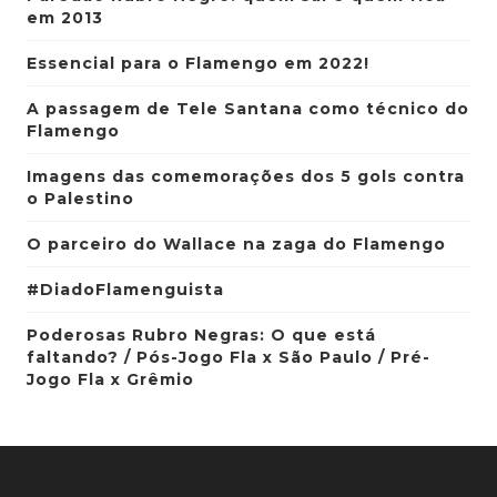
em 2013
Essencial para o Flamengo em 2022!
A passagem de Tele Santana como técnico do
Flamengo
Imagens das comemorações dos 5 gols contra
o Palestino
O parceiro do Wallace na zaga do Flamengo
#DiadoFlamenguista
Poderosas Rubro Negras: O que está
faltando? / Pós-Jogo Fla x São Paulo / Pré-
Jogo Fla x Grêmio