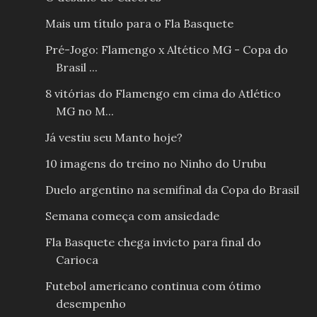
Mais um título para o Fla Basquete
Pré-Jogo: Flamengo x Altético MG - Copa do
Brasil ...
8 vitórias do Flamengo em cima do Atlético
MG no M...
Já vestiu seu Manto hoje?
10 imagens do treino no Ninho do Urubu
Duelo argentino na semifinal da Copa do Brasil
Semana começa com ansiedade
Fla Basquete chega invicto para final do
Carioca
Futebol americano continua com ótimo
desempenho