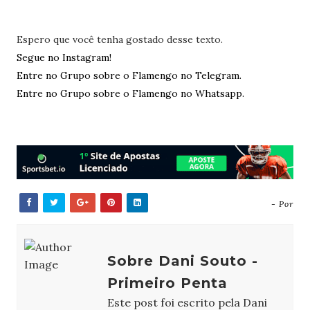
Espero que você tenha gostado desse texto.
Segue no Instagram!
Entre no Grupo sobre o Flamengo no Telegram.
Entre no Grupo sobre o Flamengo no Whatsapp.
- Por
Sobre Dani Souto -
Primeiro Penta
Este post foi escrito pela Dani