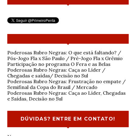
Poderosas Rubro Negras: O que está faltando? /
Pós-Jogo Fla x São Paulo / Pré-Jogo Fla x Grêmio
Participação no programa O Fera e as Belas
Poderosas Rubro Negras: Caça ao Líder /
Chegadas e saídas/ Decisão no Sul
Poderosas Rubro Negras: Frustração no empate /
Semifinal da Copa do Brasil / Mercado
Poderosas Rubro Negras: Caça ao Líder, Chegadas
e Saídas, Decisão no Sul
DÚVIDAS? ENTRE EM CONTATO!