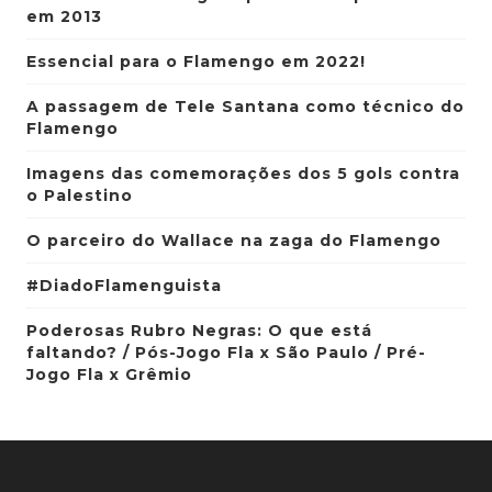
em 2013
Essencial para o Flamengo em 2022!
A passagem de Tele Santana como técnico do
Flamengo
Imagens das comemorações dos 5 gols contra
o Palestino
O parceiro do Wallace na zaga do Flamengo
#DiadoFlamenguista
Poderosas Rubro Negras: O que está
faltando? / Pós-Jogo Fla x São Paulo / Pré-
Jogo Fla x Grêmio