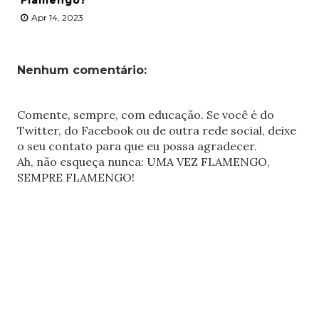
Flamengo?
Apr 14, 2023
Nenhum comentário:
Comente, sempre, com educação. Se você é do
Twitter, do Facebook ou de outra rede social, deixe
o seu contato para que eu possa agradecer.
Ah, não esqueça nunca: UMA VEZ FLAMENGO,
SEMPRE FLAMENGO!