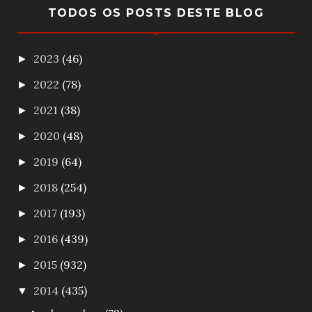
TODOS OS POSTS DESTE BLOG
2023
(46)
►
2022
(78)
►
2021
(38)
►
2020
(48)
►
2019
(64)
►
2018
(254)
►
2017
(193)
►
2016
(439)
►
2015
(932)
►
2014
(435)
▼