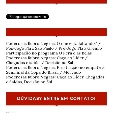
Poderosas Rubro Negras: O que está faltando? /
Pós-Jogo Fla x São Paulo / Pré-Jogo Fla x Grêmio
Participação no programa O Fera e as Belas
Poderosas Rubro Negras: Caça ao Líder /
Chegadas e saídas/ Decisão no Sul
Poderosas Rubro Negras: Frustração no empate /
Semifinal da Copa do Brasil / Mercado
Poderosas Rubro Negras: Caça ao Líder, Chegadas
e Saídas, Decisão no Sul
DÚVIDAS? ENTRE EM CONTATO!