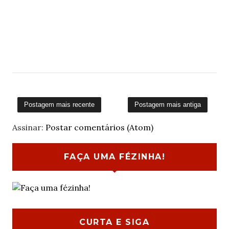
Postagem mais recente
Postagem mais antiga
Assinar:
Postar comentários (Atom)
FAÇA UMA FÉZINHA!
CURTA E SIGA