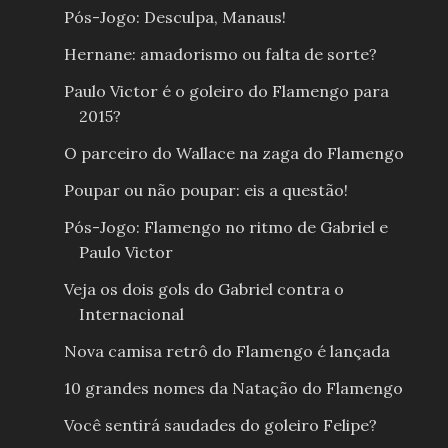
Pós-Jogo: Desculpa, Manaus!
Hernane: amadorismo ou falta de sorte?
Paulo Victor é o goleiro do Flamengo para
2015?
O parceiro do Wallace na zaga do Flamengo
Poupar ou não poupar: eis a questão!
Pós-Jogo: Flamengo no ritmo de Gabriel e
Paulo Victor
Veja os dois gols do Gabriel contra o
Internacional
Nova camisa retrô do Flamengo é lançada
10 grandes nomes da Natação do Flamengo
Você sentirá saudades do goleiro Felipe?