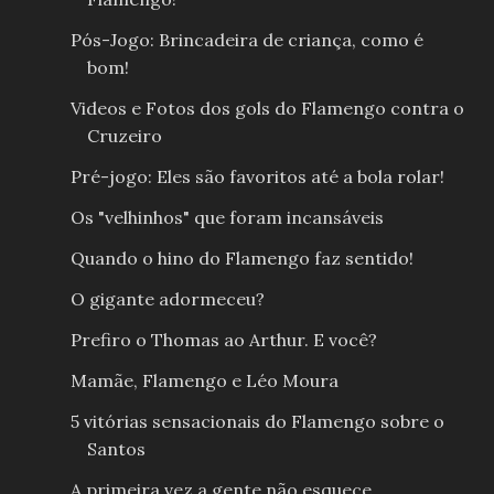
Pós-Jogo: Brincadeira de criança, como é
bom!
Videos e Fotos dos gols do Flamengo contra o
Cruzeiro
Pré-jogo: Eles são favoritos até a bola rolar!
Os "velhinhos" que foram incansáveis
Quando o hino do Flamengo faz sentido!
O gigante adormeceu?
Prefiro o Thomas ao Arthur. E você?
Mamãe, Flamengo e Léo Moura
5 vitórias sensacionais do Flamengo sobre o
Santos
A primeira vez a gente não esquece