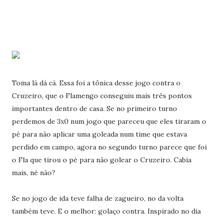
Toma lá dá cá. Essa foi a tônica desse jogo contra o
Cruzeiro, que o Flamengo conseguiu mais três pontos
importantes dentro de casa. Se no primeiro turno
perdemos de 3x0 num jogo que pareceu que eles tiraram o
pé para não aplicar uma goleada num time que estava
perdido em campo, agora no segundo turno parece que foi
o Fla que tirou o pé para não golear o Cruzeiro. Cabia
mais, né não?
Se no jogo de ida teve falha de zagueiro, no da volta
também teve. E o melhor: golaço contra. Inspirado no dia