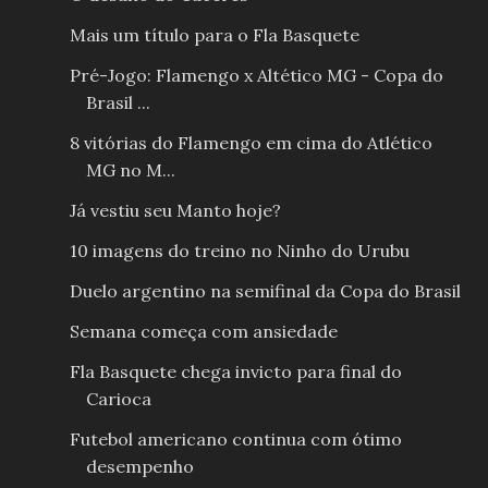
Mais um título para o Fla Basquete
Pré-Jogo: Flamengo x Altético MG - Copa do
Brasil ...
8 vitórias do Flamengo em cima do Atlético
MG no M...
Já vestiu seu Manto hoje?
10 imagens do treino no Ninho do Urubu
Duelo argentino na semifinal da Copa do Brasil
Semana começa com ansiedade
Fla Basquete chega invicto para final do
Carioca
Futebol americano continua com ótimo
desempenho