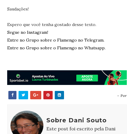
Saudações!
Espero que você tenha gostado desse texto.
Segue no Instagram!
Entre no Grupo sobre o Flamengo no Telegram.
Entre no Grupo sobre o Flamengo no Whatsapp.
- Por
Sobre Dani Souto
Este post foi escrito pela Dani